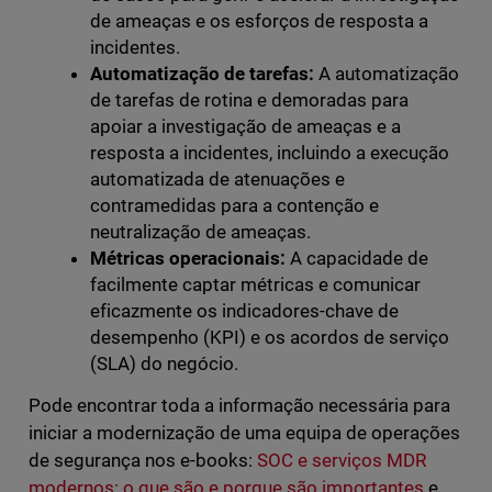
de ameaças e os esforços de resposta a
incidentes.
Automatização de tarefas:
A automatização
de tarefas de rotina e demoradas para
apoiar a investigação de ameaças e a
resposta a incidentes, incluindo a execução
automatizada de atenuações e
contramedidas para a contenção e
neutralização de ameaças.
Métricas operacionais:
A capacidade de
facilmente captar métricas e comunicar
eficazmente os indicadores-chave de
desempenho (KPI) e os acordos de serviço
(SLA) do negócio.
Pode encontrar toda a informação necessária para
iniciar a modernização de uma equipa de operações
de segurança nos e-books:
SOC e serviços MDR
modernos: o que são e porque são importantes
e