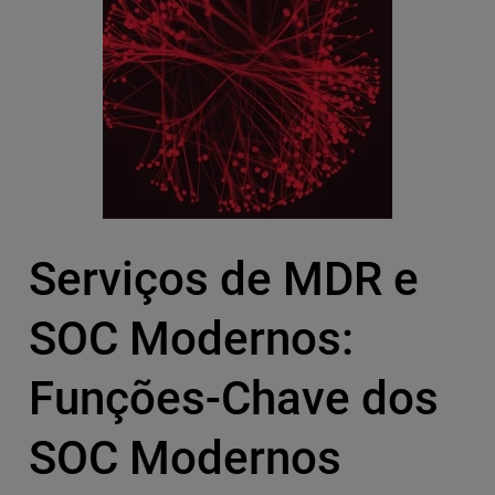
Serviços de MDR e
SOC Modernos:
Funções-Chave dos
SOC Modernos