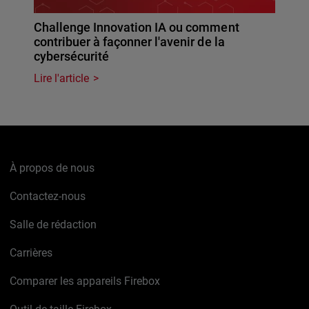
Challenge Innovation IA ou comment
contribuer à façonner l'avenir de la
cybersécurité
Lire l'article
À propos de nous
Contactez-nous
Salle de rédaction
Carrières
Comparer les appareils Firebox