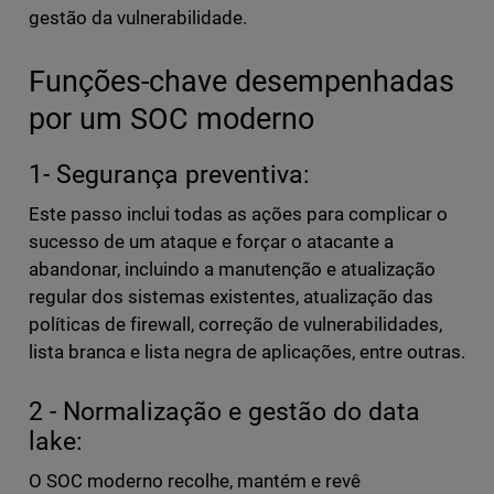
gestão da vulnerabilidade.
Funções-chave desempenhadas
por um SOC moderno
1- Segurança preventiva:
Este passo inclui todas as ações para complicar o
sucesso de um ataque e forçar o atacante a
abandonar, incluindo a manutenção e atualização
regular dos sistemas existentes, atualização das
políticas de firewall, correção de vulnerabilidades,
lista branca e lista negra de aplicações, entre outras.
2 - Normalização e gestão do data
lake:
O SOC moderno recolhe, mantém e revê