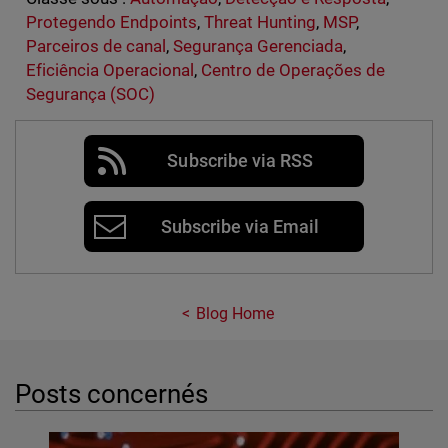
Protegendo Endpoints
,
Threat Hunting
,
MSP
,
Parceiros de canal
,
Segurança Gerenciada
,
Eficiência Operacional
,
Centro de Operações de
Segurança (SOC)
Subscribe via RSS
Subscribe via Email
Blog Home
Posts concernés