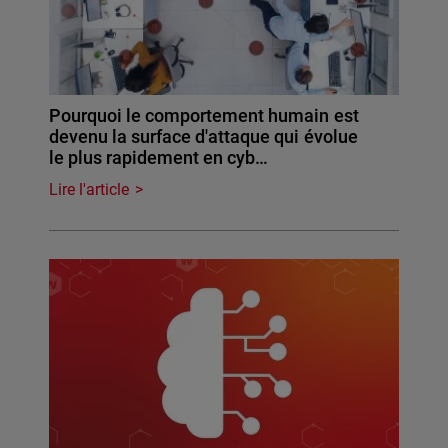
Pourquoi le comportement humain est
devenu la surface d'attaque qui évolue
le plus rapidement en cyb…
Lire l'article