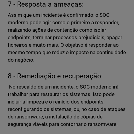
7 - Resposta a ameaças:
Assim que um incidente é confirmado, o SOC
moderno pode agir como o primeiro a responder,
realizando ações de contenção como isolar
endpoints, terminar processos prejudiciais, apagar
ficheiros e muito mais. O objetivo é responder ao
mesmo tempo que reduz o impacto na continuidade
do negócio.
8 - Remediação e recuperação:
No rescaldo de um incidente, o SOC moderno irá
trabalhar para restaurar os sistemas. Isto pode
incluir a limpeza e o reinício dos endpoints
reconfigurando os sistemas, ou, no caso de ataques
de ransomware, a instalação de cópias de
segurança viáveis para contornar o ransomware.