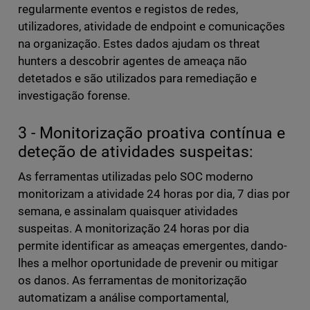
regularmente eventos e registos de redes,
utilizadores, atividade de endpoint e comunicações
na organização. Estes dados ajudam os threat
hunters a descobrir agentes de ameaça não
detetados e são utilizados para remediação e
investigação forense.
3 - Monitorização proativa contínua e
deteção de atividades suspeitas:
As ferramentas utilizadas pelo SOC moderno
monitorizam a atividade 24 horas por dia, 7 dias por
semana, e assinalam quaisquer atividades
suspeitas. A monitorização 24 horas por dia
permite identificar as ameaças emergentes, dando-
lhes a melhor oportunidade de prevenir ou mitigar
os danos. As ferramentas de monitorização
automatizam a análise comportamental,