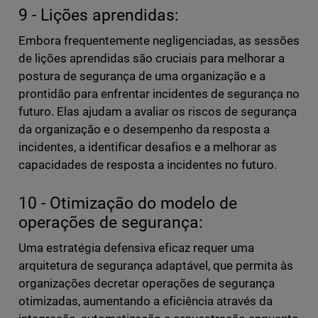
9 - Lições aprendidas:
Embora frequentemente negligenciadas, as sessões
de lições aprendidas são cruciais para melhorar a
postura de segurança de uma organização e a
prontidão para enfrentar incidentes de segurança no
futuro. Elas ajudam a avaliar os riscos de segurança
da organização e o desempenho da resposta a
incidentes, a identificar desafios e a melhorar as
capacidades de resposta a incidentes no futuro.
10 - Otimização do modelo de
operações de segurança:
Uma estratégia defensiva eficaz requer uma
arquitetura de segurança adaptável, que permita às
organizações decretar operações de segurança
otimizadas, aumentando a eficiência através da