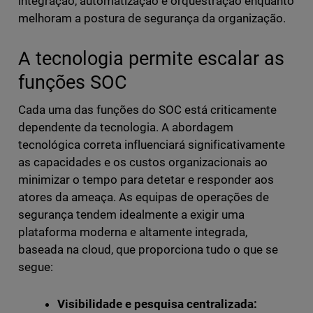
integração, automatização e orquestração enquanto
melhoram a postura de segurança da organização.
A tecnologia permite escalar as
funções SOC
Cada uma das funções do SOC está criticamente
dependente da tecnologia. A abordagem
tecnológica correta influenciará significativamente
as capacidades e os custos organizacionais ao
minimizar o tempo para detetar e responder aos
atores da ameaça. As equipas de operações de
segurança tendem idealmente a exigir uma
plataforma moderna e altamente integrada,
baseada na cloud, que proporciona tudo o que se
segue:
Visibilidade e pesquisa centralizada: