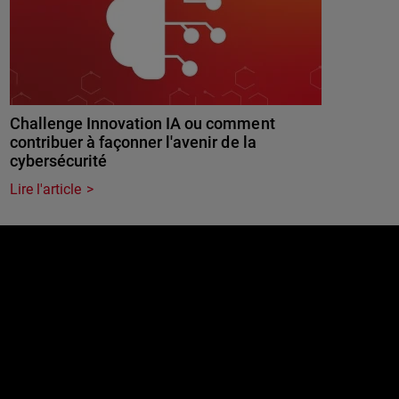
Challenge Innovation IA ou comment
contribuer à façonner l'avenir de la
cybersécurité
Lire l'article
e