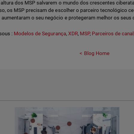
 altura dos MSP salvarem o mundo dos crescentes ciberata
sso, os MSP precisam de escolher o parceiro tecnológico ce
 aumentaram o seu negócio e protegeram melhor os seus 
sous :
Modelos de Segurança
,
XDR
,
MSP
,
Parceiros de canal
Blog Home