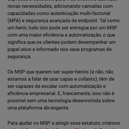
novas necessidades, adicionando camadas com
capacidades como autenticação multi-factorial
(MFA) e segurança avançada de endpoint. Tal como
um herói, tudo isto pode ser entregue por um MSP
com uma maior eficiência e automatização, o que
significa que os clientes podem desempenhar um
papel ativo e informado nos seus programas de
segurança.
Os MSP que querem ser super-heróis (e não, não
estamos a falar de usar capas e collants), têm de
ser capazes de escalar com automatização e
eficiência empresarial. E, francamente, isso não é
possível sem uma tecnologia desenvolvida sobre
uma plataforma abrangente.
Para ajudar os MSP a atingir esse estatuto, criámos