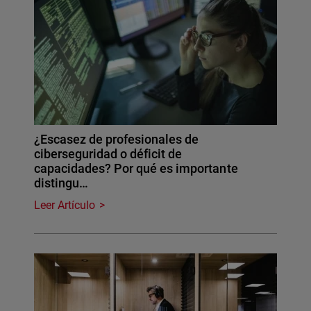
¿Escasez de profesionales de
ciberseguridad o déficit de
capacidades? Por qué es importante
distingu…
Leer Artículo