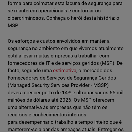
forma para colmatar esta lacuna de segurança para
se manterem operacionais e contornar os
cibercriminosos. Conheça o herói desta história: o
MSP.
Os esforços e custos envolvidos em manter a
segurança no ambiente em que vivemos atualmente
está a levar muitas empresas a trabalhar com
fornecedores de IT e de serviços geridos (MSP). De
facto, segundo uma
estimativa
, o mercado dos
Fornecedores de Serviços de Segurança Geridos
(Managed Security Services Provider - MSSP)
deverá crescer perto de 14% e ultrapassar os 65 mil
milhões de dólares até 2026. Os MSP oferecem
uma alternativa às empresas que não têm os
recursos e conhecimentos internos
para desempenhar o trabalho a tempo inteiro que é
manterem-se a par das ameaças atuais. Entregar os