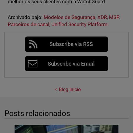
melhor os seus clientes com a WatchGuard.
Archivado bajo:
Modelos de Segurança
,
XDR
,
MSP
,
Parceiros de canal
,
Unified Security Platform
Subscribe via RSS
Subscribe via Email
Blog Inicio
Posts relacionados