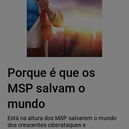
Porque é que os
MSP salvam o
mundo
Está na altura dos MSP salvarem o mundo
dos crescentes ciberataques e