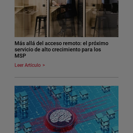
Más allá del acceso remoto: el próximo
servicio de alto crecimiento para los
MSP
Leer Artículo