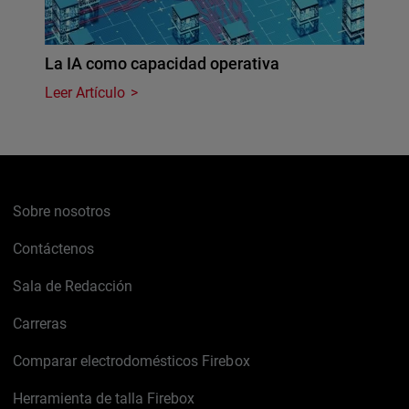
La IA como capacidad operativa
Leer Artículo
Sobre nosotros
Contáctenos
Sala de Redacción
Carreras
Comparar electrodomésticos Firebox
Herramienta de talla Firebox