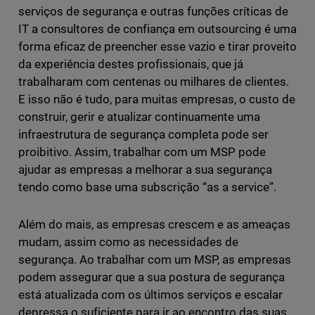
serviços de segurança e outras funções críticas de
IT a consultores de confiança em outsourcing é uma
forma eficaz de preencher esse vazio e tirar proveito
da experiência destes profissionais, que já
trabalharam com centenas ou milhares de clientes.
E isso não é tudo, para muitas empresas, o custo de
construir, gerir e atualizar continuamente uma
infraestrutura de segurança completa pode ser
proibitivo. Assim, trabalhar com um MSP pode
ajudar as empresas a melhorar a sua segurança
tendo como base uma subscrição “as a service”.
Além do mais, as empresas crescem e as ameaças
mudam, assim como as necessidades de
segurança. Ao trabalhar com um MSP, as empresas
podem assegurar que a sua postura de segurança
está atualizada com os últimos serviços e escalar
depressa o suficiente para ir ao encontro das suas