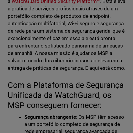
a
WatchGuard Unified Security Platform™
. Esta eleva
a prática de serviços profissionais através de um
portefólio completo de produtos de endpoint,
autenticação multifatorial, Wi-Fi seguro e segurança
de rede para um sistema de segurança gerida, que é
excecionalmente eficaz em escala e está pronta
para enfrentar o sofisticado panorama de ameaças
de amanhã. A nossa missão é ajudar os MSP a
salvar o mundo dos cibercriminosos ao elevarem a
entrega de práticas de segurança. E aqui está como.
Com a Plataforma de Segurança
Unificada da WatchGuard, os
MSP conseguem fornecer:
Segurança abrangente
: Os MSP têm acesso
a um portefólio completo de segurança de
rede empresarial, segurança avançada de