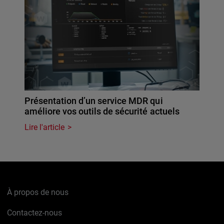
Présentation d’un service MDR qui
améliore vos outils de sécurité actuels
Lire l'article
À propos de nous
Contactez-nous