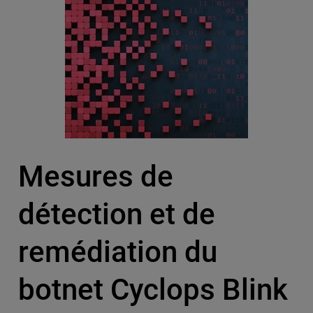
Mesures de
détection et de
remédiation du
botnet Cyclops Blink