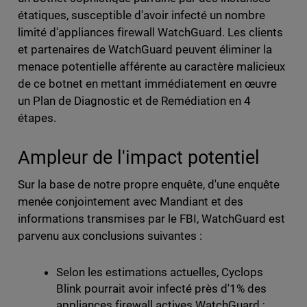
étatiques, susceptible d'avoir infecté un nombre
limité d'appliances firewall WatchGuard. Les clients
et partenaires de WatchGuard peuvent éliminer la
menace potentielle afférente au caractère malicieux
de ce botnet en mettant immédiatement en œuvre
un Plan de Diagnostic et de Remédiation en 4
étapes.
Ampleur de l'impact potentiel
Sur la base de notre propre enquête, d'une enquête
menée conjointement avec Mandiant et des
informations transmises par le FBI, WatchGuard est
parvenu aux conclusions suivantes :
Selon les estimations actuelles, Cyclops
Blink pourrait avoir infecté près d'1% des
appliances firewall actives WatchGuard ;