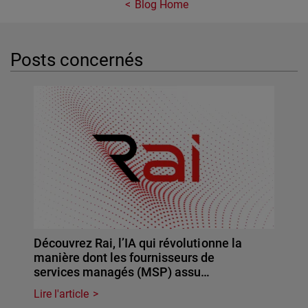
Blog Home
Posts concernés
Découvrez Rai, l’IA qui révolutionne la
manière dont les fournisseurs de
services managés (MSP) assu…
Lire l'article