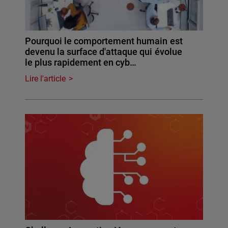
Pourquoi le comportement humain est
devenu la surface d'attaque qui évolue
le plus rapidement en cyb…
Lire l'article