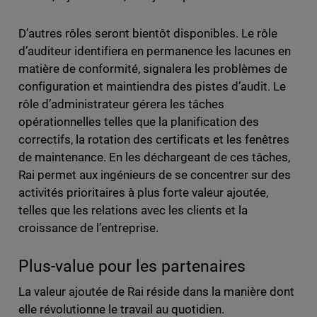
D’autres rôles seront bientôt disponibles. Le rôle
d’auditeur identifiera en permanence les lacunes en
matière de conformité, signalera les problèmes de
configuration et maintiendra des pistes d’audit. Le
rôle d’administrateur gérera les tâches
opérationnelles telles que la planification des
correctifs, la rotation des certificats et les fenêtres
de maintenance. En les déchargeant de ces tâches,
Rai permet aux ingénieurs de se concentrer sur des
activités prioritaires à plus forte valeur ajoutée,
telles que les relations avec les clients et la
croissance de l’entreprise.
Plus-value pour les partenaires
La valeur ajoutée de Rai réside dans la manière dont
elle révolutionne le travail au quotidien.