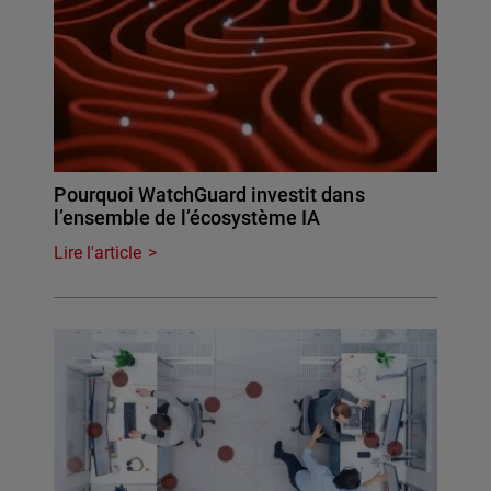
Pourquoi WatchGuard investit dans
l’ensemble de l’écosystème IA
Lire l'article