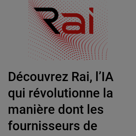
Découvrez Rai, l’IA
qui révolutionne la
manière dont les
fournisseurs de