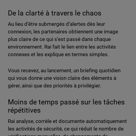
De la clarté à travers le chaos
Au lieu d’être submergés d’alertes dès leur
connexion, les partenaires obtiennent une image
plus claire de ce qui s’est passé dans chaque
environnement. Rai fait le lien entre les activités
connexes et les explique en termes simples.
Vous recevez, au lancement, un briefing quotidien
qui vous donne une vision claire des éléments à
gérer, ainsi que des priorités à privilégier.
Moins de temps passé sur les tâches
répétitives
Rai analyse, corrèle et documente automatiquement
les activités de sécurité, ce qui réduit le nombre de