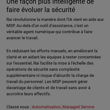
Une façon plus intelligente de
faire évoluer la sécurité
Rai révolutionne la manière dont l’IA vient en aide aux
MSP. Au-delà d’un outil d’assistance, c’est un
véritable agent numérique qui contribue à faire
avancer le travail.
En réduisant les efforts manuels, en améliorant la
clarté et en aidant les équipes à rester concentrées
sur l’essentiel, Rai facilite la mise à l’échelle des
opérations de sécurité sans complexité
supplémentaire ni risque d’alourdir la charge de
travail du personnel. Les MSP peuvent gérer
davantage de clients et de travail sans avoir à
accroître leurs effectifs.
Classé sous :
Automatisation
,
Managed Service