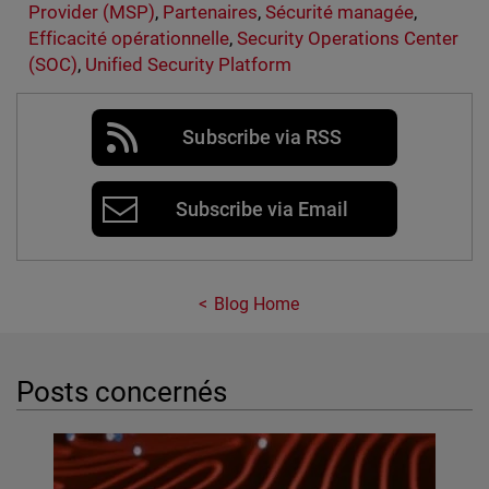
Provider (MSP)
,
Partenaires
,
Sécurité managée
,
Efficacité opérationnelle
,
Security Operations Center
(SOC)
,
Unified Security Platform
Subscribe via RSS
Subscribe via Email
Blog Home
Posts concernés