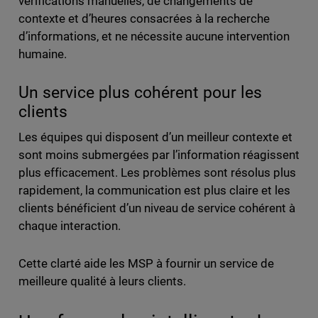
vérifications manuelles, de changements de
contexte et d’heures consacrées à la recherche
d’informations, et ne nécessite aucune intervention
humaine.
Un service plus cohérent pour les
clients
Les équipes qui disposent d’un meilleur contexte et
sont moins submergées par l’information réagissent
plus efficacement. Les problèmes sont résolus plus
rapidement, la communication est plus claire et les
clients bénéficient d’un niveau de service cohérent à
chaque interaction.
Cette clarté aide les MSP à fournir un service de
meilleure qualité à leurs clients.