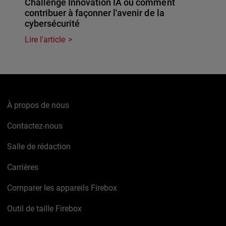
Challenge Innovation IA ou comment
contribuer à façonner l'avenir de la
cybersécurité
Lire l'article
À propos de nous
Contactez-nous
Salle de rédaction
Carrières
Comparer les appareils Firebox
Outil de taille Firebox