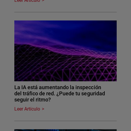
Leer Artículo
La IA está aumentando la inspección
del tráfico de red. ¿Puede tu seguridad
seguir el ritmo?
Leer Artículo