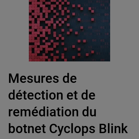
Mesures de
détection et de
remédiation du
botnet Cyclops Blink