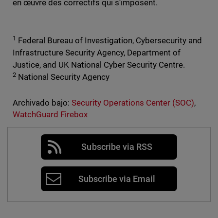
en œuvre des correctifs qui s’imposent.
1
Federal Bureau of Investigation, Cybersecurity and
Infrastructure Security Agency, Department of
Justice, and UK National Cyber Security Centre.
2
National Security Agency
Archivado bajo:
Security Operations Center (SOC)
,
WatchGuard Firebox
Subscribe via RSS
Subscribe via Email