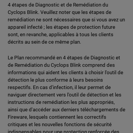
4 étapes de Diagnostic et de Remédiation du
Cyclops Blink. Veuillez noter que les étapes de
remédiation ne sont nécessaires que si vous avez un
appareil infecté ; les étapes de protection future
sont, en revanche, applicables à tous les clients
décrits au sein de ce même plan.
Le Plan recommandé en 4 étapes de Diagnostic et
de Remédiation du Cyclops Blink comprend des
informations qui aident les clients à choisir l'outil de
détection le plus conforme à leurs besoins
respectifs. En cas d'infection, il leur permet de
naviguer directement vers l'outil de détection et les
instructions de remédiation les plus appropriés,
ainsi que d'accéder aux derniers téléchargements de
Fireware, lesquels contiennent les correctifs
critiques et les nouvelles fonctions de sécurité
indispensables pour une protection renforcée des