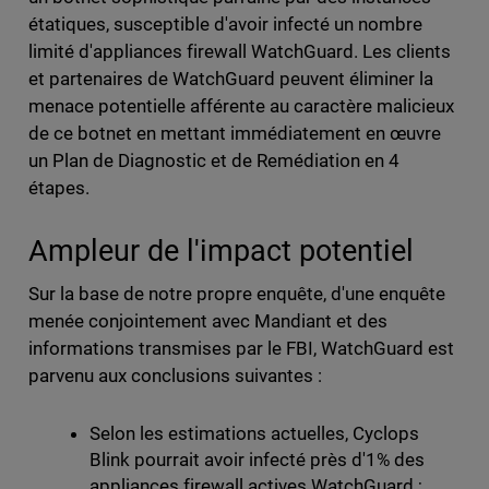
étatiques, susceptible d'avoir infecté un nombre
limité d'appliances firewall WatchGuard. Les clients
et partenaires de WatchGuard peuvent éliminer la
menace potentielle afférente au caractère malicieux
de ce botnet en mettant immédiatement en œuvre
un Plan de Diagnostic et de Remédiation en 4
étapes.
Ampleur de l'impact potentiel
Sur la base de notre propre enquête, d'une enquête
menée conjointement avec Mandiant et des
informations transmises par le FBI, WatchGuard est
parvenu aux conclusions suivantes :
Selon les estimations actuelles, Cyclops
Blink pourrait avoir infecté près d'1% des
appliances firewall actives WatchGuard ;