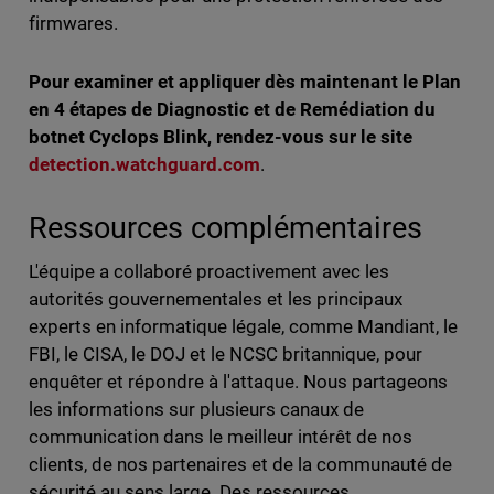
firmwares.
Pour examiner et appliquer dès maintenant le Plan
en 4 étapes de Diagnostic et de Remédiation du
botnet Cyclops Blink, rendez-vous sur le site
detection.watchguard.com
.
Ressources complémentaires
L'équipe a collaboré proactivement avec les
autorités gouvernementales et les principaux
experts en informatique légale, comme Mandiant, le
FBI, le CISA, le DOJ et le NCSC britannique, pour
enquêter et répondre à l'attaque. Nous partageons
les informations sur plusieurs canaux de
communication dans le meilleur intérêt de nos
clients, de nos partenaires et de la communauté de
sécurité au sens large. Des ressources