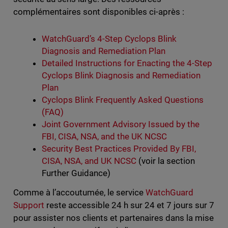
complémentaires sont disponibles ci-après :
WatchGuard’s 4-Step Cyclops Blink
Diagnosis and Remediation Plan
Detailed Instructions for Enacting the 4-Step
Cyclops Blink Diagnosis and Remediation
Plan
Cyclops Blink Frequently Asked Questions
(FAQ)
Joint Government Advisory Issued by the
FBI, CISA, NSA, and the UK NCSC
Security Best Practices Provided By FBI,
CISA, NSA, and UK NCSC
(voir la section
Further Guidance)
Comme à l’accoutumée, le service
WatchGuard
Support
reste accessible 24 h sur 24 et 7 jours sur 7
pour assister nos clients et partenaires dans la mise