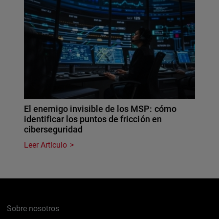
El enemigo invisible de los MSP: cómo
identificar los puntos de fricción en
ciberseguridad
Leer Artículo
Sobre nosotros