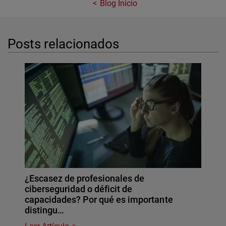
Blog Inicio
Posts relacionados
¿Escasez de profesionales de
ciberseguridad o déficit de
capacidades? Por qué es importante
distingu…