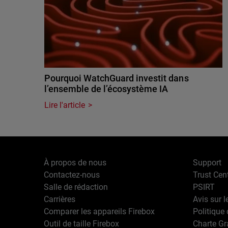
Pourquoi WatchGuard investit dans
l’ensemble de l’écosystème IA
Lire l'article
À propos de nous
Support
Contactez-nous
Trust Cen
Salle de rédaction
PSIRT
Carrières
Avis sur l
Comparer les appareils Firebox
Politique 
Outil de taille Firebox
Charte G