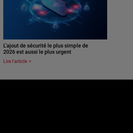
L’ajout de sécurité le plus simple de
2026 est aussi le plus urgent
Lire l'article
e