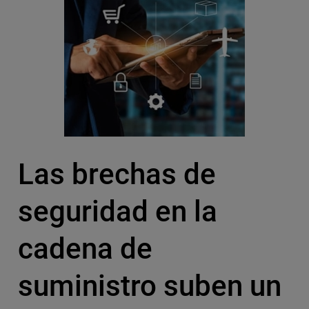
Las brechas de
seguridad en la
cadena de
suministro suben un