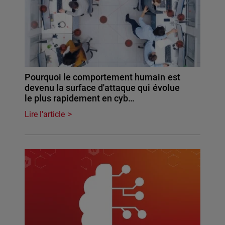
Pourquoi le comportement humain est
devenu la surface d'attaque qui évolue
le plus rapidement en cyb…
Lire l'article