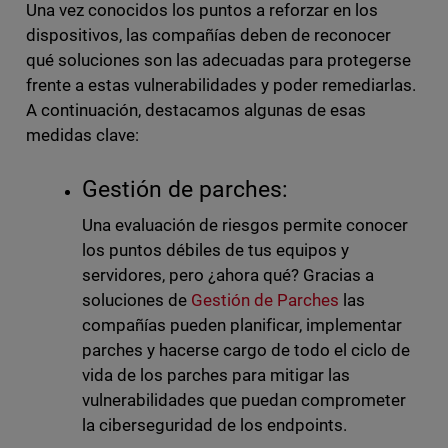
Una vez conocidos los puntos a reforzar en los
dispositivos, las compañías deben de reconocer
qué soluciones son las adecuadas para protegerse
frente a estas vulnerabilidades y poder remediarlas.
A continuación, destacamos algunas de esas
medidas clave:
Gestión de parches:
Una evaluación de riesgos permite conocer
los puntos débiles de tus equipos y
servidores, pero ¿ahora qué? Gracias a
soluciones de
Gestión de Parches
las
compañías pueden planificar, implementar
parches y hacerse cargo de todo el ciclo de
vida de los parches para mitigar las
vulnerabilidades que puedan comprometer
la ciberseguridad de los endpoints.