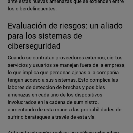
ante estas nuevas amenazas que se extienden entre
los ciberdelincuentes.
Evaluación de riesgos: un aliado
para los sistemas de
ciberseguridad
Cuando se contratan proveedores externos, ciertos
servicios y usuarios se manejan fuera de la empresa,
lo que implica que personas ajenas a la compañía
tengan acceso a sus sistemas. Esto complica las
labores de detección de brechas y posibles
amenazas en cada uno de los dispositivos
involucrados en la cadena de suministro,
aumentando de esta manera las probabilidades de
sufrir ciberataques a través de esta vía.
Ante esta situación, realizar un análisis exhaustivo