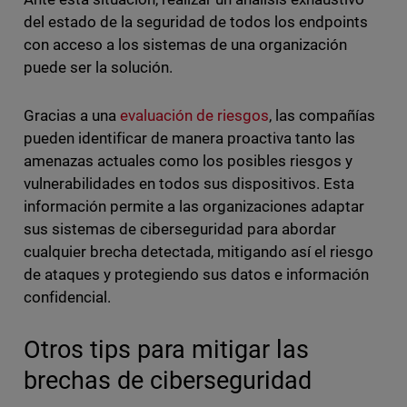
del estado de la seguridad de todos los endpoints
con acceso a los sistemas de una organización
puede ser la solución.
Gracias a una
evaluación de riesgos
, las compañías
pueden identificar de manera proactiva tanto las
amenazas actuales como los posibles riesgos y
vulnerabilidades en todos sus dispositivos. Esta
información permite a las organizaciones adaptar
sus sistemas de ciberseguridad para abordar
cualquier brecha detectada, mitigando así el riesgo
de ataques y protegiendo sus datos e información
confidencial.
Otros tips para mitigar las
brechas de ciberseguridad