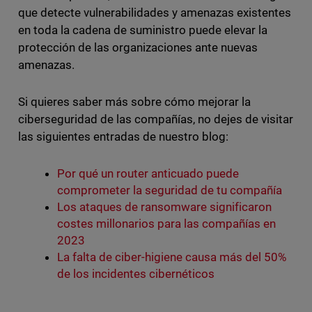
que detecte vulnerabilidades y amenazas existentes
en toda la cadena de suministro puede elevar la
protección de las organizaciones ante nuevas
amenazas.
Si quieres saber más sobre cómo mejorar la
ciberseguridad de las compañías, no dejes de visitar
las siguientes entradas de nuestro blog:
Por qué un router anticuado puede
comprometer la seguridad de tu compañía
Los ataques de ransomware significaron
costes millonarios para las compañías en
2023
La falta de ciber-higiene causa más del 50%
de los incidentes cibernéticos