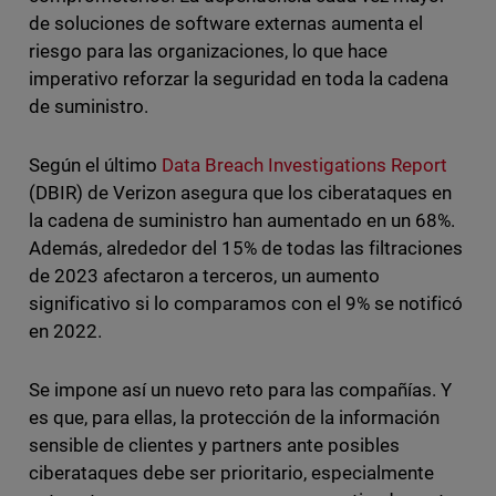
de soluciones de software externas aumenta el
riesgo para las organizaciones, lo que hace
imperativo reforzar la seguridad en toda la cadena
de suministro.
Según el último
Data Breach Investigations Report
(DBIR) de Verizon asegura que los ciberataques en
la cadena de suministro han aumentado en un 68%.
Además, alrededor del 15% de todas las filtraciones
de 2023 afectaron a terceros, un aumento
significativo si lo comparamos con el 9% se notificó
en 2022.
Se impone así un nuevo reto para las compañías. Y
es que, para ellas, la protección de la información
sensible de clientes y partners ante posibles
ciberataques debe ser prioritario, especialmente