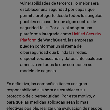
vulnerabilidades de terceros, lo mejor será
establecer una seguridad por capas que
permita protegerte desde todos los ángulos
posibles en caso de que algún control de
seguridad falle. Por ello, al adoptar una
plataforma integrada como
Unified Security
Platform
de WatchGuard, las empresas
pueden conformar un sistema de
ciberseguridad que blinda las redes,
dispositivos, usuarios y datos ante cualquier
amenaza en todas la que componen su
modelo de negocio.
En definitiva, las compañías tienen una gran
responsabilidad a la hora de establecer su
protocolo de ciberseguridad. Por este motivo, y
para que las medidas aplicadas sean lo más
efectivas posible, realizar una evaluación de riesgos