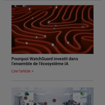
Pourquoi WatchGuard investit dans
l’ensemble de l’écosystème IA
Lire l'article