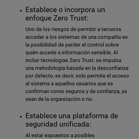
Establece o incorpora un
enfoque Zero Trust:
Uno de los riesgos de permitir a terceros
acceder a los sistemas de una compañía es
la posibilidad de perder el control sobre
quién accede a información sensible. Al
incluir tecnologías Zero Trust, se impulsa
una metodología basada en la desconfianza
por defecto, es decir, solo permite el acceso
al sistema a aquellos usuarios que se
confirman como seguros y de confianza, ya
sean de la organización o no.
Establece una plataforma de
seguridad unificada:
Al estar expuestos a posibles