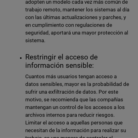
adopten un modelo cada vez más común de
trabajo remoto, mantener los sistemas al día
con las últimas actualizaciones y parches, y
en cumplimiento con regulaciones de
seguridad, aportará una mayor protección al
sistema.
Restringir el acceso de
información sensible:
Cuantos más usuarios tengan acceso a
datos sensibles, mayor es la probabilidad de
sufrir una exfiltración de datos. Por este
motivo, se recomienda que las compañías
mantengan un control de los accesos a los
archivos internos para reducir riesgos.
Limitar el acceso a aquellas personas que
necesitan de la información para realizar su