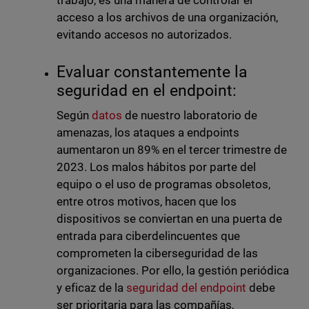
trabajo, es una manera de controlar el
acceso a los archivos de una organización,
evitando accesos no autorizados.
Evaluar constantemente la
seguridad en el endpoint:
Según
datos
de nuestro laboratorio de
amenazas, los ataques a endpoints
aumentaron un 89% en el tercer trimestre de
2023. Los malos hábitos por parte del
equipo o el uso de programas obsoletos,
entre otros motivos, hacen que los
dispositivos se conviertan en una puerta de
entrada para ciberdelincuentes que
comprometen la ciberseguridad de las
organizaciones. Por ello, la gestión periódica
y eficaz de la
seguridad del endpoint
debe
ser prioritaria para las compañías,