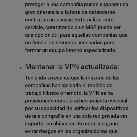
proteger a una compañía puede suponer una
gran diferencia a la hora de defenderse
contra las amenazas. Externalizar este
servicio, contratando a un MSP puede ser
una opción útil para aquellas compañías que
no tienen los recursos necesarios para
formar un equipo interno especializado.
Mantener la VPN actualizada:
Teniendo en cuenta que la mayoría de las
compañías han aplicado el modelo de
trabajo híbrido o remoto, la VPN se ha
posicionado como una herramienta esencial
por su capacidad de unificar los dispositivos
de una compañía en una sola red privada sin
importar su ubicación. En esta línea, para
evitar riesgos en las organizaciones que