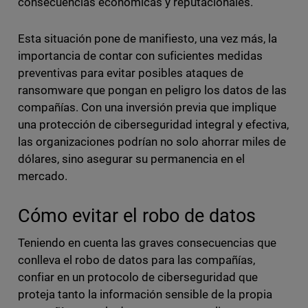
consecuencias económicas y reputacionales.
Esta situación pone de manifiesto, una vez más, la
importancia de contar con suficientes medidas
preventivas para evitar posibles ataques de
ransomware que pongan en peligro los datos de las
compañías. Con una inversión previa que implique
una protección de ciberseguridad integral y efectiva,
las organizaciones podrían no solo ahorrar miles de
dólares, sino asegurar su permanencia en el
mercado.
Cómo evitar el robo de datos
Teniendo en cuenta las graves consecuencias que
conlleva el robo de datos para las compañías,
confiar en un protocolo de ciberseguridad que
proteja tanto la información sensible de la propia