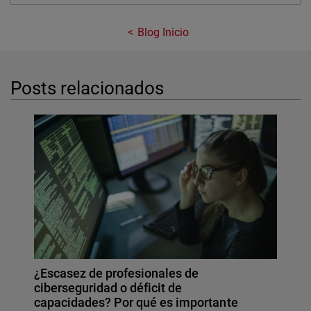
Blog Inicio
Posts relacionados
¿Escasez de profesionales de
ciberseguridad o déficit de
capacidades? Por qué es importante