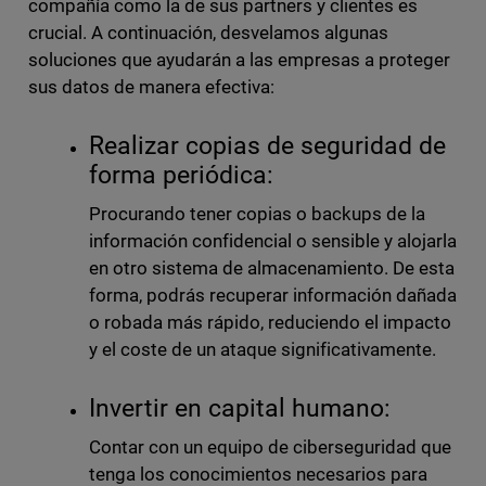
compañía como la de sus partners y clientes es
crucial. A continuación, desvelamos algunas
soluciones que ayudarán a las empresas a proteger
sus datos de manera efectiva:
Realizar copias de seguridad de
forma periódica:
Procurando tener copias o backups de la
información confidencial o sensible y alojarla
en otro sistema de almacenamiento. De esta
forma, podrás recuperar información dañada
o robada más rápido, reduciendo el impacto
y el coste de un ataque significativamente.
Invertir en capital humano:
Contar con un equipo de ciberseguridad que
tenga los conocimientos necesarios para