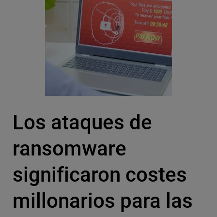
Los ataques de
ransomware
significaron costes
millonarios para las