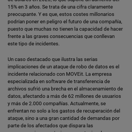
15% en 3 años. Se trata de una cifra claramente
preocupante. Y es que, estos costes millonarios
podrían poner en peligro el futuro de una compañía,
puesto que muchas no tienen la capacidad de hacer
frente a las graves consecuencias que conllevan
este tipo de incidentes.
Un caso destacado que ilustra las serias
implicaciones de un ataque de robo de datos es el
incidente relacionado con MOVEit. La empresa
especializada en software de transferencia de
archivos sufrió una brecha en el almacenamiento de
datos, afectando a más de 62 millones de usuarios
y más de 2.000 compañías. Actualmente, se
enfrentan no solo a los gastos de recuperación del
ataque, sino a una gran cantidad de demandas por
parte de los afectados que dispara las