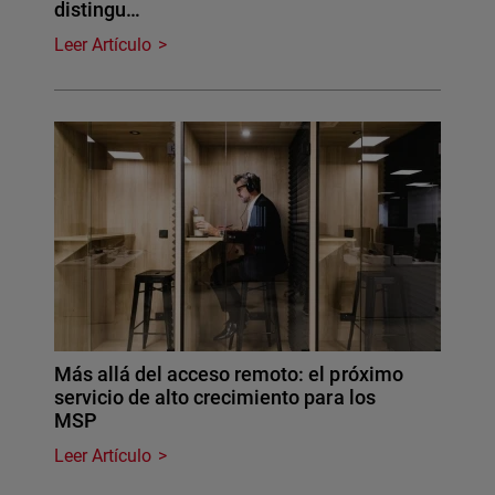
distingu…
Leer Artículo
Más allá del acceso remoto: el próximo
servicio de alto crecimiento para los
MSP
Leer Artículo