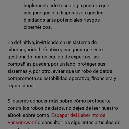
implementando tecnología puntera que
asegure que los dispositivos queden
blindados ante potenciales riesgos
cibernéticos.
En definitiva, invirtiendo en un sistema de
ciberseguridad efectivo y asegurar que esté
gestionado por un equipo de expertos, las
compañías pueden, por un lado, proteger sus
sistemas y, por otro, evitar que un robo de datos
comprometa su estabilidad operativa, financiera y
reputacional.
Si quieres conocer más sobre cómo protegerte
contra los robos de datos, no dejes de leer nuestro
eBook sobre como ‘
Escapar del Laberinto del
Ransomware’
o consultar los siguientes artículos de