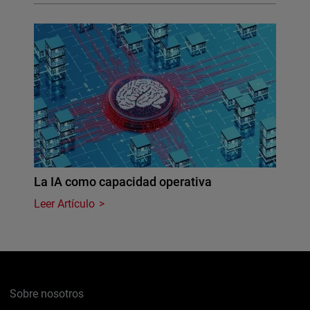
La IA como capacidad operativa
Leer Artículo
Sobre nosotros