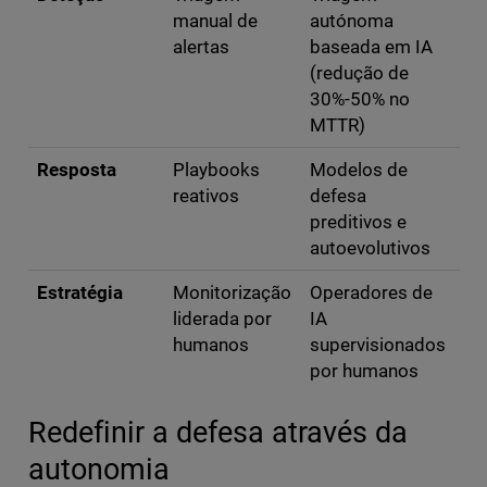
manual de
autónoma
alertas
baseada em IA
(redução de
30%-50% no
MTTR)
Resposta
Playbooks
Modelos de
reativos
defesa
preditivos e
autoevolutivos
Estratégia
Monitorização
Operadores de
liderada por
IA
humanos
supervisionados
por humanos
Redefinir a defesa através da
autonomia