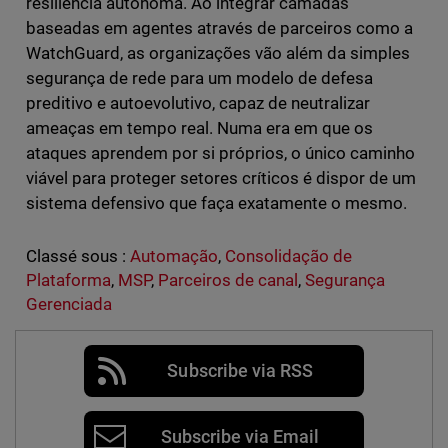
resiliência autónoma. Ao integrar camadas
baseadas em agentes através de parceiros como a
WatchGuard, as organizações vão além da simples
segurança de rede para um modelo de defesa
preditivo e autoevolutivo, capaz de neutralizar
ameaças em tempo real. Numa era em que os
ataques aprendem por si próprios, o único caminho
viável para proteger setores críticos é dispor de um
sistema defensivo que faça exatamente o mesmo.
Classé sous :
Automação
,
Consolidação de
Plataforma
,
MSP
,
Parceiros de canal
,
Segurança
Gerenciada
Subscribe via RSS
Subscribe via Email