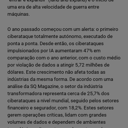
uma era de alta velocidade de guerra entre
máquinas.
O ano passado começou com um alerta: o primeiro
ciberataque totalmente autónomo, executado de
ponta a ponta. Desde então, os ciberataques
impulsionados por IA aumentaram 47% em
comparação com o ano anterior, com o custo médio
por violação de dados a atingir 5,72 milhões de
dólares. Este crescimento não afeta todas as
indústrias da mesma forma. De acordo com uma
análise da SQ Magazine, o setor da indústria
transformadora representa cerca de 25,7% dos
ciberataques a nível mundial, seguido pelos setores
financeiro e segurador, com 18,2%. Estes setores
gerem operações críticas, lidam com grandes
volumes de dados e dependem de ambientes