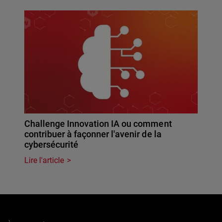
Challenge Innovation IA ou comment
contribuer à façonner l'avenir de la
cybersécurité
Lire l'article