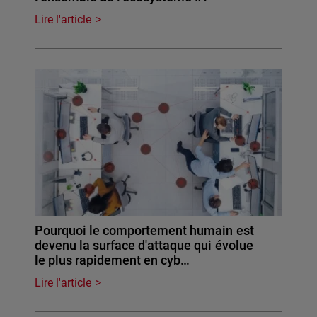
Lire l'article
Pourquoi le comportement humain est
devenu la surface d'attaque qui évolue
le plus rapidement en cyb…
Lire l'article