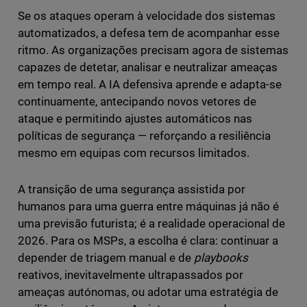
Se os ataques operam à velocidade dos sistemas
automatizados, a defesa tem de acompanhar esse
ritmo. As organizações precisam agora de sistemas
capazes de detetar, analisar e neutralizar ameaças
em tempo real. A IA defensiva aprende e adapta-se
continuamente, antecipando novos vetores de
ataque e permitindo ajustes automáticos nas
políticas de segurança — reforçando a resiliência
mesmo em equipas com recursos limitados.
A transição de uma segurança assistida por
humanos para uma guerra entre máquinas já não é
uma previsão futurista; é a realidade operacional de
2026. Para os MSPs, a escolha é clara: continuar a
depender de triagem manual e de
playbooks
reativos, inevitavelmente ultrapassados por
ameaças autónomas, ou adotar uma estratégia de