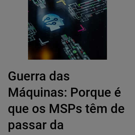
Guerra das
Máquinas: Porque é
que os MSPs têm de
passar da