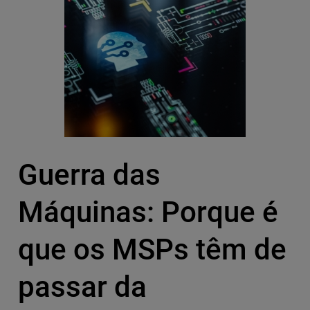
Guerra das
Máquinas: Porque é
que os MSPs têm de
passar da