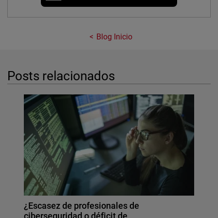
Blog Inicio
Posts relacionados
¿Escasez de profesionales de
ciberseguridad o déficit de