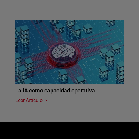
La IA como capacidad operativa
Leer Artículo