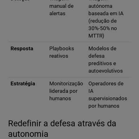
manual de
autónoma
alertas
baseada em IA
(redução de
30%-50% no
MTTR)
Resposta
Playbooks
Modelos de
reativos
defesa
preditivos e
autoevolutivos
Estratégia
Monitorização
Operadores de
liderada por
IA
humanos
supervisionados
por humanos
Redefinir a defesa através da
autonomia