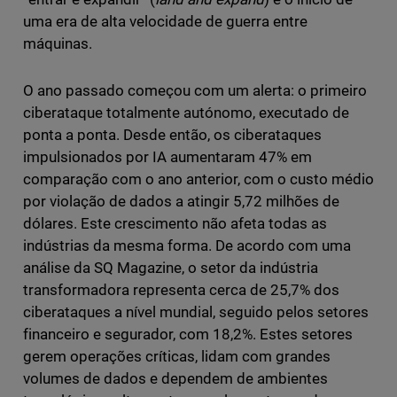
uma era de alta velocidade de guerra entre
máquinas.
O ano passado começou com um alerta: o primeiro
ciberataque totalmente autónomo, executado de
ponta a ponta. Desde então, os ciberataques
impulsionados por IA aumentaram 47% em
comparação com o ano anterior, com o custo médio
por violação de dados a atingir 5,72 milhões de
dólares. Este crescimento não afeta todas as
indústrias da mesma forma. De acordo com uma
análise da SQ Magazine, o setor da indústria
transformadora representa cerca de 25,7% dos
ciberataques a nível mundial, seguido pelos setores
financeiro e segurador, com 18,2%. Estes setores
gerem operações críticas, lidam com grandes
volumes de dados e dependem de ambientes