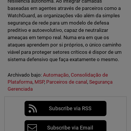
resiliência autónoma. Ao integrar camadas
baseadas em agentes através de parceiros como a
WatchGuard, as organizações vão além da simples
segurança de rede para um modelo de defesa
preditivo e autoevolutivo, capaz de neutralizar
ameaças em tempo real. Numa era em que os
ataques aprendem por si próprios, o único caminho
viável para proteger setores críticos é dispor de um
sistema defensivo que faça exatamente o mesmo.
Archivado bajo:
Automação
,
Consolidação de
Plataforma
,
MSP
,
Parceiros de canal
,
Segurança
Gerenciada
Subscribe via RSS
Subscribe via Email