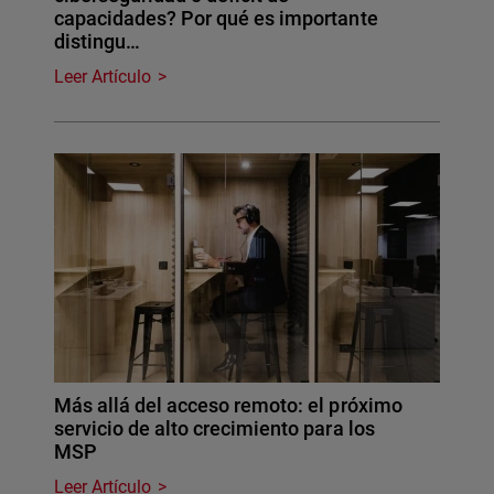
capacidades? Por qué es importante
distingu…
Leer Artículo
Más allá del acceso remoto: el próximo
servicio de alto crecimiento para los
MSP
Leer Artículo