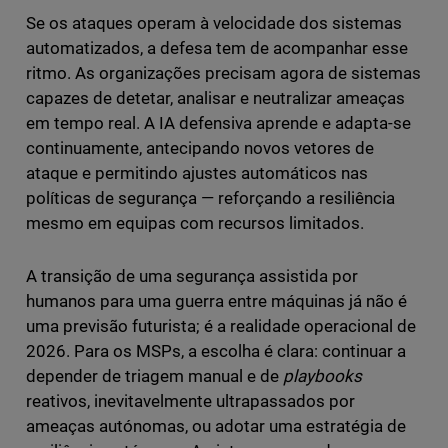
Se os ataques operam à velocidade dos sistemas
automatizados, a defesa tem de acompanhar esse
ritmo. As organizações precisam agora de sistemas
capazes de detetar, analisar e neutralizar ameaças
em tempo real. A IA defensiva aprende e adapta-se
continuamente, antecipando novos vetores de
ataque e permitindo ajustes automáticos nas
políticas de segurança — reforçando a resiliência
mesmo em equipas com recursos limitados.
A transição de uma segurança assistida por
humanos para uma guerra entre máquinas já não é
uma previsão futurista; é a realidade operacional de
2026. Para os MSPs, a escolha é clara: continuar a
depender de triagem manual e de
playbooks
reativos, inevitavelmente ultrapassados por
ameaças autónomas, ou adotar uma estratégia de