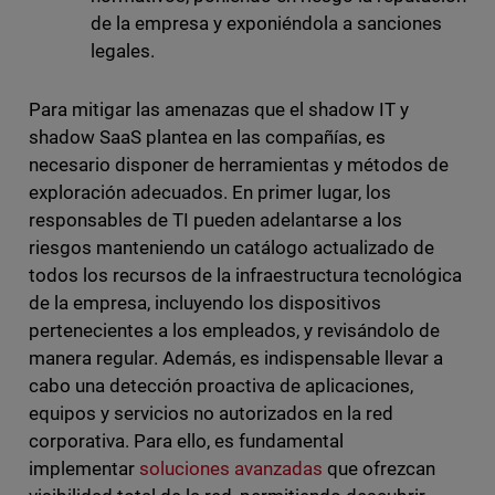
de la empresa y exponiéndola a sanciones
legales.
Para mitigar las amenazas que el shadow IT y
shadow SaaS plantea en las compañías, es
necesario disponer de herramientas y métodos de
exploración adecuados. En primer lugar, los
responsables de TI pueden adelantarse a los
riesgos manteniendo un catálogo actualizado de
todos los recursos de la infraestructura tecnológica
de la empresa, incluyendo los dispositivos
pertenecientes a los empleados, y revisándolo de
manera regular. Además, es indispensable llevar a
cabo una detección proactiva de aplicaciones,
equipos y servicios no autorizados en la red
corporativa. Para ello, es fundamental
implementar
soluciones avanzadas
que ofrezcan