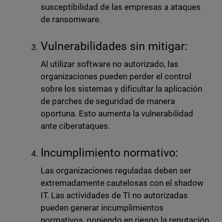
susceptibilidad de las empresas a ataques
de ransomware.
Vulnerabilidades sin mitigar:
Al utilizar software no autorizado, las
organizaciones pueden perder el control
sobre los sistemas y dificultar la aplicación
de parches de seguridad de manera
oportuna. Esto aumenta la vulnerabilidad
ante ciberataques.
Incumplimiento normativo:
Las organizaciones reguladas deben ser
extremadamente cautelosas con el shadow
IT. Las actividades de TI no autorizadas
pueden generar incumplimientos
normativos, poniendo en riesgo la reputación