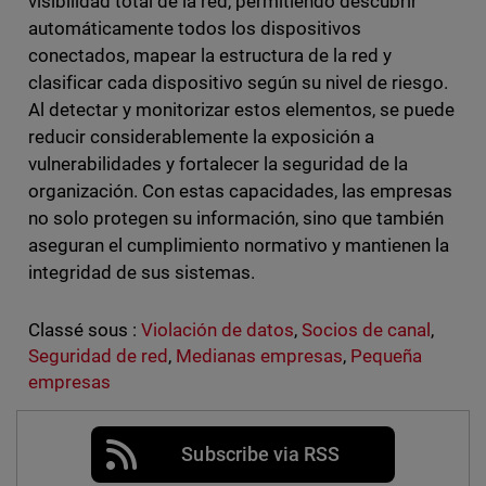
visibilidad total de la red, permitiendo descubrir
automáticamente todos los dispositivos
conectados, mapear la estructura de la red y
clasificar cada dispositivo según su nivel de riesgo.
Al detectar y monitorizar estos elementos, se puede
reducir considerablemente la exposición a
vulnerabilidades y fortalecer la seguridad de la
organización. Con estas capacidades, las empresas
no solo protegen su información, sino que también
aseguran el cumplimiento normativo y mantienen la
integridad de sus sistemas.
Classé sous :
Violación de datos
,
Socios de canal
,
Seguridad de red
,
Medianas empresas
,
Pequeña
empresas
Subscribe via RSS