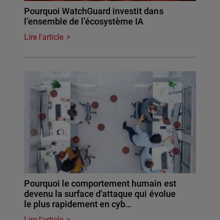
Pourquoi WatchGuard investit dans
l’ensemble de l’écosystème IA
Lire l'article
Pourquoi le comportement humain est
devenu la surface d'attaque qui évolue
le plus rapidement en cyb…
Lire l'article