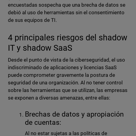
encuestadas sospecha que una brecha de datos se
debió al uso de herramientas sin el consentimiento
de sus equipos de TI.
4 principales riesgos del shadow
IT y shadow SaaS
Desde el punto de vista de la ciberseguridad, el uso
indiscriminado de aplicaciones y licencias SaaS
puede comprometer gravemente la postura de
seguridad de una organización. Al no tener control
sobre las herramientas que se utilizan, las empresas
se exponen a diversas amenazas, entre ellas:
Brechas de datos y apropiación
de cuentas:
Al no estar sujetas a las políticas de