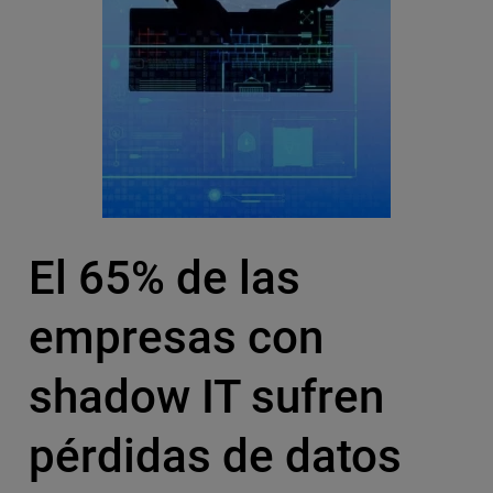
El 65% de las
empresas con
shadow IT sufren
pérdidas de datos