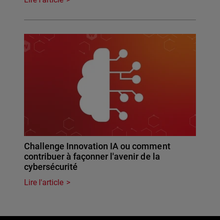
Challenge Innovation IA ou comment
contribuer à façonner l'avenir de la
cybersécurité
Lire l'article