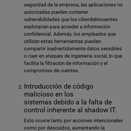
seguridad de la empresa, las aplicaciones no
autorizadas pueden contener
vulnerabilidades que los ciberdelincuentes
explotarían para acceder a información
confidencial. Además, los empleados que
utilizan estas herramientas pueden
compartir inadvertidamente datos sensibles
o caer en ataques de ingeniería social, lo que
facilita la filtración de información y el
compromiso de cuentas.
Introducción de código
malicioso en los
sistemas debido a la falta de
control inherente al shadow IT.
Esto ocurre tanto por acciones intencionales
como por descuidos, aumentando la