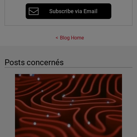
Subscribe via Email
Blog Home
Posts concernés