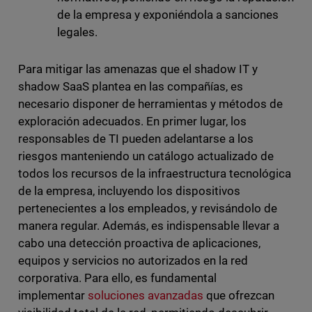
de la empresa y exponiéndola a sanciones
legales.
Para mitigar las amenazas que el shadow IT y
shadow SaaS plantea en las compañías, es
necesario disponer de herramientas y métodos de
exploración adecuados. En primer lugar, los
responsables de TI pueden adelantarse a los
riesgos manteniendo un catálogo actualizado de
todos los recursos de la infraestructura tecnológica
de la empresa, incluyendo los dispositivos
pertenecientes a los empleados, y revisándolo de
manera regular. Además, es indispensable llevar a
cabo una detección proactiva de aplicaciones,
equipos y servicios no autorizados en la red
corporativa. Para ello, es fundamental
implementar
soluciones avanzadas
que ofrezcan