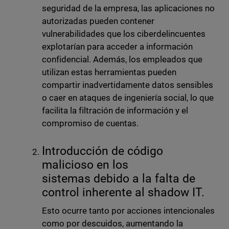
seguridad de la empresa, las aplicaciones no
autorizadas pueden contener
vulnerabilidades que los ciberdelincuentes
explotarían para acceder a información
confidencial. Además, los empleados que
utilizan estas herramientas pueden
compartir inadvertidamente datos sensibles
o caer en ataques de ingeniería social, lo que
facilita la filtración de información y el
compromiso de cuentas.
Introducción de código
malicioso en los
sistemas debido a la falta de
control inherente al shadow IT.
Esto ocurre tanto por acciones intencionales
como por descuidos, aumentando la