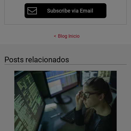
Subscribe via Email
Blog Inicio
Posts relacionados