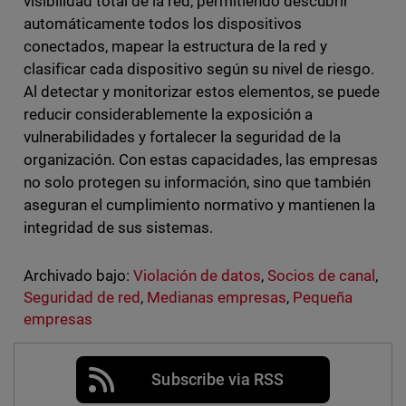
visibilidad total de la red, permitiendo descubrir
automáticamente todos los dispositivos
conectados, mapear la estructura de la red y
clasificar cada dispositivo según su nivel de riesgo.
Al detectar y monitorizar estos elementos, se puede
reducir considerablemente la exposición a
vulnerabilidades y fortalecer la seguridad de la
organización. Con estas capacidades, las empresas
no solo protegen su información, sino que también
aseguran el cumplimiento normativo y mantienen la
integridad de sus sistemas.
Archivado bajo:
Violación de datos
,
Socios de canal
,
Seguridad de red
,
Medianas empresas
,
Pequeña
empresas
Subscribe via RSS