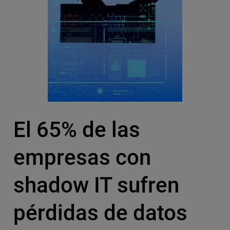
El 65% de las
empresas con
shadow IT sufren
pérdidas de datos