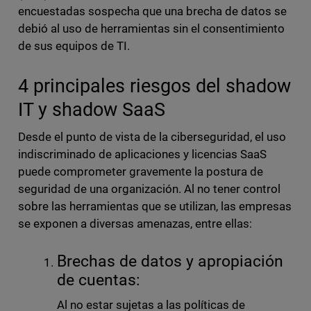
encuestadas sospecha que una brecha de datos se
debió al uso de herramientas sin el consentimiento
de sus equipos de TI.
4 principales riesgos del shadow
IT y shadow SaaS
Desde el punto de vista de la ciberseguridad, el uso
indiscriminado de aplicaciones y licencias SaaS
puede comprometer gravemente la postura de
seguridad de una organización. Al no tener control
sobre las herramientas que se utilizan, las empresas
se exponen a diversas amenazas, entre ellas:
Brechas de datos y apropiación
de cuentas:
Al no estar sujetas a las políticas de