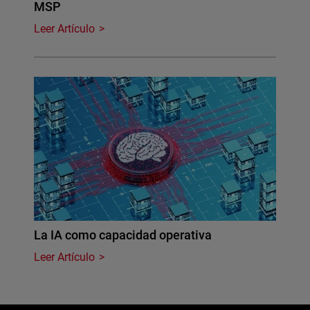
MSP
Leer Artículo
La IA como capacidad operativa
Leer Artículo