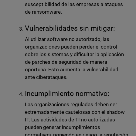
susceptibilidad de las empresas a ataques
de ransomware.
Vulnerabilidades sin mitigar:
Al utilizar software no autorizado, las
organizaciones pueden perder el control
sobre los sistemas y dificultar la aplicación
de parches de seguridad de manera
oportuna. Esto aumenta la vulnerabilidad
ante ciberataques.
Incumplimiento normativo:
Las organizaciones reguladas deben ser
extremadamente cautelosas con el shadow
IT. Las actividades de TI no autorizadas
pueden generar incumplimientos
normativos, poniendo en riesgo la reputación