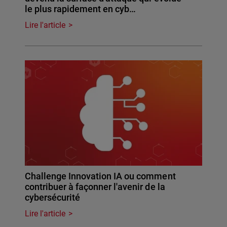
le plus rapidement en cyb…
Lire l'article
Challenge Innovation IA ou comment
contribuer à façonner l'avenir de la
cybersécurité
Lire l'article