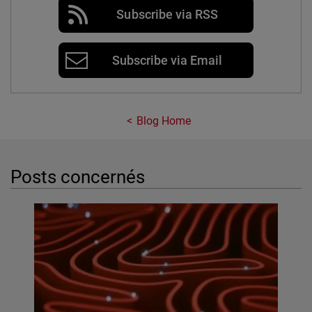
Subscribe via RSS
Subscribe via Email
Blog Home
Posts concernés