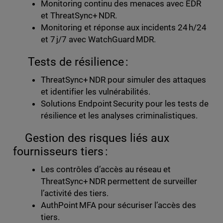
Monitoring continu des menaces avec EDR
et ThreatSync+ NDR.
Monitoring et réponse aux incidents 24 h/24
et 7 j/7 avec WatchGuard MDR.
Tests de résilience :
ThreatSync+ NDR pour simuler des attaques
et identifier les vulnérabilités.
Solutions Endpoint Security pour les tests de
résilience et les analyses criminalistiques.
Gestion des risques liés aux
fournisseurs tiers :
Les contrôles d’accès au réseau et
ThreatSync+ NDR permettent de surveiller
l’activité des tiers.
AuthPoint MFA pour sécuriser l’accès des
tiers.