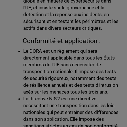
globale en matière de cybersécurité dans
l’UE, et insiste sur la gouvernance et la
détection et la réponse aux incidents, en
sécurisant et en testant les périmètres et les
actifs dans divers secteurs critiques.
Conformité et application :
Le DORA est un règlement qui sera
directement applicable dans tous les États
membres de l’UE sans nécessiter de
transposition nationale. Il impose des tests
de sécurité rigoureux, notamment des tests
de résilience annuels et des tests d’intrusion
axés sur les menaces tous les trois ans.
La directive NIS 2 est une directive
nécessitant une transposition dans les lois
nationales qui peut entraîner des différences
dans son application. Elle impose des
sanctions strictes en cas de non-conformité,