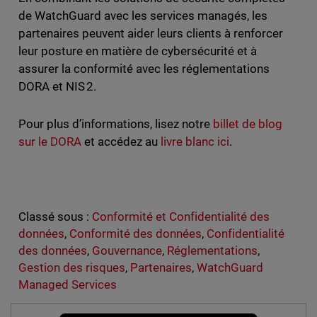
de WatchGuard avec les services managés, les
partenaires peuvent aider leurs clients à renforcer
leur posture en matière de cybersécurité et à
assurer la conformité avec les réglementations
DORA et NIS 2.
Pour plus d’informations, lisez notre
billet de blog
sur le DORA
et accédez au
livre blanc ici
.
Classé sous :
Conformité et Confidentialité des
données
,
Conformité des données
,
Confidentialité
des données
,
Gouvernance
,
Réglementations
,
Gestion des risques
,
Partenaires
,
WatchGuard
Managed Services