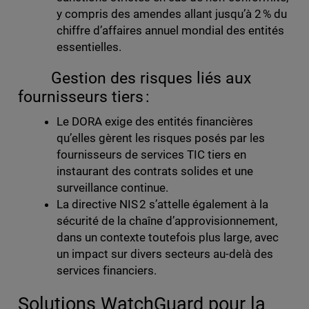
y compris des amendes allant jusqu’à 2 % du
chiffre d’affaires annuel mondial des entités
essentielles.
Gestion des risques liés aux
fournisseurs tiers :
Le DORA exige des entités financières
qu’elles gèrent les risques posés par les
fournisseurs de services TIC tiers en
instaurant des contrats solides et une
surveillance continue.
La directive NIS 2 s’attelle également à la
sécurité de la chaîne d’approvisionnement,
dans un contexte toutefois plus large, avec
un impact sur divers secteurs au-delà des
services financiers.
Solutions WatchGuard pour la