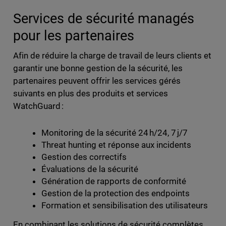
Services de sécurité managés
pour les partenaires
Afin de réduire la charge de travail de leurs clients et
garantir une bonne gestion de la sécurité, les
partenaires peuvent offrir les services gérés
suivants en plus des produits et services
WatchGuard :
Monitoring de la sécurité 24 h/24, 7 j/7
Threat hunting et réponse aux incidents
Gestion des correctifs
Évaluations de la sécurité
Génération de rapports de conformité
Gestion de la protection des endpoints
Formation et sensibilisation des utilisateurs
En combinant les solutions de sécurité complètes