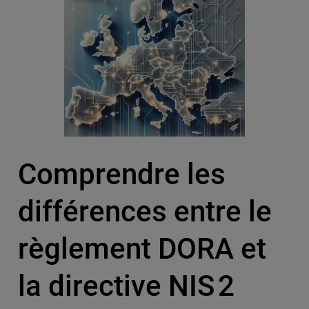
Comprendre les
différences entre le
règlement DORA et
la directive NIS 2