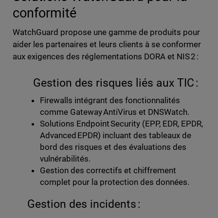
conformité
WatchGuard propose une gamme de produits pour
aider les partenaires et leurs clients à se conformer
aux exigences des réglementations DORA et NIS 2 :
Gestion des risques liés aux TIC :
Firewalls intégrant des fonctionnalités
comme Gateway AntiVirus et DNSWatch.
Solutions Endpoint Security (EPP, EDR, EPDR,
Advanced EPDR) incluant des tableaux de
bord des risques et des évaluations des
vulnérabilités.
Gestion des correctifs et chiffrement
complet pour la protection des données.
Gestion des incidents :