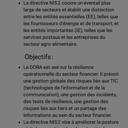
La directive NIS 2 couvre un éventail plus
large de secteurs et établit une distinction
entre les entités essentielles (EE), telles que
les fournisseurs d’énergie et de transport, et
les entités importantes (IE), telles que les
services postaux et les entreprises du
secteur agro-alimentaire.
Objectifs :
Le DORA est axé sur la résilience
opérationnelle du secteur financier. Il prévoit
une gestion globale des risques liés aux TIC
(technologies de l’information et de la
communication), une gestion des incidents,
des tests de résilience, une gestion des
risques liés aux tiers et un partage des
informations au sein du secteur financier.
La directive NIS 2 vise à améliorer la posture