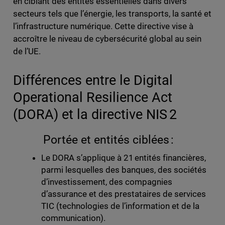
en ciblant des entités essentielles dans divers
secteurs tels que l’énergie, les transports, la santé et
l’infrastructure numérique. Cette directive vise à
accroître le niveau de cybersécurité global au sein
de l’UE.
Différences entre le Digital
Operational Resilience Act
(DORA) et la directive NIS 2
Portée et entités ciblées :
Le DORA s’applique à 21 entités financières,
parmi lesquelles des banques, des sociétés
d’investissement, des compagnies
d’assurance et des prestataires de services
TIC (technologies de l’information et de la
communication).