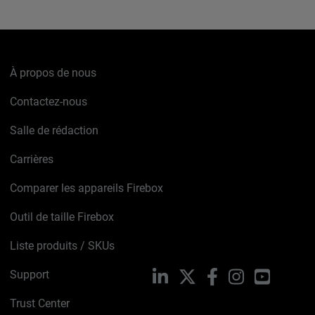
À propos de nous
Contactez-nous
Salle de rédaction
Carrières
Comparer les appareils Firebox
Outil de taille Firebox
Liste produits / SKUs
Support
LinkedIn
X
Facebook
Instagram
YouTube
Trust Center