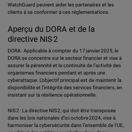
WatchGuard peuvent aider les partenaires et les
clients à se conformer à ces réglementations.
Aperçu du DORA et de la
directive NIS 2
DORA : Applicable à compter du 17 janvier 2025, le
DORA se concentre sur le secteur financier et vise à
assurer la pérennité et la continuité de l’activité des
organismes financiers pendant et après une
cyberattaque. L’objectif principal est de maintenir la
disponibilité et l’intégrité des services financiers, en
insistant sur la résilience opérationnelle.
NIS 2 : La directive NIS 2, qui doit être transposée
dans les lois nationales d’ici octobre 2024, vise à
harmoniser la cybersécurité dans l’ensemble de l’UE,