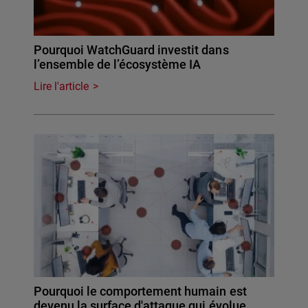
Pourquoi WatchGuard investit dans
l’ensemble de l’écosystème IA
Lire l'article
Pourquoi le comportement humain est
devenu la surface d'attaque qui évolue