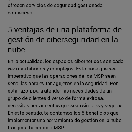
ofrecen servicios de seguridad gestionada
comiencen
5 ventajas de una plataforma de
gestión de ciberseguridad en la
nube
En la actualidad, los espacios cibernéticos son cada
vez más híbridos y complejos. Esto hace que sea
imperativo que las operaciones de los MSP sean
sencillas para evitar agujeros en la seguridad. Por
esta razón, para atender las necesidades de un
grupo de clientes diverso de forma exitosa,
necesitas herramientas que sean simples y seguras.
En este sentido, te contamos los 5 beneficios que
implementar una herramienta de gestión en la nube
trae para tu negocio MSP: