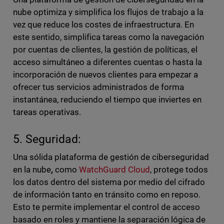
nube optimiza y simplifica los flujos de trabajo a la
vez que reduce los costes de infraestructura. En
este sentido, simplifica tareas como la navegación
por cuentas de clientes, la gestión de políticas, el
acceso simultáneo a diferentes cuentas o hasta la
incorporación de nuevos clientes para empezar a
ofrecer tus servicios administrados de forma
instantánea, reduciendo el tiempo que inviertes en
tareas operativas.
5. Seguridad:
Una sólida plataforma de gestión de ciberseguridad
en la nube
,
como
WatchGuard Cloud
, protege todos
los datos dentro del sistema por medio del cifrado
de información tanto en tránsito como en reposo.
Esto te permite implementar el control de acceso
basado en roles y mantiene la separación lógica de