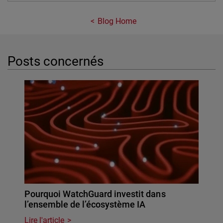
Blog Home
Posts concernés
Pourquoi WatchGuard investit dans
l’ensemble de l’écosystème IA
Lire l'article