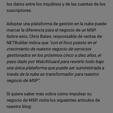
los datos entre los inquilinos y de las cuentas de los
suscriptores.
Adoptar una plataforma de gestión en la nube puede
marcar la diferencia para el negocio de un MSP.
Sobre esto, Chris Bates, responsable de ventas de
NETBuilder indica que
"con el foco puesto en el
crecimiento de nuestro negocio de servicios
gestionados en los próximos cinco a diez años, el
paso dado por WatchGuard para reunirlo todo bajo
una única plataforma que puede ser suministrada a
través de la nube es transformador para nuestro
negocio de MSP".
Si quiere saber más sobre cómo impulsar su
negocio de MSP, visita los siguientes artículos de
nuestro blog: