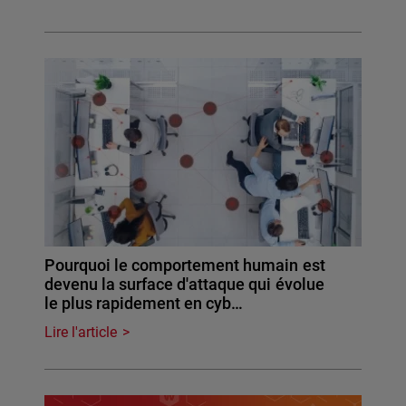
Pourquoi le comportement humain est
devenu la surface d'attaque qui évolue
le plus rapidement en cyb…
Lire l'article