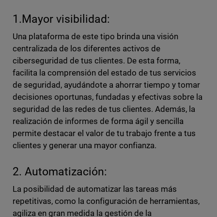
1.Mayor visibilidad:
Una plataforma de este tipo brinda una visión
centralizada de los diferentes activos de
ciberseguridad de tus clientes. De esta forma,
facilita la comprensión del estado de tus servicios
de seguridad, ayudándote a ahorrar tiempo y tomar
decisiones oportunas, fundadas y efectivas sobre la
seguridad de las redes de tus clientes. Además, la
realización de informes de forma ágil y sencilla
permite destacar el valor de tu trabajo frente a tus
clientes y generar una mayor confianza.
2. Automatización:
La posibilidad de automatizar las tareas más
repetitivas, como la configuración de herramientas,
agiliza en gran medida la gestión de la