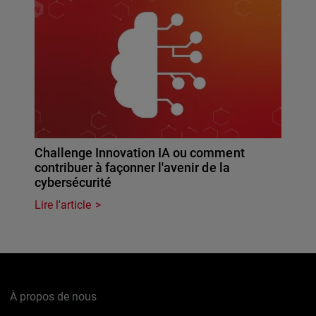
Challenge Innovation IA ou comment
contribuer à façonner l'avenir de la
cybersécurité
Lire l'article
À propos de nous