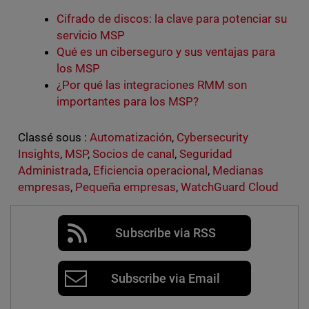
Cifrado de discos: la clave para potenciar su
servicio MSP
Qué es un ciberseguro y sus ventajas para
los MSP
¿Por qué las integraciones RMM son
importantes para los MSP?
Classé sous :
Automatización
,
Cybersecurity
Insights
,
MSP
,
Socios de canal
,
Seguridad
Administrada
,
Eficiencia operacional
,
Medianas
empresas
,
Pequeña empresas
,
WatchGuard Cloud
Subscribe via RSS
Subscribe via Email