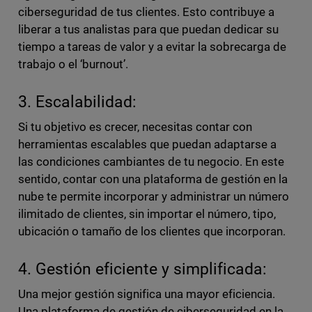
ciberseguridad de tus clientes. Esto contribuye a
liberar a tus analistas para que puedan dedicar su
tiempo a tareas de valor y a evitar la sobrecarga de
trabajo o el ‘burnout’.
3. Escalabilidad:
Si tu objetivo es crecer, necesitas contar con
herramientas escalables que puedan adaptarse a
las condiciones cambiantes de tu negocio.
En este
sentido, contar con una plataforma de gestión en la
nube te permite incorporar y administrar un número
ilimitado de clientes, sin importar el número, tipo,
ubicación o tamaño de los clientes que incorporan.
4. Gestión eficiente y simplificada:
Una mejor gestión significa una mayor eficiencia.
Una plataforma de gestión de ciberseguridad en la