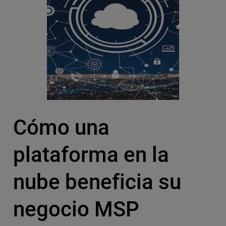
Cómo una
plataforma en la
nube beneficia su
negocio MSP