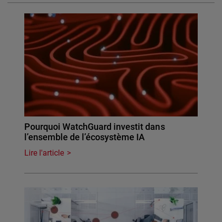
Pourquoi WatchGuard investit dans
l’ensemble de l’écosystème IA
Lire l'article