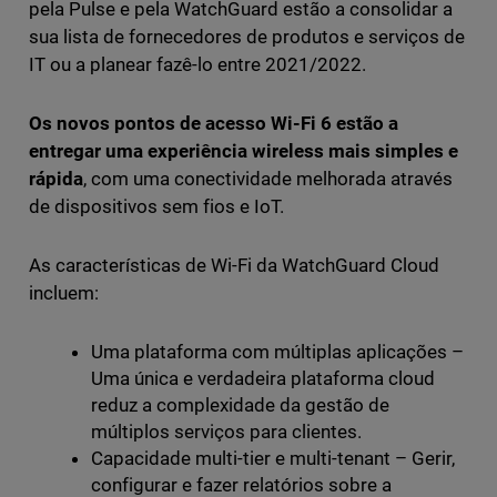
pela Pulse e pela WatchGuard estão a consolidar a
sua lista de fornecedores de produtos e serviços de
IT ou a planear fazê-lo entre 2021/2022.
Os novos pontos de acesso Wi-Fi 6 estão a
entregar uma experiência wireless mais simples e
rápida
, com uma conectividade melhorada através
de dispositivos sem fios e IoT.
As características de Wi-Fi da WatchGuard Cloud
incluem:
Uma plataforma com múltiplas aplicações –
Uma única e verdadeira plataforma cloud
reduz a complexidade da gestão de
múltiplos serviços para clientes.
Capacidade multi-tier e multi-tenant – Gerir,
configurar e fazer relatórios sobre a