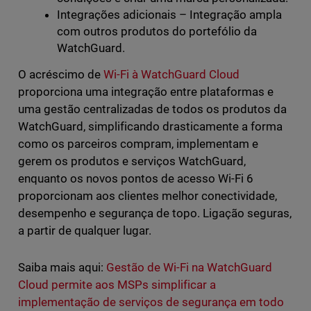
Integrações adicionais – Integração ampla
com outros produtos do portefólio da
WatchGuard.
O acréscimo de
Wi-Fi à WatchGuard Cloud
proporciona uma integração entre plataformas e
uma gestão centralizadas de todos os produtos da
WatchGuard, simplificando drasticamente a forma
como os parceiros compram, implementam e
gerem os produtos e serviços WatchGuard,
enquanto os novos pontos de acesso Wi-Fi 6
proporcionam aos clientes melhor conectividade,
desempenho e segurança de topo. Ligação seguras,
a partir de qualquer lugar.
Saiba mais aqui:
Gestão de Wi-Fi na WatchGuard
Cloud permite aos MSPs simplificar a
implementação de serviços de segurança em todo