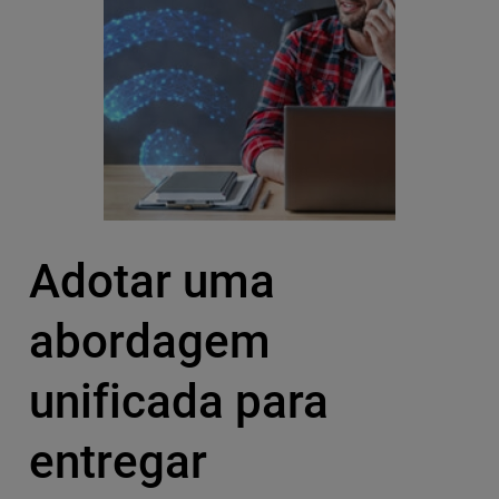
Adotar uma
abordagem
unificada para
entregar