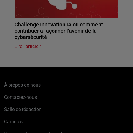
Challenge Innovation IA ou comment
contribuer à façonner l'avenir de la
cybersécurité
Lire l'article
À propos de nous
Contactez-nous
Salle de rédaction
Carrières