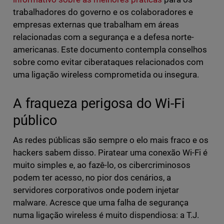
trabalhadores do governo e os colaboradores e
empresas externas que trabalham em áreas
relacionadas com a segurança e a defesa norte-
americanas. Este documento contempla conselhos
sobre como evitar ciberataques relacionados com
uma ligação wireless comprometida ou insegura.
A fraqueza perigosa do Wi-Fi
público
As redes públicas são sempre o elo mais fraco e os
hackers sabem disso. Piratear uma conexão Wi-Fi é
muito simples e, ao fazê-lo, os cibercriminosos
podem ter acesso, no pior dos cenários, a
servidores corporativos onde podem injetar
malware. Acresce que uma falha de segurança
numa ligação wireless é muito dispendiosa: a T.J.