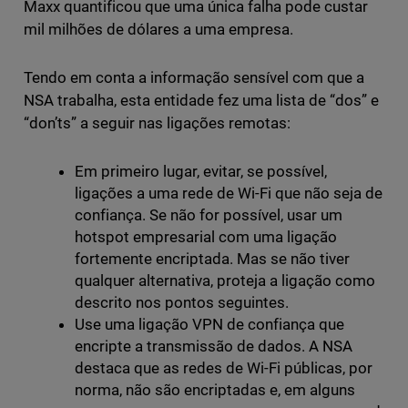
Maxx quantificou que uma única falha pode custar
mil milhões de dólares a uma empresa.
Tendo em conta a informação sensível com que a
NSA trabalha, esta entidade fez uma lista de “dos” e
“don’ts” a seguir nas ligações remotas:
Em primeiro lugar, evitar, se possível,
ligações a uma rede de Wi-Fi que não seja de
confiança. Se não for possível, usar um
hotspot empresarial com uma ligação
fortemente encriptada. Mas se não tiver
qualquer alternativa, proteja a ligação como
descrito nos pontos seguintes.
Use uma ligação VPN de confiança que
encripte a transmissão de dados. A NSA
destaca que as redes de Wi-Fi públicas, por
norma, não são encriptadas e, em alguns