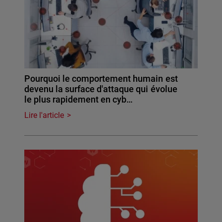
Pourquoi le comportement humain est
devenu la surface d'attaque qui évolue
le plus rapidement en cyb…
Lire l'article