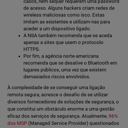
casos, nem sequer requerem uma password
de acesso. Alguns hackers criam redes de
wireless maliciosas como isco. Estas
imitam as existentes e utilizam-nas para
aceder a um dispositivo ligado.
A NSA também recomenda que se aceda
apenas a sites que usem o protocolo
HTTPS.
Por fim, a agência norte-americana
recomenda que se desative o Bluetooth em
lugares públicos, uma vez que existem
demasiados riscos envolvidos.
À complexidade de se conseguir uma ligação
remota segura, acresce o desafio de se utilizar
diversos fornecedores de soluções de segurança, o
que constitui um obstáculo enorme a uma gestão
eficaz dos serviços de segurança. Atualmente,
96%
dos MSP
(Managed Service Provider) questionados