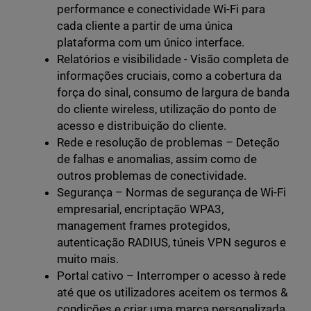
performance e conectividade Wi-Fi para
cada cliente a partir de uma única
plataforma com um único interface.
Relatórios e visibilidade - Visão completa de
informações cruciais, como a cobertura da
força do sinal, consumo de largura de banda
do cliente wireless, utilização do ponto de
acesso e distribuição do cliente.
Rede e resolução de problemas – Deteção
de falhas e anomalias, assim como de
outros problemas de conectividade.
Segurança – Normas de segurança de Wi-Fi
empresarial, encriptação WPA3,
management frames protegidos,
autenticação RADIUS, túneis VPN seguros e
muito mais.
Portal cativo – Interromper o acesso à rede
até que os utilizadores aceitem os termos &
condições e criar uma marca personalizada.