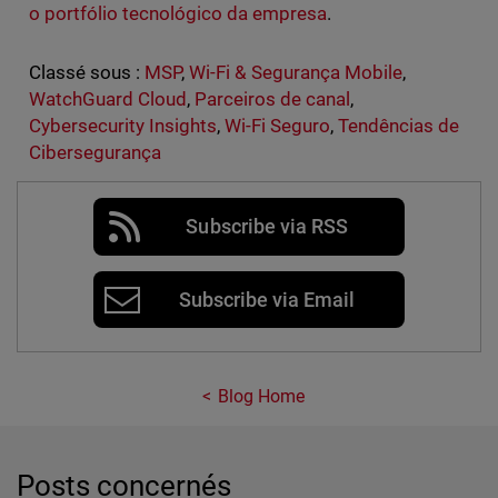
o portfólio tecnológico da empresa
.
Classé sous :
MSP
,
Wi-Fi & Segurança Mobile
,
WatchGuard Cloud
,
Parceiros de canal
,
Cybersecurity Insights
,
Wi-Fi Seguro
,
Tendências de
Cibersegurança
Subscribe via RSS
Subscribe via Email
Blog Home
Posts concernés