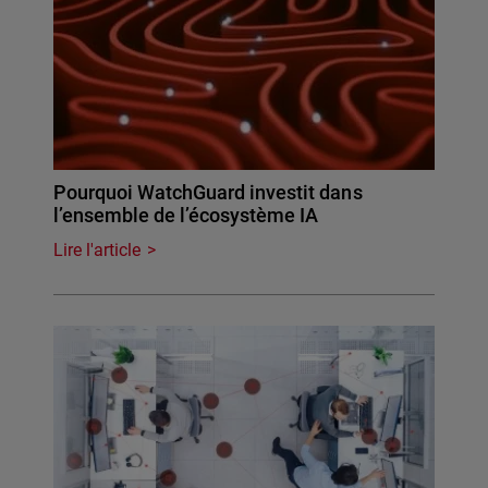
Pourquoi WatchGuard investit dans
l’ensemble de l’écosystème IA
Lire l'article