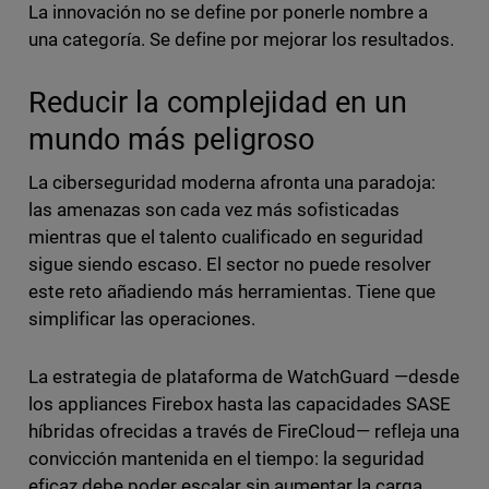
La innovación no se define por ponerle nombre a
una categoría. Se define por mejorar los resultados.
Reducir la complejidad en un
mundo más peligroso
La ciberseguridad moderna afronta una paradoja:
las amenazas son cada vez más sofisticadas
mientras que el talento cualificado en seguridad
sigue siendo escaso. El sector no puede resolver
este reto añadiendo más herramientas. Tiene que
simplificar las operaciones.
La estrategia de plataforma de WatchGuard —desde
los appliances Firebox hasta las capacidades SASE
híbridas ofrecidas a través de FireCloud— refleja una
convicción mantenida en el tiempo: la seguridad
eficaz debe poder escalar sin aumentar la carga