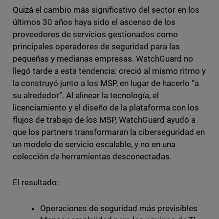
Quizá el cambio más significativo del sector en los
últimos 30 años haya sido el ascenso de los
proveedores de servicios gestionados como
principales operadores de seguridad para las
pequeñas y medianas empresas. WatchGuard no
llegó tarde a esta tendencia: creció al mismo ritmo y
la construyó junto a los MSP, en lugar de hacerlo “a
su alrededor”. Al alinear la tecnología, el
licenciamiento y el diseño de la plataforma con los
flujos de trabajo de los MSP, WatchGuard ayudó a
que los partners transformaran la ciberseguridad en
un modelo de servicio escalable, y no en una
colección de herramientas desconectadas.
El resultado:
Operaciones de seguridad más previsibles