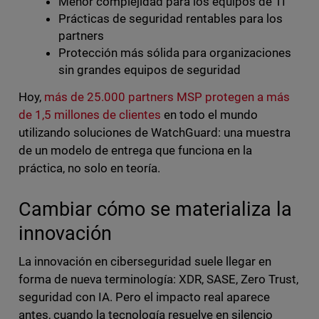
Menor complejidad para los equipos de TI
Prácticas de seguridad rentables para los
partners
Protección más sólida para organizaciones
sin grandes equipos de seguridad
Hoy,
más de 25.000 partners MSP protegen a más
de 1,5 millones de clientes
en todo el mundo
utilizando soluciones de WatchGuard: una muestra
de un modelo de entrega que funciona en la
práctica, no solo en teoría.
Cambiar cómo se materializa la
innovación
La innovación en ciberseguridad suele llegar en
forma de nueva terminología: XDR, SASE, Zero Trust,
seguridad con IA. Pero el impacto real aparece
antes, cuando la tecnología resuelve en silencio