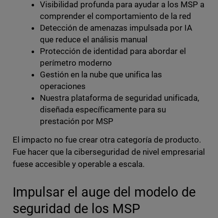
Visibilidad profunda para ayudar a los MSP a
comprender el comportamiento de la red
Detección de amenazas impulsada por IA
que reduce el análisis manual
Protección de identidad para abordar el
perímetro moderno
Gestión en la nube que unifica las
operaciones
Nuestra plataforma de seguridad unificada,
diseñada específicamente para su
prestación por MSP
El impacto no fue crear otra categoría de producto.
Fue hacer que la ciberseguridad de nivel empresarial
fuese accesible y operable a escala.
Impulsar el auge del modelo de
seguridad de los MSP