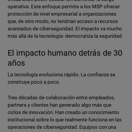
operativa. Este enfoque permite a los MSP ofrecer
protección de nivel empresarial a organizaciones
que, de otro modo, no tendrían acceso a recursos
avanzados de ciberseguridad. El impacto va mucho
más allá de la tecnología: democratiza la seguridad.
El impacto humano detrás de 30
años
La tecnología evoluciona rápido. La confianza se
construye poco a poco.
Tres décadas de colaboración entre empleados,
partners y clientes han generado algo más que
ciclos de innovación. Han creado un conocimiento
institucional sobre lo que realmente funciona en las
operaciones de ciberseguridad. Equipos con una