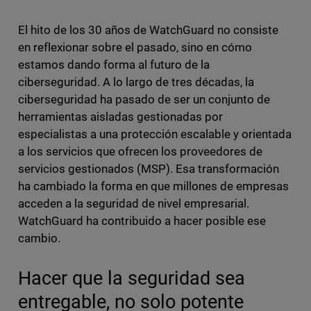
El hito de los 30 años de WatchGuard no consiste
en reflexionar sobre el pasado, sino en cómo
estamos dando forma al futuro de la
ciberseguridad. A lo largo de tres décadas, la
ciberseguridad ha pasado de ser un conjunto de
herramientas aisladas gestionadas por
especialistas a una protección escalable y orientada
a los servicios que ofrecen los proveedores de
servicios gestionados (MSP). Esa transformación
ha cambiado la forma en que millones de empresas
acceden a la seguridad de nivel empresarial.
WatchGuard ha contribuido a hacer posible ese
cambio.
Hacer que la seguridad sea
entregable, no solo potente