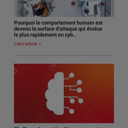
Pourquoi le comportement humain est
devenu la surface d'attaque qui évolue
le plus rapidement en cyb…
Lire l'article