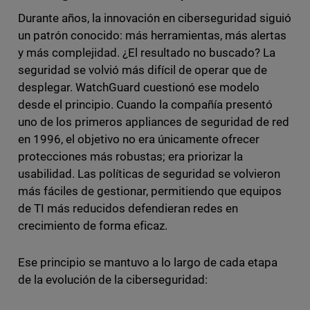
Durante años, la innovación en ciberseguridad siguió
un patrón conocido: más herramientas, más alertas
y más complejidad. ¿El resultado no buscado? La
seguridad se volvió más difícil de operar que de
desplegar. WatchGuard cuestionó ese modelo
desde el principio. Cuando la compañía presentó
uno de los primeros appliances de seguridad de red
en 1996, el objetivo no era únicamente ofrecer
protecciones más robustas; era priorizar la
usabilidad. Las políticas de seguridad se volvieron
más fáciles de gestionar, permitiendo que equipos
de TI más reducidos defendieran redes en
crecimiento de forma eficaz.
Ese principio se mantuvo a lo largo de cada etapa
de la evolución de la ciberseguridad: