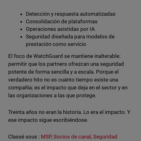
Detección y respuesta automatizadas
Consolidación de plataformas
Operaciones asistidas por IA
Seguridad diseñada para modelos de
prestación como servicio
El foco de WatchGuard se mantiene inalterable:
permitir que los partners ofrezcan una seguridad
potente de forma sencilla y a escala. Porque el
verdadero hito no es cuánto tiempo existe una
compañía; es el impacto que deja en el sector y en
las organizaciones a las que protege.
Treinta años no eran la historia. Lo era el impacto. Y
ese impacto sigue escribiéndose.
Classé sous :
MSP
,
Socios de canal
,
Seguridad