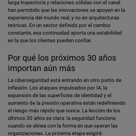
larga trayectoria y relaciones sólidas con el canal
han permitido que las innovaciones se apoyen en la
experiencia del mundo real, y no en arquitecturas
teóricas. En un sector definido por el cambio
constante, esa continuidad aporta una estabilidad
en la que los clientes pueden confiar.
Por qué los próximos 30 años
importan aún más
La ciberseguridad está entrando en otro punto de
inflexión. Los ataques impulsados por IA, la
expansión de las superficies de identidad y el
aumento de la presión operativa están redefiniendo
el riesgo más rápido que nunca. La lección de los
últimos 30 años es clara: la seguridad funciona
cuando se alinea con la forma en que operan las
organizaciones. La próxima etapa exigirá: