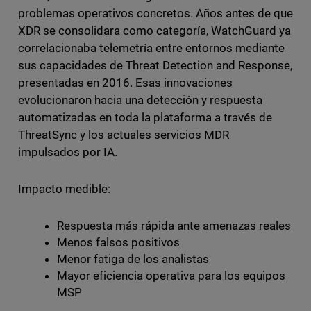
problemas operativos concretos. Años antes de que
XDR se consolidara como categoría, WatchGuard ya
correlacionaba telemetría entre entornos mediante
sus capacidades de Threat Detection and Response,
presentadas en 2016. Esas innovaciones
evolucionaron hacia una detección y respuesta
automatizadas en toda la plataforma a través de
ThreatSync y los actuales servicios MDR
impulsados por IA.
Impacto medible:
Respuesta más rápida ante amenazas reales
Menos falsos positivos
Menor fatiga de los analistas
Mayor eficiencia operativa para los equipos
MSP