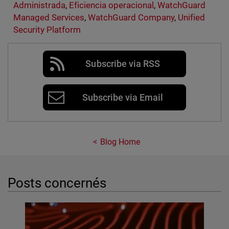
Administrada
,
Eficiencia operacional
,
WatchGuard
Managed Services
,
WatchGuard Company
,
Unified
Security Platform
Subscribe via RSS
Subscribe via Email
Blog Home
Posts concernés