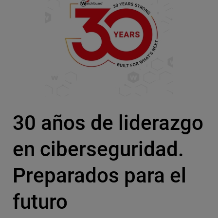
30 años de liderazgo
en ciberseguridad.
Preparados para el
futuro