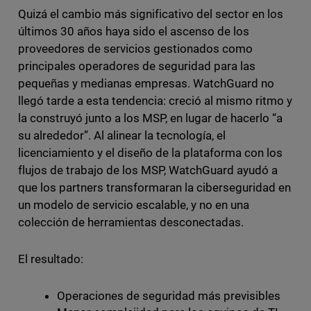
Quizá el cambio más significativo del sector en los
últimos 30 años haya sido el ascenso de los
proveedores de servicios gestionados como
principales operadores de seguridad para las
pequeñas y medianas empresas. WatchGuard no
llegó tarde a esta tendencia: creció al mismo ritmo y
la construyó junto a los MSP, en lugar de hacerlo “a
su alrededor”. Al alinear la tecnología, el
licenciamiento y el diseño de la plataforma con los
flujos de trabajo de los MSP, WatchGuard ayudó a
que los partners transformaran la ciberseguridad en
un modelo de servicio escalable, y no en una
colección de herramientas desconectadas.
El resultado:
Operaciones de seguridad más previsibles