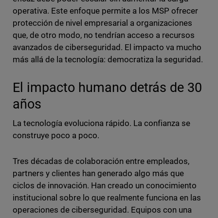
operativa. Este enfoque permite a los MSP ofrecer
protección de nivel empresarial a organizaciones
que, de otro modo, no tendrían acceso a recursos
avanzados de ciberseguridad. El impacto va mucho
más allá de la tecnología: democratiza la seguridad.
El impacto humano detrás de 30
años
La tecnología evoluciona rápido. La confianza se
construye poco a poco.
Tres décadas de colaboración entre empleados,
partners y clientes han generado algo más que
ciclos de innovación. Han creado un conocimiento
institucional sobre lo que realmente funciona en las
operaciones de ciberseguridad. Equipos con una