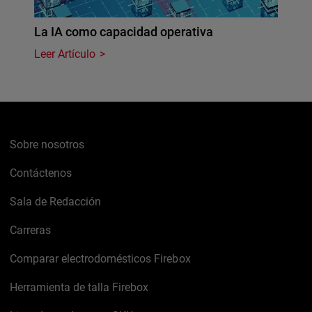
La IA como capacidad operativa
Leer Artículo
Sobre nosotros
Contáctenos
Sala de Redacción
Carreras
Comparar electrodomésticos Firebox
Herramienta de talla Firebox