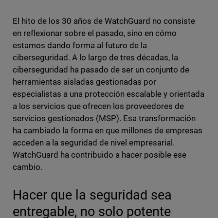
El hito de los 30 años de WatchGuard no consiste
en reflexionar sobre el pasado, sino en cómo
estamos dando forma al futuro de la
ciberseguridad. A lo largo de tres décadas, la
ciberseguridad ha pasado de ser un conjunto de
herramientas aisladas gestionadas por
especialistas a una protección escalable y orientada
a los servicios que ofrecen los proveedores de
servicios gestionados (MSP). Esa transformación
ha cambiado la forma en que millones de empresas
acceden a la seguridad de nivel empresarial.
WatchGuard ha contribuido a hacer posible ese
cambio.
Hacer que la seguridad sea
entregable, no solo potente