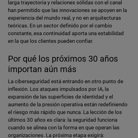
larga trayectoria y relaciones sólidas con el canal
han permitido que las innovaciones se apoyen en la
experiencia del mundo real, y no en arquitecturas
teóricas. En un sector definido por el cambio
constante, esa continuidad aporta una estabilidad
en la que los clientes pueden confiar.
Por qué los próximos 30 años
importan aún más
La ciberseguridad está entrando en otro punto de
inflexión. Los ataques impulsados por IA, la
expansión de las superficies de identidad y el
aumento de la presión operativa están redefiniendo
el riesgo más rápido que nunca. La lección de los
últimos 30 años es clara: la seguridad funciona
cuando se alinea con la forma en que operan las
organizaciones. La próxima etapa exigirá: