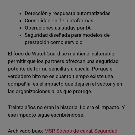
Detección y respuesta automatizadas
Consolidación de plataformas
Operaciones asistidas por IA
Seguridad diseñada para modelos de
prestación como servicio
El foco de WatchGuard se mantiene inalterable:
permitir que los partners ofrezcan una seguridad
potente de forma sencilla y a escala. Porque el
verdadero hito no es cuánto tiempo existe una
compañía; es el impacto que deja en el sector y en
las organizaciones a las que protege.
Treinta años no eran la historia. Lo era el impacto. Y
ese impacto sigue escribiéndose.
Archivado bajo:
MSP
,
Socios de canal
,
Seguridad