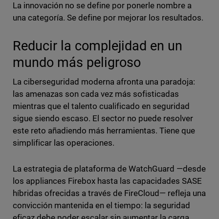
La innovación no se define por ponerle nombre a
una categoría. Se define por mejorar los resultados.
Reducir la complejidad en un
mundo más peligroso
La ciberseguridad moderna afronta una paradoja:
las amenazas son cada vez más sofisticadas
mientras que el talento cualificado en seguridad
sigue siendo escaso. El sector no puede resolver
este reto añadiendo más herramientas. Tiene que
simplificar las operaciones.
La estrategia de plataforma de WatchGuard —desde
los appliances Firebox hasta las capacidades SASE
híbridas ofrecidas a través de FireCloud— refleja una
convicción mantenida en el tiempo: la seguridad
eficaz debe poder escalar sin aumentar la carga