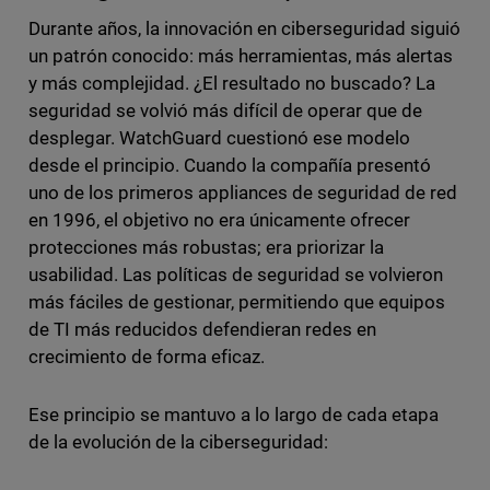
Durante años, la innovación en ciberseguridad siguió
un patrón conocido: más herramientas, más alertas
y más complejidad. ¿El resultado no buscado? La
seguridad se volvió más difícil de operar que de
desplegar. WatchGuard cuestionó ese modelo
desde el principio. Cuando la compañía presentó
uno de los primeros appliances de seguridad de red
en 1996, el objetivo no era únicamente ofrecer
protecciones más robustas; era priorizar la
usabilidad. Las políticas de seguridad se volvieron
más fáciles de gestionar, permitiendo que equipos
de TI más reducidos defendieran redes en
crecimiento de forma eficaz.
Ese principio se mantuvo a lo largo de cada etapa
de la evolución de la ciberseguridad: