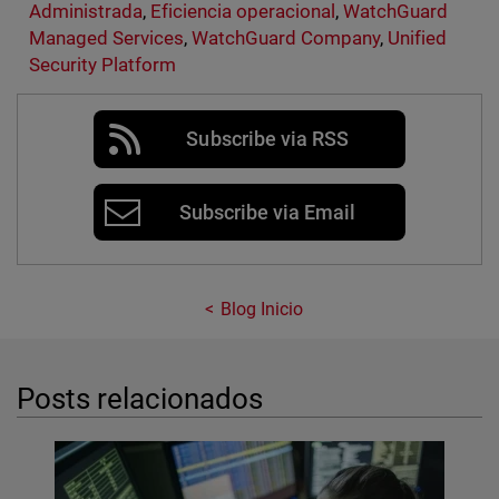
Administrada
,
Eficiencia operacional
,
WatchGuard
Managed Services
,
WatchGuard Company
,
Unified
Security Platform
Subscribe via RSS
Subscribe via Email
Blog Inicio
Posts relacionados