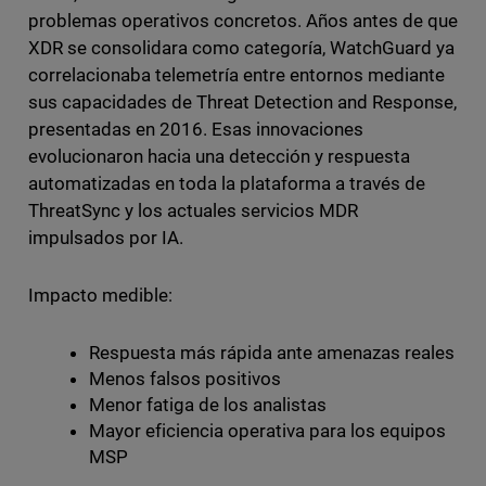
problemas operativos concretos. Años antes de que
XDR se consolidara como categoría, WatchGuard ya
correlacionaba telemetría entre entornos mediante
sus capacidades de Threat Detection and Response,
presentadas en 2016. Esas innovaciones
evolucionaron hacia una detección y respuesta
automatizadas en toda la plataforma a través de
ThreatSync y los actuales servicios MDR
impulsados por IA.
Impacto medible:
Respuesta más rápida ante amenazas reales
Menos falsos positivos
Menor fatiga de los analistas
Mayor eficiencia operativa para los equipos
MSP