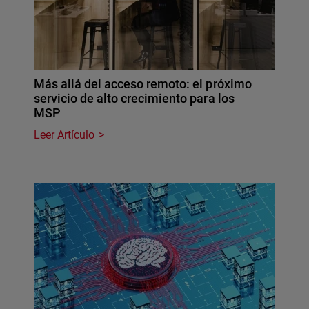
Más allá del acceso remoto: el próximo
servicio de alto crecimiento para los
MSP
Leer Artículo