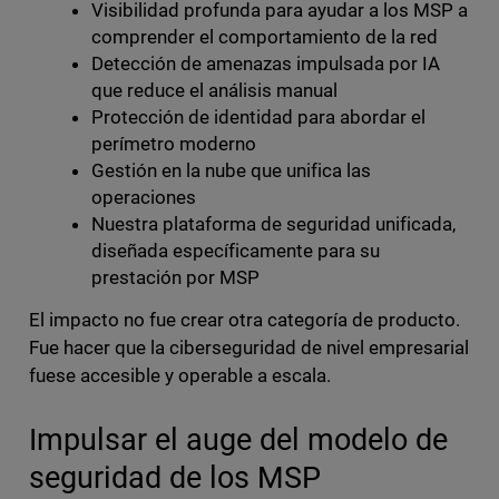
Visibilidad profunda para ayudar a los MSP a
comprender el comportamiento de la red
Detección de amenazas impulsada por IA
que reduce el análisis manual
Protección de identidad para abordar el
perímetro moderno
Gestión en la nube que unifica las
operaciones
Nuestra plataforma de seguridad unificada,
diseñada específicamente para su
prestación por MSP
El impacto no fue crear otra categoría de producto.
Fue hacer que la ciberseguridad de nivel empresarial
fuese accesible y operable a escala.
Impulsar el auge del modelo de
seguridad de los MSP