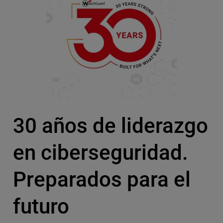
30 años de liderazgo
en ciberseguridad.
Preparados para el
futuro