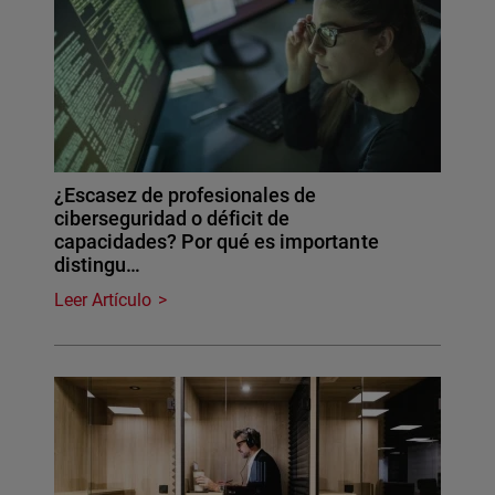
¿Escasez de profesionales de
ciberseguridad o déficit de
capacidades? Por qué es importante
distingu…
Leer Artículo