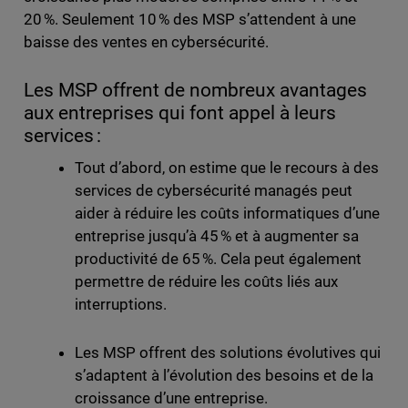
20 %. Seulement 10 % des MSP s’attendent à une
baisse des ventes en cybersécurité.
Les MSP offrent de nombreux avantages
aux entreprises qui font appel à leurs
services :
Tout d’abord, on estime que le recours à des
services de cybersécurité managés peut
aider à réduire les coûts informatiques d’une
entreprise jusqu’à 45 % et à augmenter sa
productivité de 65 %. Cela peut également
permettre de réduire les coûts liés aux
interruptions.
Les MSP offrent des solutions évolutives qui
s’adaptent à l’évolution des besoins et de la
croissance d’une entreprise.