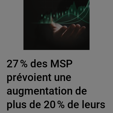
27 % des MSP
prévoient une
augmentation de
plus de 20 % de leurs