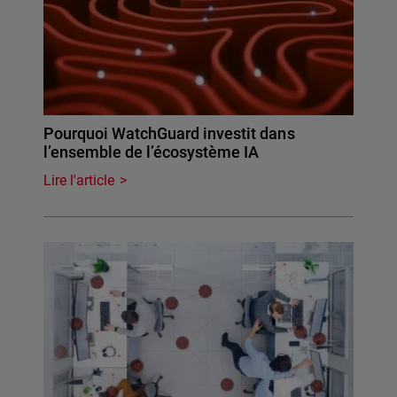
Pourquoi WatchGuard investit dans
l’ensemble de l’écosystème IA
Lire l'article