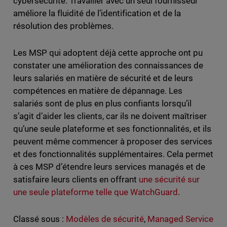
cybersécurité. Travailler avec un seul fournisseur
améliore la fluidité de l’identification et de la
résolution des problèmes.
Les MSP qui adoptent déjà cette approche ont pu
constater une amélioration des connaissances de
leurs salariés en matière de sécurité et de leurs
compétences en matière de dépannage. Les
salariés sont de plus en plus confiants lorsqu’il
s’agit d’aider les clients, car ils ne doivent maîtriser
qu’une seule plateforme et ses fonctionnalités, et ils
peuvent même commencer à proposer des services
et des fonctionnalités supplémentaires. Cela permet
à ces MSP d’étendre leurs services managés et de
satisfaire leurs clients en offrant
une sécurité sur
une seule plateforme telle que WatchGuard
.
Classé sous :
Modèles de sécurité
,
Managed Service