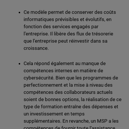
Ce modèle permet de conserver des coûts
informatiques prévisibles et évolutifs, en
fonction des services engagés par
l’entreprise. Il libère des flux de trésorerie
que l’entreprise peut réinvestir dans sa
croissance.
Cela répond également au manque de
compétences internes en matière de
cybersécurité. Bien que les programmes de
perfectionnement et la mise à niveau des
compétences des collaborateurs actuels
soient de bonnes options, la réalisation de ce
type de formation entraîne des dépenses et
un investissement en temps
supplémentaires. En revanche, un MSP a les
compétences de fournir toute l’assistance