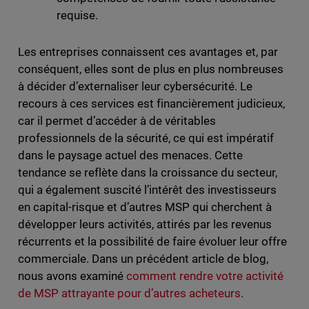
requise.
Les entreprises connaissent ces avantages et, par
conséquent, elles sont de plus en plus nombreuses
à décider d’externaliser leur cybersécurité. Le
recours à ces services est financièrement judicieux,
car il permet d’accéder à de véritables
professionnels de la sécurité, ce qui est impératif
dans le paysage actuel des menaces. Cette
tendance se reflète dans la croissance du secteur,
qui a également suscité l’intérêt des investisseurs
en capital-risque et d’autres MSP qui cherchent à
développer leurs activités, attirés par les revenus
récurrents et la possibilité de faire évoluer leur offre
commerciale. Dans un précédent article de blog,
nous avons examiné
comment rendre votre activité
de MSP attrayante pour d’autres acheteurs
.