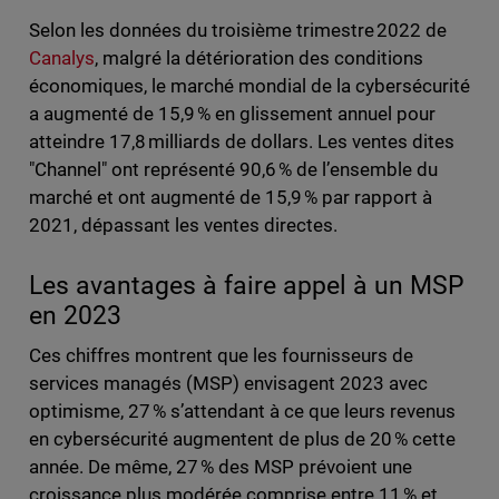
Selon les données du troisième trimestre 2022 de
Canalys
, malgré la détérioration des conditions
économiques, le marché mondial de la cybersécurité
a augmenté de 15,9 % en glissement annuel pour
atteindre 17,8 milliards de dollars. Les ventes dites
"Channel" ont représenté 90,6 % de l’ensemble du
marché et ont augmenté de 15,9 % par rapport à
2021, dépassant les ventes directes.
Les avantages à faire appel à un MSP
en 2023
Ces chiffres montrent que les fournisseurs de
services managés (MSP) envisagent 2023 avec
optimisme, 27 % s’attendant à ce que leurs revenus
en cybersécurité augmentent de plus de 20 % cette
année. De même, 27 % des MSP prévoient une
croissance plus modérée comprise entre 11 % et