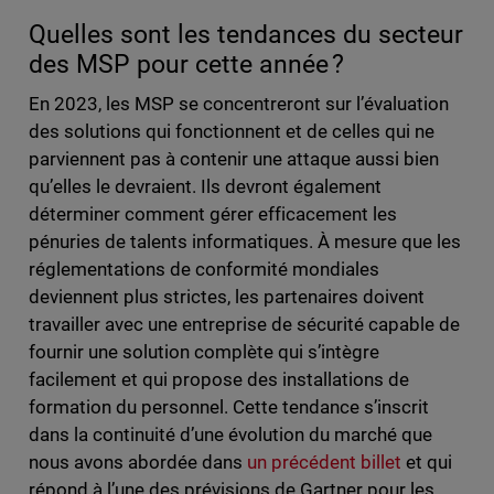
Quelles sont les tendances du secteur
des MSP pour cette année ?
En 2023, les MSP se concentreront sur l’évaluation
des solutions qui fonctionnent et de celles qui ne
parviennent pas à contenir une attaque aussi bien
qu’elles le devraient. Ils devront également
déterminer comment gérer efficacement les
pénuries de talents informatiques. À mesure que les
réglementations de conformité mondiales
deviennent plus strictes, les partenaires doivent
travailler avec une entreprise de sécurité capable de
fournir une solution complète qui s’intègre
facilement et qui propose des installations de
formation du personnel. Cette tendance s’inscrit
dans la continuité d’une évolution du marché que
nous avons abordée dans
un précédent billet
et qui
répond à l’une des prévisions de Gartner pour les