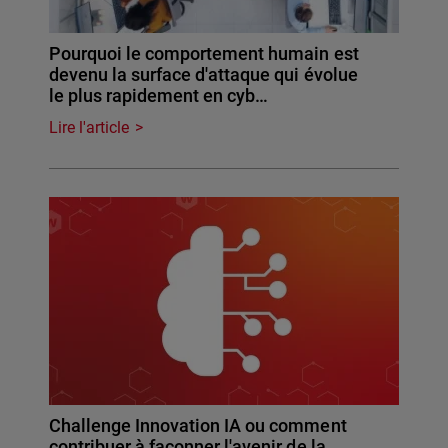
Pourquoi le comportement humain est
devenu la surface d'attaque qui évolue
le plus rapidement en cyb…
Lire l'article
Challenge Innovation IA ou comment
contribuer à façonner l'avenir de la