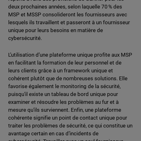
deux prochaines années, selon laquelle 70 % des
MSP et MSSP consolideront les fournisseurs avec
lesquels ils travaillent et passeront à un fournisseur
unique pour leurs besoins en matière de
cybersécurité.
L’utilisation d’une plateforme unique profite aux MSP
en facilitant la formation de leur personnel et de
leurs clients grâce à un framework unique et
cohérent plutôt que de nombreuses solutions. Elle
favorise également le monitoring de la sécurité,
puisqu’il existe un tableau de bord unique pour
examiner et résoudre les problèmes au fur et à
mesure qu’ils surviennent. Enfin, une plateforme
cohérente signifie un point de contact unique pour
traiter les problèmes de sécurité, ce qui constitue un
avantage certain en cas d’incidents de