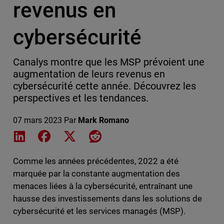
revenus en
cybersécurité
Canalys montre que les MSP prévoient une
augmentation de leurs revenus en
cybersécurité cette année. Découvrez les
perspectives et les tendances.
07 mars 2023
Par
Mark Romano
Share on LinkedIn
Share on Facebook
Share on X
Share on Reddit
Comme les années précédentes, 2022 a été
marquée par la constante augmentation des
menaces liées à la cybersécurité, entraînant une
hausse des investissements dans les solutions de
cybersécurité et les services managés (MSP).