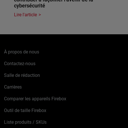
cybersécurité
Lire l'article
À propos de nous
Contactez-nous
Salle de rédaction
Carrières
Comparer les appareils Firebox
Outil de taille Firebox
Liste produits / SKUs