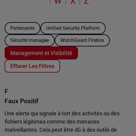
W
X
Z
|
|
|
Partenaires
Unified Security Platform
Sécurité managée
WatchGuard Firebox
Management et Visibilité
Effacer Les Filtres
F
Faux Positif
Une alerte qui signale à tort des activités ou des
fichiers légitimes comme des menaces
malveillantes. Cela peut être dû à des outils de