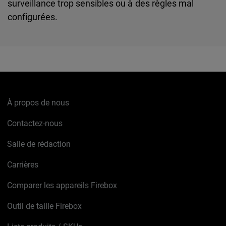
surveillance trop sensibles ou à des règles mal
configurées.
À propos de nous
Contactez-nous
Salle de rédaction
Carrières
Comparer les appareils Firebox
Outil de taille Firebox