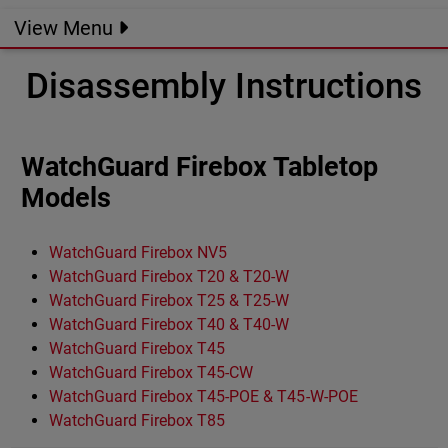
View Menu
Disassembly Instructions
WatchGuard Firebox Tabletop
Models
WatchGuard Firebox NV5
WatchGuard Firebox T20 & T20-W
WatchGuard Firebox T25 & T25-W
WatchGuard Firebox T40 & T40-W
WatchGuard Firebox T45
WatchGuard Firebox T45-CW
WatchGuard Firebox T45-POE & T45-W-POE
WatchGuard Firebox T85