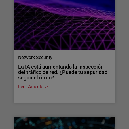
Network Security
La IA está aumentando la inspección
del tráfico de red. ¿Puede tu seguridad
seguir el ritmo?
Leer Artículo