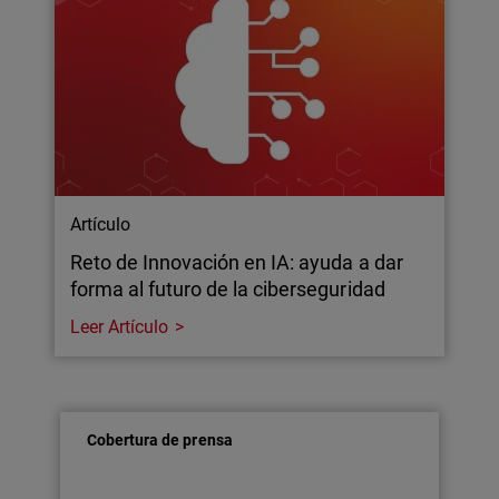
Artículo
Reto de Innovación en IA: ayuda a dar
forma al futuro de la ciberseguridad
Leer Artículo
Cobertura de prensa