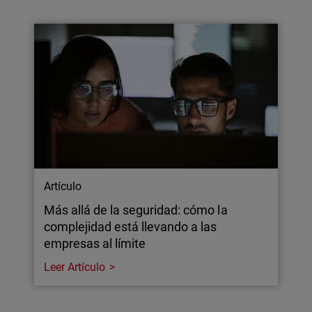
Artículo
Más allá de la seguridad: cómo la
complejidad está llevando a las
empresas al límite
Leer Artículo