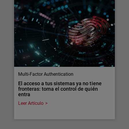
Multi-Factor Authentication
El acceso a tus sistemas ya no tiene
fronteras: toma el control de quién
entra
Leer Artículo