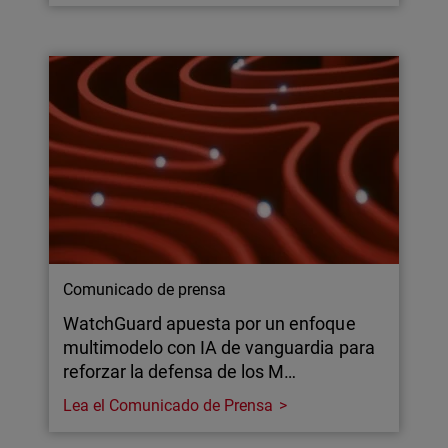
Comunicado de prensa
WatchGuard apuesta por un enfoque
multimodelo con IA de vanguardia para
reforzar la defensa de los M…
Lea el Comunicado de Prensa