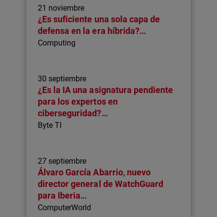
21 noviembre
¿Es suficiente una sola capa de
defensa en la era híbrida?…
Computing
30 septiembre
¿Es la IA una asignatura pendiente
para los expertos en
ciberseguridad?…
Byte TI
27 septiembre
Álvaro García Abarrio, nuevo
director general de WatchGuard
para Iberia…
ComputerWorld