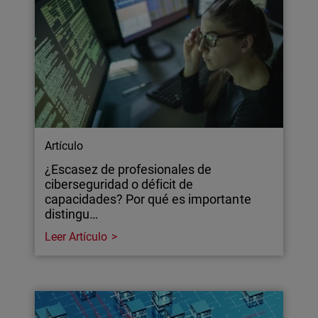
Artículo
¿Escasez de profesionales de
ciberseguridad o déficit de
capacidades? Por qué es importante
distingu…
Leer Artículo