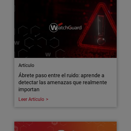
Artículo
Ábrete paso entre el ruido: aprende a
detectar las amenazas que realmente
importan
Leer Artículo