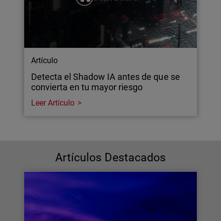
Artículo
Detecta el Shadow IA antes de que se
convierta en tu mayor riesgo
Leer Artículo
Artículos Destacados