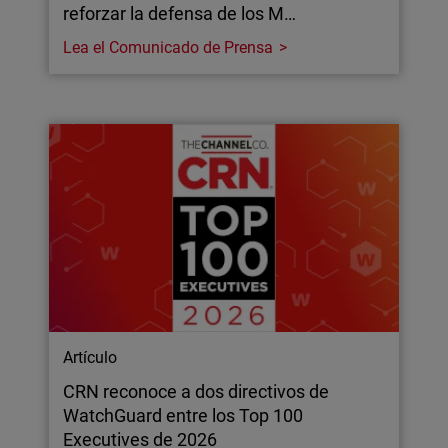
reforzar la defensa de los M…
Lea el Comunicado de Prensa
Artículo
CRN reconoce a dos directivos de
WatchGuard entre los Top 100
Executives de 2026