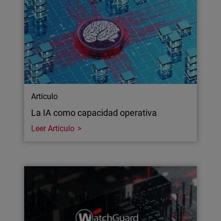
Artículo
La IA como capacidad operativa
Leer Artículo