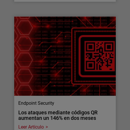
Endpoint Security
Los ataques mediante códigos QR
aumentan un 146% en dos meses
Leer Artículo