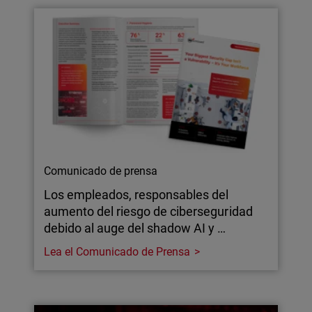
Comunicado de prensa
Los empleados, responsables del
aumento del riesgo de ciberseguridad
debido al auge del shadow AI y …
Lea el Comunicado de Prensa