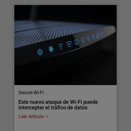
Secure Wi-Fi
Este nuevo ataque de Wi-Fi puede
interceptar el tráfico de datos
Leer Artículo