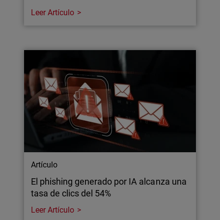
Leer Artículo
Artículo
El phishing generado por IA alcanza una
tasa de clics del 54%
Leer Artículo