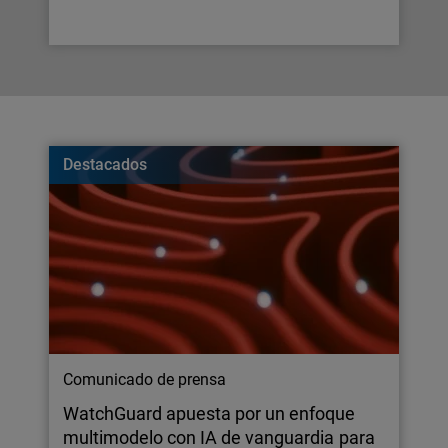
Destacados
Comunicado de prensa
WatchGuard apuesta por un enfoque
multimodelo con IA de vanguardia para