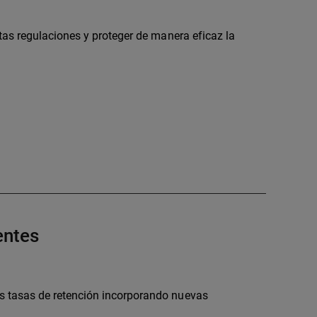
as regulaciones y proteger de manera eficaz la
entes
 tasas de retención incorporando nuevas