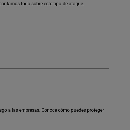
 contamos todo sobre este tipo de ataque.
esgo a las empresas. Conoce cómo puedes proteger