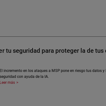
r tu seguridad para proteger la de tus 
El incremento en los ataques a MSP pone en riesgo tus datos y 
seguridad con ayuda de la IA.
Leer más