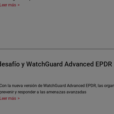
Leer más
l desafío y WatchGuard Advanced EPDR
Con la nueva versión de WatchGuard Advanced EPDR, las organi
prevenir y responder a las amenazas avanzadas
Leer más