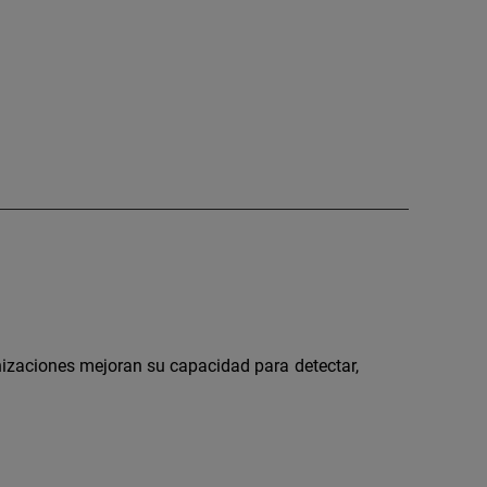
zaciones mejoran su capacidad para detectar,