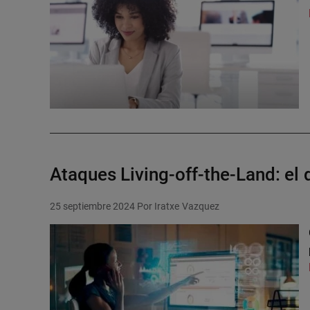
Ataques Living-off-the-Land: e
25 septiembre 2024
Por Iratxe Vazquez