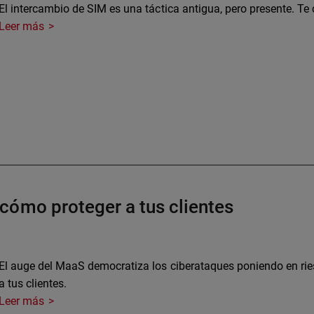
El intercambio de SIM es una táctica antigua, pero presente. Te
Leer más
cómo proteger a tus clientes
El auge del MaaS democratiza los ciberataques poniendo en ri
a tus clientes.
Leer más