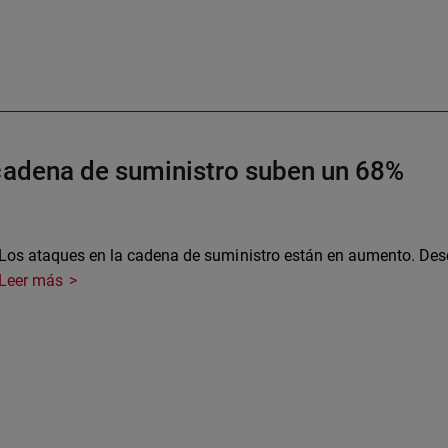
 cadena de suministro suben un 68%
Los ataques en la cadena de suministro están en aumento. Des
Leer más