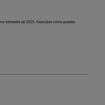
timo trimestre de 2023. Descubre cómo puedes