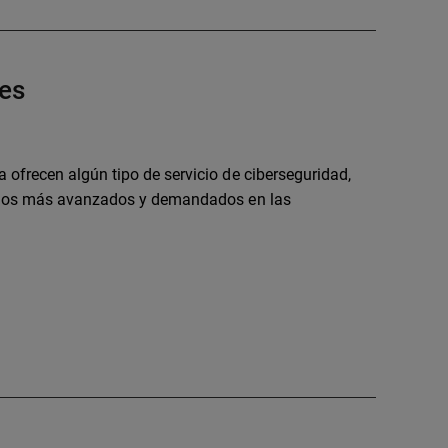
tes
ofrecen algún tipo de servicio de ciberseguridad,
icios más avanzados y demandados en las