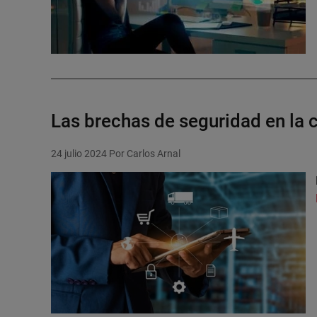
Las brechas de seguridad en la
24 julio 2024
Por Carlos Arnal