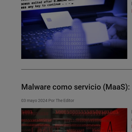
Malware como servicio (MaaS): 
03 mayo 2024
Por The Editor