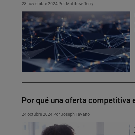
28 noviembre 2024
Por Matthew Terry
Por qué una oferta competitiva e
24 octubre 2024
Por Joseph Tavano