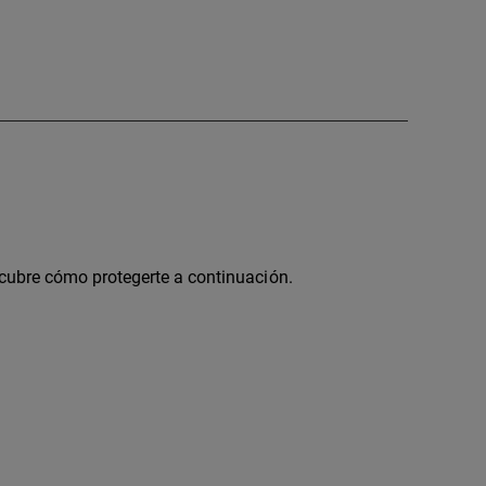
cubre cómo protegerte a continuación.