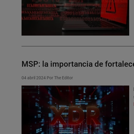
MSP: la importancia de fortalece
04 abril 2024
Por The Editor