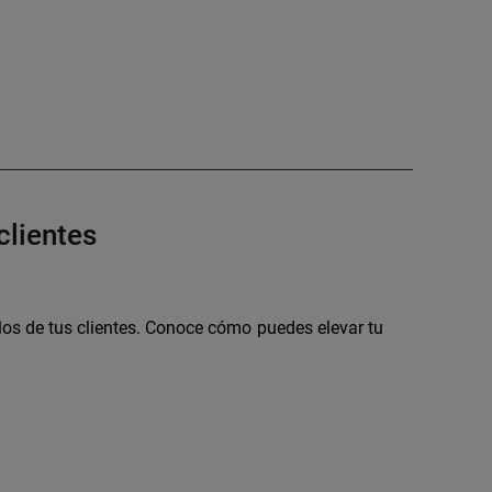
clientes
los de tus clientes. Conoce cómo puedes elevar tu