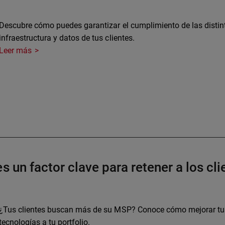
Descubre cómo puedes garantizar el cumplimiento de las distint
infraestructura y datos de tus clientes.
Leer más
s un factor clave para retener a los cli
¿Tus clientes buscan más de su MSP? Conoce cómo mejorar tus
tecnologías a tu portfolio.