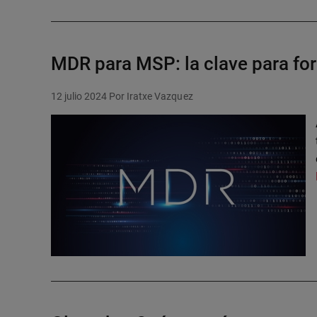
MDR para MSP: la clave para fort
12 julio 2024
Por Iratxe Vazquez