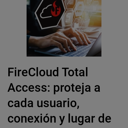
FireCloud Total
Access: proteja a
cada usuario,
conexión y lugar de