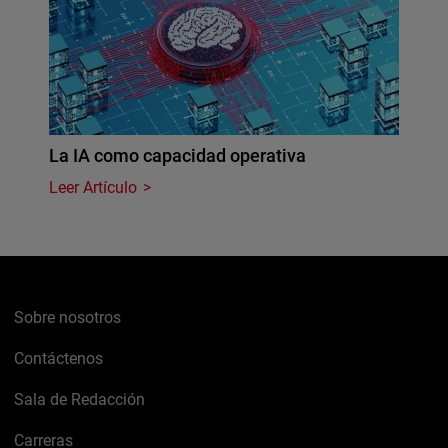
La IA como capacidad operativa
Leer Artículo
Sobre nosotros
Contáctenos
Sala de Redacción
Carreras