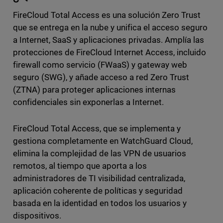
FireCloud Total Access es una solución Zero Trust
que se entrega en la nube y unifica el acceso seguro
a Internet, SaaS y aplicaciones privadas. Amplía las
protecciones de FireCloud Internet Access, incluido
firewall como servicio (FWaaS) y gateway web
seguro (SWG), y añade acceso a red Zero Trust
(ZTNA) para proteger aplicaciones internas
confidenciales sin exponerlas a Internet.
FireCloud Total Access, que se implementa y
gestiona completamente en WatchGuard Cloud,
elimina la complejidad de las VPN de usuarios
remotos, al tiempo que aporta a los
administradores de TI visibilidad centralizada,
aplicación coherente de políticas y seguridad
basada en la identidad en todos los usuarios y
dispositivos.