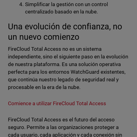
Simplificar la gestión con un control
centralizado basado en la nube.
Una evolución de confianza, no
un nuevo comienzo
FireCloud Total Access no es un sistema
independiente, sino el siguiente paso en la evolución
de nuestra plataforma. Es una solución operativa
perfecta para los entornos WatchGuard existentes,
que continúa nuestro legado de seguridad real y
procesable en la era de la nube.
Comience a utilizar FireCloud Total Access
FireCloud Total Access es el futuro del acceso
seguro. Permite a las organizaciones proteger a
cada usuario, cada aplicación y cada conexión sin