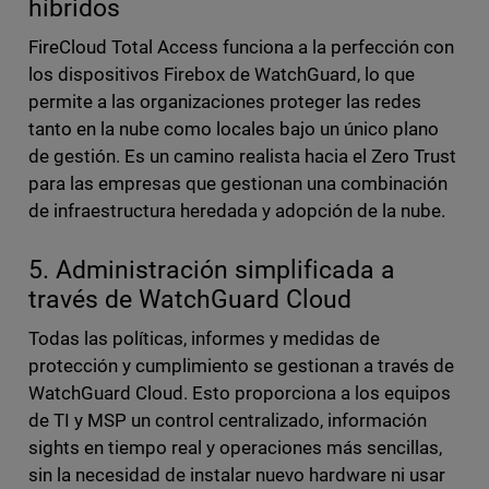
híbridos
FireCloud Total Access funciona a la perfección con
los dispositivos Firebox de WatchGuard, lo que
permite a las organizaciones proteger las redes
tanto en la nube como locales bajo un único plano
de gestión. Es un camino realista hacia el Zero Trust
para las empresas que gestionan una combinación
de infraestructura heredada y adopción de la nube.
5. Administración simplificada a
través de WatchGuard Cloud
Todas las políticas, informes y medidas de
protección y cumplimiento se gestionan a través de
WatchGuard Cloud. Esto proporciona a los equipos
de TI y MSP un control centralizado, información
sights en tiempo real y operaciones más sencillas,
sin la necesidad de instalar nuevo hardware ni usar