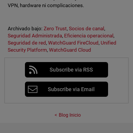
VPN, hardware ni complicaciones.
Archivado bajo:
Zero Trust
,
Socios de canal
,
Seguridad Administrada
,
Eficiencia operacional
,
Seguridad de red
,
WatchGuard FireCloud
,
Unified
Security Platform
,
WatchGuard Cloud
Subscribe via RSS
Subscribe via Email
Blog Inicio