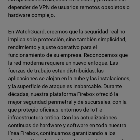
depender de VPN de usuarios remotos obsoletos o
hardware complejo.
En WatchGuard, creemos que la seguridad real no
implica solo protección, sino también simplicidad,
rendimiento y ajuste operativo para el
funcionamiento de su empresa. Reconocemos que
la red moderna requiere un nuevo enfoque. Las
fuerzas de trabajo están distribuidas, las
aplicaciones se alojan en la nube y las instalaciones,
y la superficie de ataque es inabarcable. Durante
décadas, nuestra plataforma Firebox ofreció la
mejor seguridad perimetral y de sucursales, con la
que protegió oficinas, entornos de IoT e
infraestructura crítica. Con las actualizaciones
continuas de hardware y software en toda nuestra
línea Firebox, continuamos garantizando a los