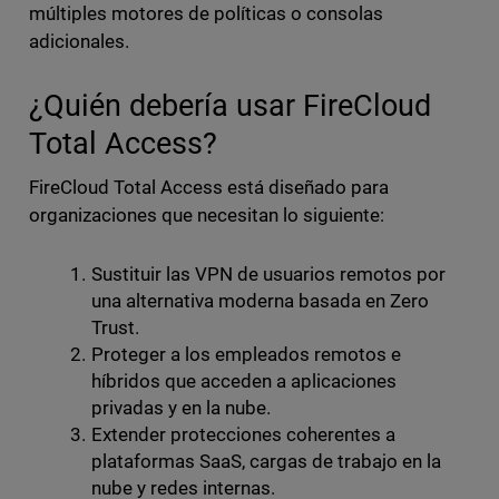
múltiples motores de políticas o consolas
adicionales.
¿Quién debería usar FireCloud
Total Access?
FireCloud Total Access está diseñado para
organizaciones que necesitan lo siguiente:
Sustituir las VPN de usuarios remotos por
una alternativa moderna basada en Zero
Trust.
Proteger a los empleados remotos e
híbridos que acceden a aplicaciones
privadas y en la nube.
Extender protecciones coherentes a
plataformas SaaS, cargas de trabajo en la
nube y redes internas.