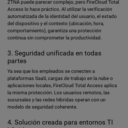
ZTNA puede parecer complejo, pero FireCloud Total
Access lo hace práctico. Al utilizar la verificación
automatizada de la identidad del usuario, el estado
del dispositivo y el contexto (ubicación, hora,
comportamiento), garantiza una protección
continua sin comprometer la productividad.
3. Seguridad unificada en todas
partes
Ya sea que los empleados se conecten a
plataformas SaaS, cargas de trabajo en la nube o
aplicaciones locales, FireCloud Total Access aplica
la misma protección. Los usuarios remotos, las
sucursales y las redes híbridas operan con un
modelo de seguridad coherente.
4. Solución creada para entornos TI