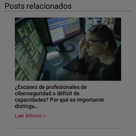
Posts relacionados
¿Escasez de profesionales de
ciberseguridad o déficit de
capacidades? Por qué es importante
distingu…
Leer Artículo