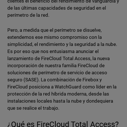
clientes el beneficio del rendimiento de vanguardia y
de las últimas capacidades de seguridad en el
perímetro de la red.
Pero, a medida que el perímetro se disuelve,
extendemos ese mismo compromiso con la
simplicidad, el rendimiento y la seguridad a la nube.
Es por eso que nos entusiasma anunciar el
lanzamiento de FireCloud Total Access, la nueva
incorporación de nuestra familia FireCloud de
soluciones de perímetro de servicio de acceso
seguro (SASE). La combinación de Firebox y
FireCloud posiciona a WatchGuard como líder en la
protección de la red híbrida moderna, desde las
instalaciones locales hasta la nube y dondequiera
que se realice el trabajo.
¿Qué es FireCloud Total Access?