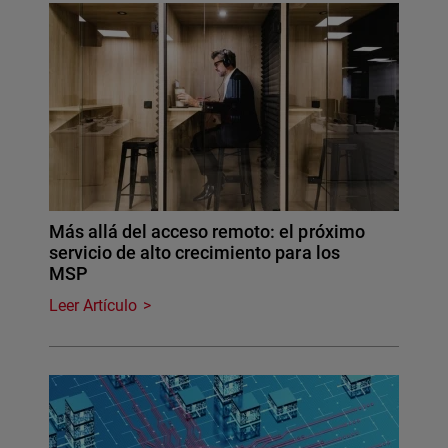
Más allá del acceso remoto: el próximo
servicio de alto crecimiento para los
MSP
Leer Artículo