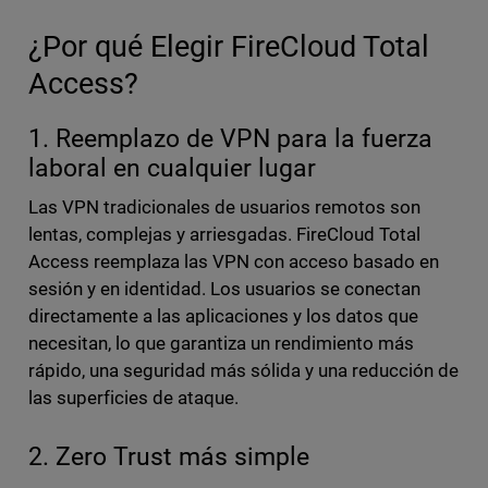
¿Por qué Elegir FireCloud Total
Access?
1. Reemplazo de VPN para la fuerza
laboral en cualquier lugar
Las VPN tradicionales de usuarios remotos son
lentas, complejas y arriesgadas. FireCloud Total
Access reemplaza las VPN con acceso basado en
sesión y en identidad. Los usuarios se conectan
directamente a las aplicaciones y los datos que
necesitan, lo que garantiza un rendimiento más
rápido, una seguridad más sólida y una reducción de
las superficies de ataque.
2. Zero Trust más simple