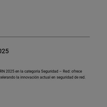
025
 2025 en la categoría Seguridad – Red: ofrece
elerando la innovación actual en seguridad de red.