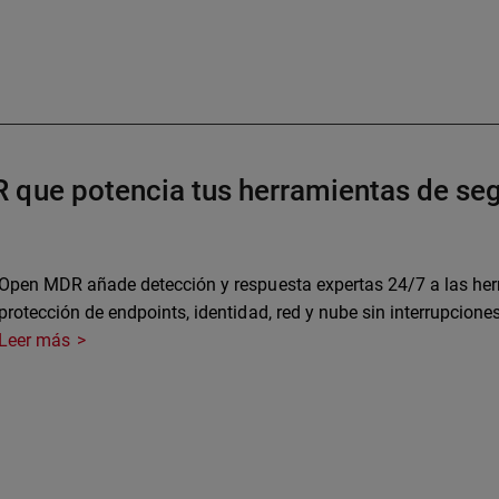
 que potencia tus herramientas de seg
Open MDR añade detección y respuesta expertas 24/7 a las herr
protección de endpoints, identidad, red y nube sin interrupciones
Leer más