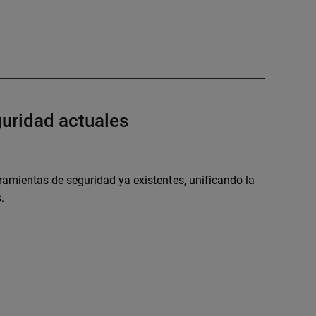
uridad actuales
amientas de seguridad ya existentes, unificando la
.