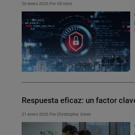
26 enero 2026
Por Oli Venn
Respuesta eficaz: un factor cla
21 enero 2026
Por Christopher Owen