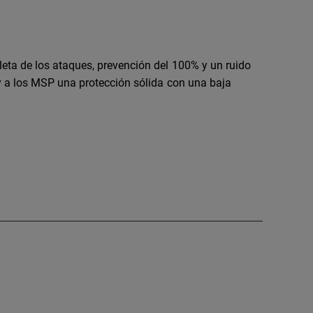
ta de los ataques, prevención del 100% y un ruido
y a los MSP una protección sólida con una baja