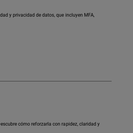
idad y privacidad de datos, que incluyen MFA,
Descubre cómo reforzarla con rapidez, claridad y