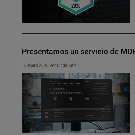
Presentamos un servicio de MDR
15 enero 2026
Por Linda Kerr