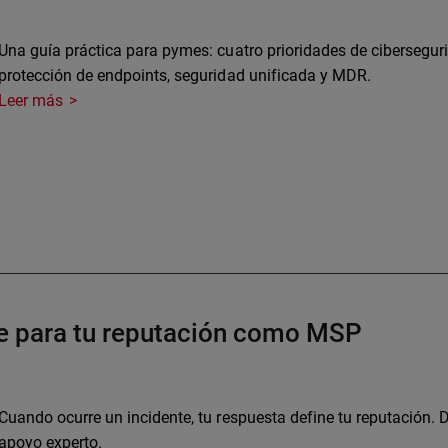
Una guía práctica para pymes: cuatro prioridades de cibersegur
protección de endpoints, seguridad unificada y MDR.
Leer más
ve para tu reputación como MSP
Cuando ocurre un incidente, tu respuesta define tu reputación. 
apoyo experto.