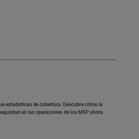
 estadísticas de cobertura. Descubre cómo la
a seguridad en las operaciones de los MSP ahora.