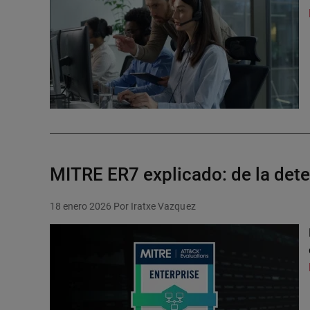
MITRE ER7 explicado: de la detec
18 enero 2026
Por Iratxe Vazquez