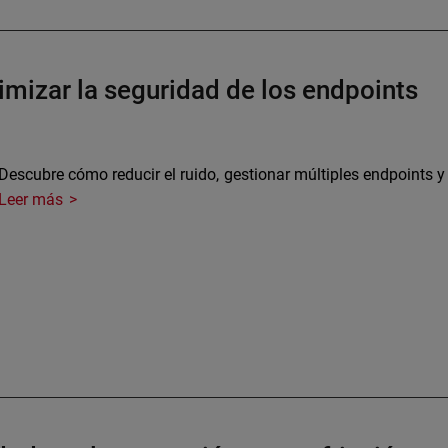
imizar la seguridad de los endpoints
Descubre cómo reducir el ruido, gestionar múltiples endpoints y 
Leer más