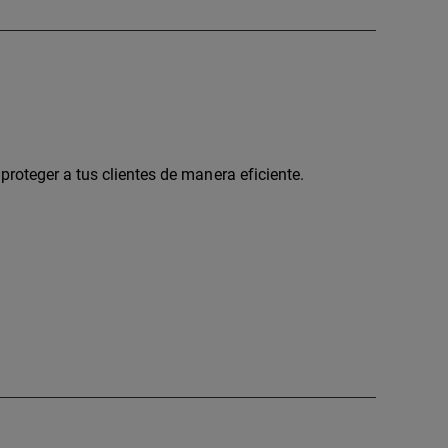
proteger a tus clientes de manera eficiente.