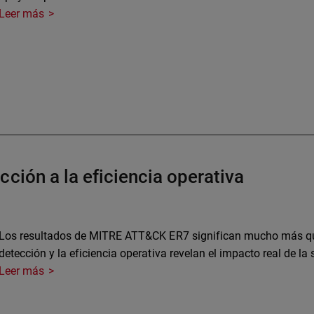
Leer más
ción a la eficiencia operativa
Los resultados de MITRE ATT&CK ER7 significan mucho más que
detección y la eficiencia operativa revelan el impacto real de l
Leer más