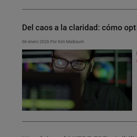
Del caos a la claridad: cómo opt
06 enero 2026
Por Kim Maibaum