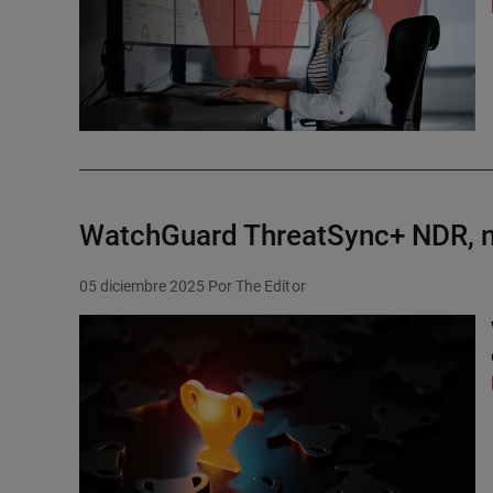
WatchGuard ThreatSync+ NDR, 
05 diciembre 2025
Por The Editor