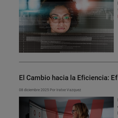
El Cambio hacia la Eficiencia: Ef
08 diciembre 2025
Por Iratxe Vazquez