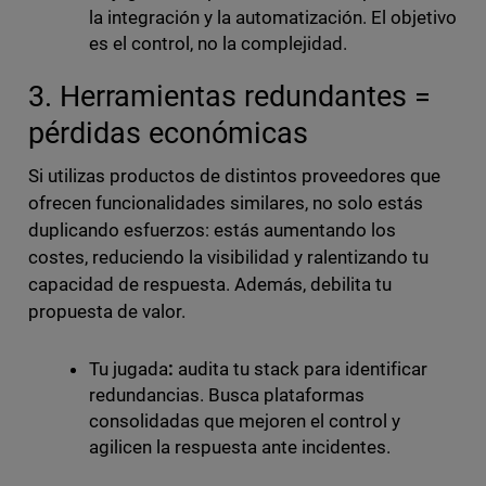
la integración y la automatización. El objetivo
es el control, no la complejidad.
3. Herramientas redundantes =
pérdidas económicas
Si utilizas productos de distintos proveedores que
ofrecen funcionalidades similares, no solo estás
duplicando esfuerzos: estás aumentando los
costes, reduciendo la visibilidad y ralentizando tu
capacidad de respuesta. Además, debilita tu
propuesta de valor.
Tu jugada
:
audita tu stack para identificar
redundancias. Busca plataformas
consolidadas que mejoren el control y
agilicen la respuesta ante incidentes.