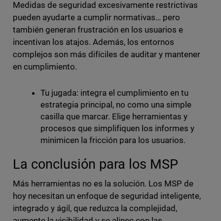
Medidas de seguridad excesivamente restrictivas
pueden ayudarte a cumplir normativas… pero
también generan frustración en los usuarios e
incentivan los atajos. Además, los entornos
complejos son más difíciles de auditar y mantener
en cumplimiento.
Tu jugada: integra el cumplimiento en tu
estrategia principal, no como una simple
casilla que marcar. Elige herramientas y
procesos que simplifiquen los informes y
minimicen la fricción para los usuarios.
La conclusión para los MSP
Más herramientas no es la solución. Los MSP de
hoy necesitan un enfoque de seguridad inteligente,
integrado y ágil, que reduzca la complejidad,
aumente la visibilidad y se alinee con las