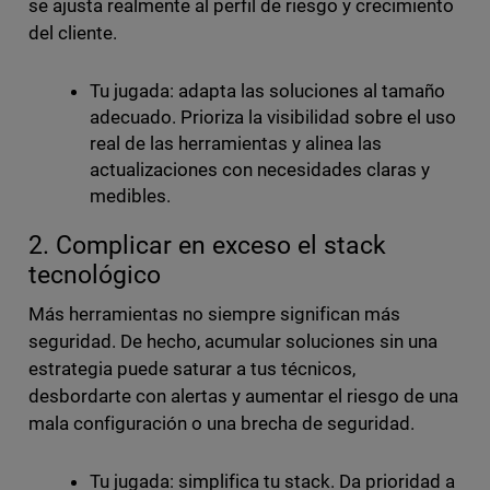
se ajusta realmente al perfil de riesgo y crecimiento
del cliente.
Tu jugada: adapta las soluciones al tamaño
adecuado. Prioriza la visibilidad sobre el uso
real de las herramientas y alinea las
actualizaciones con necesidades claras y
medibles.
2. Complicar en exceso el stack
tecnológico
Más herramientas no siempre significan más
seguridad. De hecho, acumular soluciones sin una
estrategia puede saturar a tus técnicos,
desbordarte con alertas y aumentar el riesgo de una
mala configuración o una brecha de seguridad.
Tu jugada: simplifica tu stack. Da prioridad a