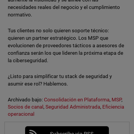
necesidades reales del negocio y el cumplimiento
normativo.
Tus clientes no solo quieren soporte técnico:
quieren un partner estratégico. Los MSP que
evolucionen de proveedores tácticos a asesores de
confianza serán los que lideren la próxima etapa de
la ciberseguridad.
¿Listo para simplificar tu stack de seguridad y
asumir ese rol? Hablemos.
Archivado bajo:
Consolidación en Plataforma
,
MSP
,
Socios de canal
,
Seguridad Administrada
,
Eficiencia
operacional
Subscribe via RSS