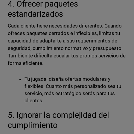
4. Ofrecer paquetes
estandarizados
Cada cliente tiene necesidades diferentes. Cuando
ofreces paquetes cerrados e inflexibles, limitas tu
capacidad de adaptarte a sus requerimientos de
seguridad, cumplimiento normativo y presupuesto.
También te dificulta escalar tus propios servicios de
forma eficiente.
Tu jugada: diseña ofertas modulares y
flexibles. Cuanto más personalizado sea tu
servicio, más estratégico serás para tus
clientes.
5. Ignorar la complejidad del
cumplimiento