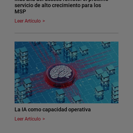
servicio de alto crecimiento para los
MSP
Leer Artículo
La IA como capacidad operativa
Leer Artículo