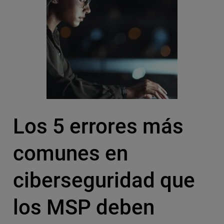
Los 5 errores más
comunes en
ciberseguridad que
los MSP deben