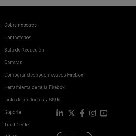
Sobre nosotros
Contáctenos
Sala de Redacción
Carreras
Comparar electrodomésticos Firebox
Herramienta de talla Firebox
Lista de productos y SKUs
Soporte
LinkedIn
X
Facebook
Instagram
YouTube
Trust Center