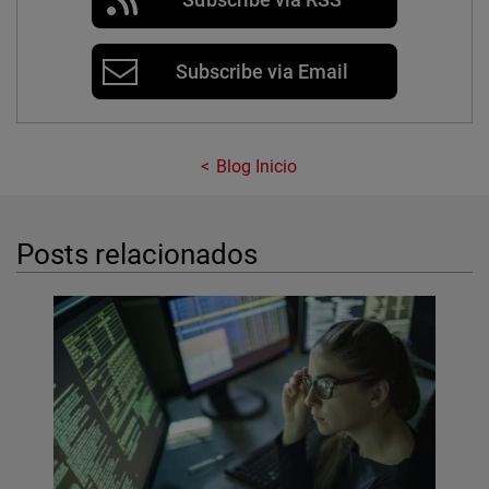
Subscribe via Email
Blog Inicio
Posts relacionados