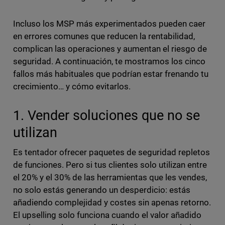
Incluso los MSP más experimentados pueden caer
en errores comunes que reducen la rentabilidad,
complican las operaciones y aumentan el riesgo de
seguridad. A continuación, te mostramos los cinco
fallos más habituales que podrían estar frenando tu
crecimiento… y cómo evitarlos.
1. Vender soluciones que no se
utilizan
Es tentador ofrecer paquetes de seguridad repletos
de funciones. Pero si tus clientes solo utilizan entre
el 20% y el 30% de las herramientas que les vendes,
no solo estás generando un desperdicio: estás
añadiendo complejidad y costes sin apenas retorno.
El upselling solo funciona cuando el valor añadido