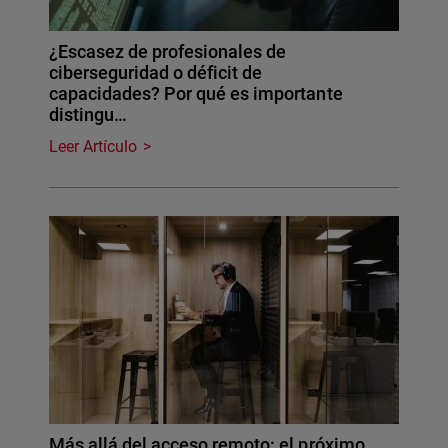
¿Escasez de profesionales de
ciberseguridad o déficit de
capacidades? Por qué es importante
distingu…
Leer Artículo
Más allá del acceso remoto: el próximo