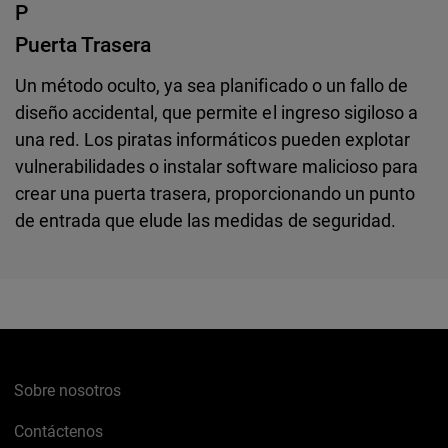
P
Puerta Trasera
Un método oculto, ya sea planificado o un fallo de
diseño accidental, que permite el ingreso sigiloso a
una red. Los piratas informáticos pueden explotar
vulnerabilidades o instalar software malicioso para
crear una puerta trasera, proporcionando un punto
de entrada que elude las medidas de seguridad.
Sobre nosotros
Contáctenos