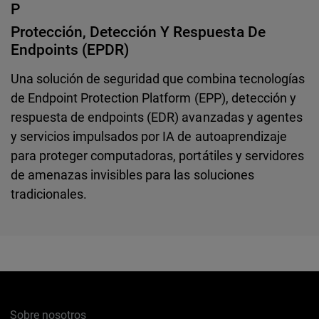
P
Protección, Detección Y Respuesta De
Endpoints (EPDR)
Una solución de seguridad que combina tecnologías
de Endpoint Protection Platform (EPP), detección y
respuesta de endpoints (EDR) avanzadas y agentes
y servicios impulsados por IA de autoaprendizaje
para proteger computadoras, portátiles y servidores
de amenazas invisibles para las soluciones
tradicionales.
Sobre nosotros