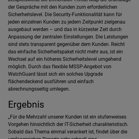
der Gespräche mit den Kunden zum erforderlichen
Sicherheitslevel. Die Security-Funktionalität kann für
jeden einzelnen Kunden zu jedem Zeitpunkt zielgenau
ausgebaut werden – und das in kürzester Zeit durch
Anpassung der zentralen Einstellungen. Die Leistungen
sind stets transparent gegenüber dem Kunden. Reicht
das einfache Sicherheitspaket nicht mehr aus, ist ein
Wechsel auf ein höheres Sicherheitslevel umgehend
möglich. Durch das flexible MSSP-Angebot von
WatchGuard lässt sich ein solches Upgrade
flächendeckend ausführen und einfach
abrechnungsseitig umlegen.
Ergebnis
„Für die Mehrzahl unserer Kunden ist ein stufenweises
Vorgehen hinsichtlich der IT-Sicherheit charakteristisch.
Sobald das Thema einmal verankert ist, findet über die