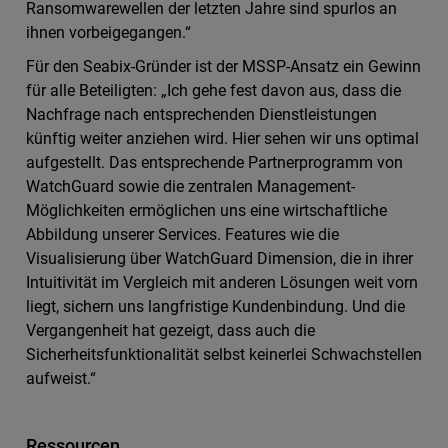
Ransomwarewellen der letzten Jahre sind spurlos an
ihnen vorbeigegangen.“
Für den Seabix-Gründer ist der MSSP-Ansatz ein Gewinn
für alle Beteiligten: „Ich gehe fest davon aus, dass die
Nachfrage nach entsprechenden Dienstleistungen
künftig weiter anziehen wird. Hier sehen wir uns optimal
aufgestellt. Das entsprechende Partnerprogramm von
WatchGuard sowie die zentralen Management-
Möglichkeiten ermöglichen uns eine wirtschaftliche
Abbildung unserer Services. Features wie die
Visualisierung über WatchGuard Dimension, die in ihrer
Intuitivität im Vergleich mit anderen Lösungen weit vorn
liegt, sichern uns langfristige Kundenbindung. Und die
Vergangenheit hat gezeigt, dass auch die
Sicherheitsfunktionalität selbst keinerlei Schwachstellen
aufweist.“
Ressourcen