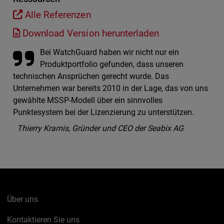
Alle Referenzen
Download Version herunterladen
Bei WatchGuard haben wir nicht nur ein
Produktportfolio gefunden, dass unseren
technischen Ansprüchen gerecht wurde. Das
Unternehmen war bereits 2010 in der Lage, das von uns
gewählte MSSP-Modell über ein sinnvolles
Punktesystem bei der Lizenzierung zu unterstützen.
Thierry Kramis, Gründer und CEO der Seabix AG
Über uns
Kontaktieren Sie uns