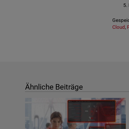
Gespeic
Cloud
,
Ähnliche Beiträge