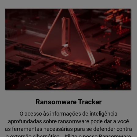
Ransomware Tracker
O acesso às informações de inteligência
aprofundadas sobre ransomware pode dar a você
as ferramentas necessárias para se defender contra
a extorsão cibernética. Utilize o nosso Ransomware