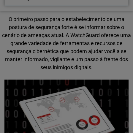
O primeiro passo para o estabelecimento de uma
postura de segurança forte é se informar sobre o
cenário de ameaças atual. A WatchGuard oferece uma
grande variedade de ferramentas e recursos de
segurança cibernética que podem ajudar você a se
manter informado, vigilante e um passo à frente dos
seus inimigos digitais.