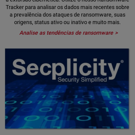
Tracker para analisar os dados mais recentes sobre
a prevalência dos ataques de ransomware, suas
origens, status ativo ou inativo e muito mais.
Analise as tendências de ransomware