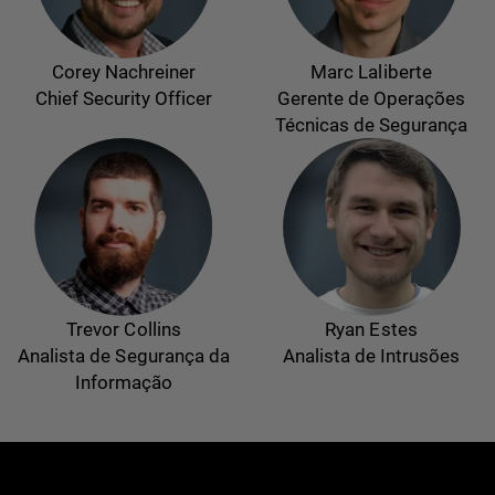
Corey Nachreiner
Marc Laliberte
Chief Security Officer
Gerente de Operações
Técnicas de Segurança
Trevor Collins
Ryan Estes
Analista de Segurança da
Analista de Intrusões
Informação