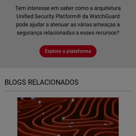
Tem interesse em saber como a arquitetura
Unified Security Platform® da WatchGuard
pode ajudar a atenuar as várias ameaças a
segurança relacionadas a esses recursos?
Explore a plataforma
BLOGS RELACIONADOS