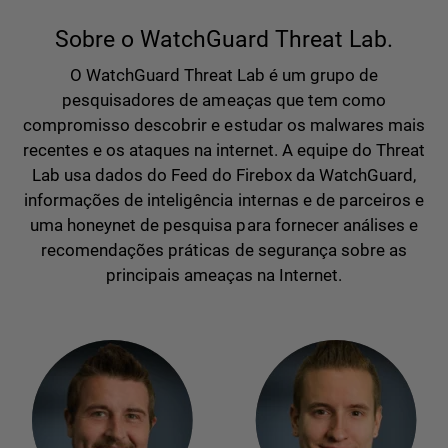
Sobre o WatchGuard Threat Lab.
O WatchGuard Threat Lab é um grupo de
pesquisadores de ameaças que tem como
compromisso descobrir e estudar os malwares mais
recentes e os ataques na internet. A equipe do Threat
Lab usa dados do Feed do Firebox da WatchGuard,
informações de inteligência internas e de parceiros e
uma honeynet de pesquisa para fornecer análises e
recomendações práticas de segurança sobre as
principais ameaças na Internet.