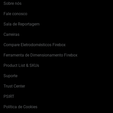
Sobre nós
Fale conosco
Sala de Reportagem
Carreiras
Compare Eletrodomésticos Firebox
Ferramenta de Dimensionamento Firebox
Product List & SKUs
Suporte
Trust Center
PSIRT
Política de Cookies