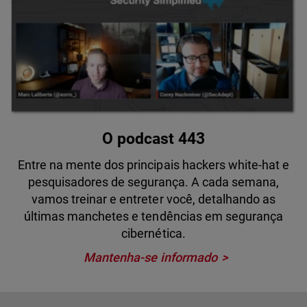
O podcast 443
Entre na mente dos principais hackers white-hat e
pesquisadores de segurança. A cada semana,
vamos treinar e entreter você, detalhando as
últimas manchetes e tendências em segurança
cibernética.
Mantenha-se informado