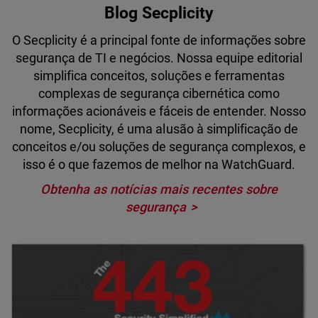
Blog Secplicity
O Secplicity é a principal fonte de informações sobre
segurança de TI e negócios. Nossa equipe editorial
simplifica conceitos, soluções e ferramentas
complexas de segurança cibernética como
informações acionáveis e fáceis de entender. Nosso
nome, Secplicity, é uma alusão à simplificação de
conceitos e/ou soluções de segurança complexos, e
isso é o que fazemos de melhor na WatchGuard.
Obtenha as notícias mais recentes sobre
segurança