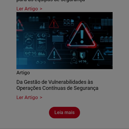
Ler Artigo
Artigo
Da Gestão de Vulnerabilidades às
Operações Contínuas de Segurança
Ler Artigo
Leia mais