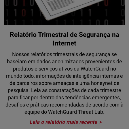
Relatório Trimestral de Segurança na
Internet
Nossos relatórios trimestrais de segurança se
baseiam em dados anonimizados provenientes de
produtos e serviços ativos da WatchGuard no
mundo todo, informações de inteligência internas e
de parceiros sobre ameaças e uma honeynet de
pesquisa. Leia as constatações de cada trimestre
para ficar por dentro das tendências emergentes,
desafios e práticas recomendadas de acordo com à
equipe do WatchGuard Threat Lab.
Leia o relatório mais recente