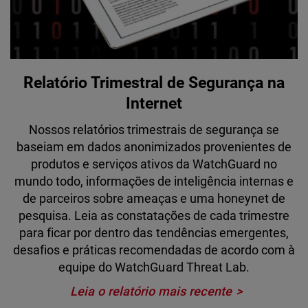
Relatório Trimestral de Segurança na
Internet
Nossos relatórios trimestrais de segurança se
baseiam em dados anonimizados provenientes de
produtos e serviços ativos da WatchGuard no
mundo todo, informações de inteligência internas e
de parceiros sobre ameaças e uma honeynet de
pesquisa. Leia as constatações de cada trimestre
para ficar por dentro das tendências emergentes,
desafios e práticas recomendadas de acordo com à
equipe do WatchGuard Threat Lab.
Leia o relatório mais recente