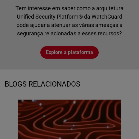
Tem interesse em saber como a arquitetura
Unified Security Platform® da WatchGuard
pode ajudar a atenuar as várias ameaças a
segurança relacionadas a esses recursos?
Explore a plataforma
BLOGS RELACIONADOS