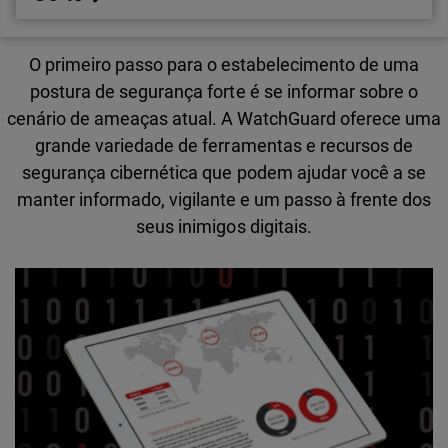
O primeiro passo para o estabelecimento de uma
postura de segurança forte é se informar sobre o
cenário de ameaças atual. A WatchGuard oferece uma
grande variedade de ferramentas e recursos de
segurança cibernética que podem ajudar você a se
manter informado, vigilante e um passo à frente dos
seus inimigos digitais.