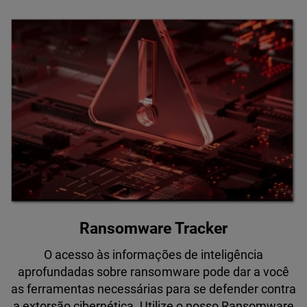
Ransomware Tracker
O acesso às informações de inteligência
aprofundadas sobre ransomware pode dar a você
as ferramentas necessárias para se defender contra
a extorsão cibernética. Utilize o nosso Ransomware