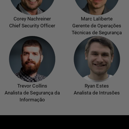
Corey Nachreiner
Marc Laliberte
Chief Security Officer
Gerente de Operações
Técnicas de Segurança
Trevor Collins
Ryan Estes
Analista de Segurança da
Analista de Intrusões
Informação