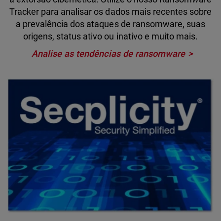
Tracker para analisar os dados mais recentes sobre
a prevalência dos ataques de ransomware, suas
origens, status ativo ou inativo e muito mais.
Analise as tendências de ransomware