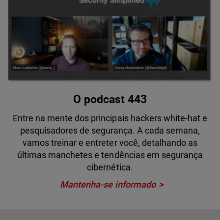
O podcast 443
Entre na mente dos principais hackers white-hat e
pesquisadores de segurança. A cada semana,
vamos treinar e entreter você, detalhando as
últimas manchetes e tendências em segurança
cibernética.
Mantenha-se informado