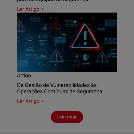
Ler Artigo
Artigo
Da Gestão de Vulnerabilidades às
Operações Contínuas de Segurança
Ler Artigo
Leia mais