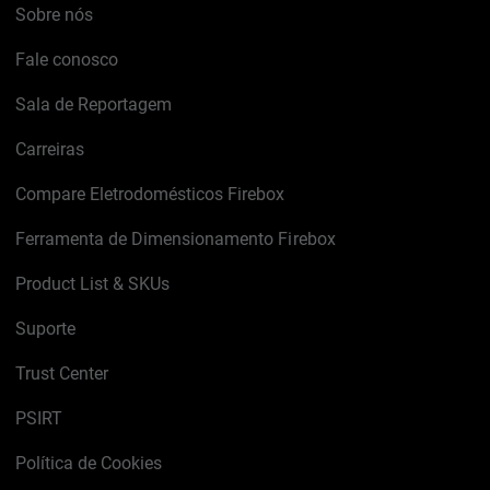
Sobre nós
Fale conosco
Sala de Reportagem
Carreiras
Compare Eletrodomésticos Firebox
Ferramenta de Dimensionamento Firebox
Product List & SKUs
Suporte
Trust Center
PSIRT
Política de Cookies