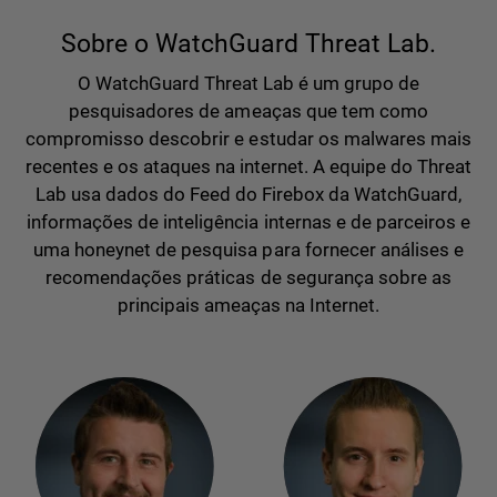
Sobre o WatchGuard Threat Lab.
O WatchGuard Threat Lab é um grupo de
pesquisadores de ameaças que tem como
compromisso descobrir e estudar os malwares mais
recentes e os ataques na internet. A equipe do Threat
Lab usa dados do Feed do Firebox da WatchGuard,
informações de inteligência internas e de parceiros e
uma honeynet de pesquisa para fornecer análises e
recomendações práticas de segurança sobre as
principais ameaças na Internet.