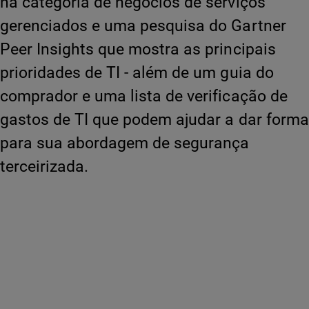
na categoria de negócios de serviços
gerenciados e uma pesquisa do Gartner
Peer Insights que mostra as principais
prioridades de TI - além de um guia do
comprador e uma lista de verificação de
gastos de TI que podem ajudar a dar forma
para sua abordagem de segurança
terceirizada.