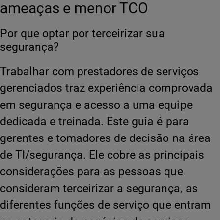
ameaças e menor TCO
Por que optar por terceirizar sua
segurança?
Trabalhar com prestadores de serviços
gerenciados traz experiência comprovada
em segurança e acesso a uma equipe
dedicada e treinada. Este guia é para
gerentes e tomadores de decisão na área
de TI/segurança. Ele cobre as principais
considerações para as pessoas que
consideram terceirizar a segurança, as
diferentes funções de serviço que entram