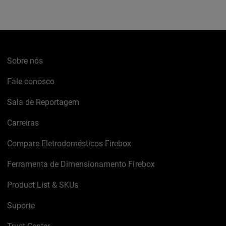
Sobre nós
Fale conosco
Sala de Reportagem
Carreiras
Compare Eletrodomésticos Firebox
Ferramenta de Dimensionamento Firebox
Product List & SKUs
Suporte