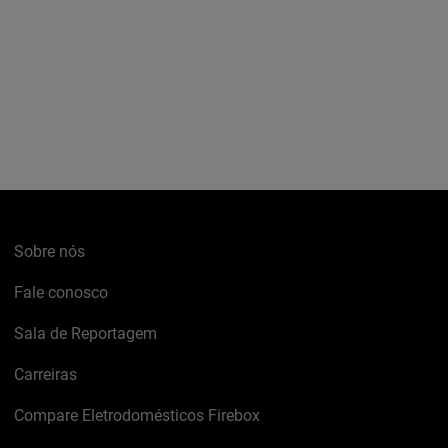
Sobre nós
Fale conosco
Sala de Reportagem
Carreiras
Compare Eletrodomésticos Firebox