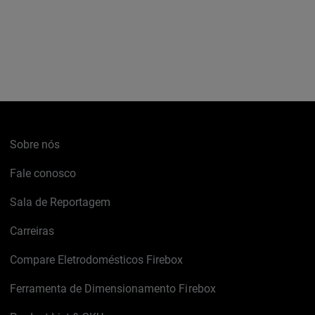
Sobre nós
Fale conosco
Sala de Reportagem
Carreiras
Compare Eletrodomésticos Firebox
Ferramenta de Dimensionamento Firebox