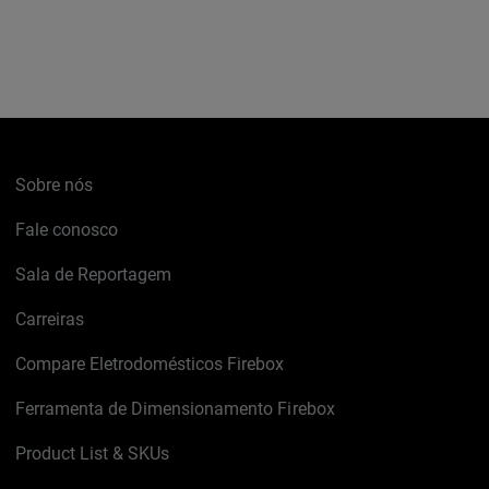
Sobre nós
Fale conosco
Sala de Reportagem
Carreiras
Compare Eletrodomésticos Firebox
Ferramenta de Dimensionamento Firebox
Product List & SKUs