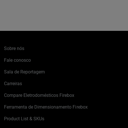
Sobre nós
Fale conosco
Sala de Reportagem
Carreiras
Compare Eletrodomésticos Firebox
Ferramenta de Dimensionamento Firebox
Product List & SKUs