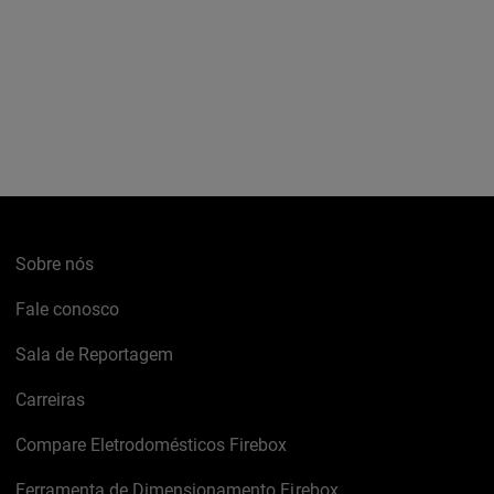
Sobre nós
Fale conosco
Sala de Reportagem
Carreiras
Compare Eletrodomésticos Firebox
Ferramenta de Dimensionamento Firebox