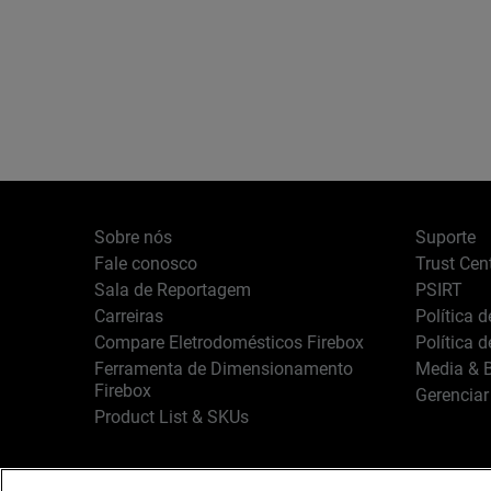
Sobre nós
Suporte
Fale conosco
Trust Cen
Sala de Reportagem
PSIRT
Carreiras
Política 
Compare Eletrodomésticos Firebox
Política 
Ferramenta de Dimensionamento
Media & B
Firebox
Gerenciar
Product List & SKUs