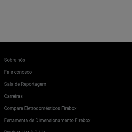
Sobre nós
Fale conosco
Sala de Reportagem
Carreiras
Compare Eletrodomésticos Firebox
Ferramenta de Dimensionamento Firebox