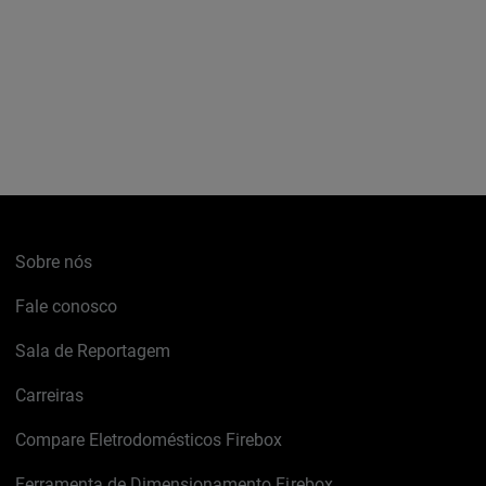
Sobre nós
Fale conosco
Sala de Reportagem
Carreiras
Compare Eletrodomésticos Firebox
Ferramenta de Dimensionamento Firebox