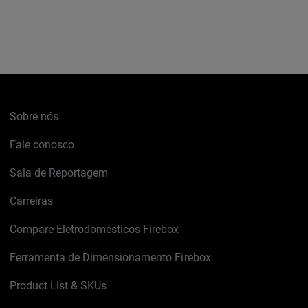
Sobre nós
Fale conosco
Sala de Reportagem
Carreiras
Compare Eletrodomésticos Firebox
Ferramenta de Dimensionamento Firebox
Product List & SKUs