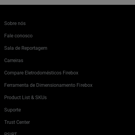
Sobre nós
Fale conosco
Sala de Reportagem
Carreiras
Compare Eletrodomésticos Firebox
Ferramenta de Dimensionamento Firebox
Product List & SKUs
Suporte
Trust Center
PSIRT