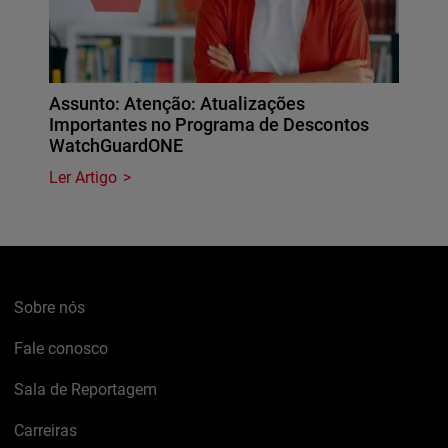
Assunto: Atenção: Atualizações
Importantes no Programa de Descontos
WatchGuardONE
Ler Artigo
Sobre nós
Fale conosco
Sala de Reportagem
Carreiras