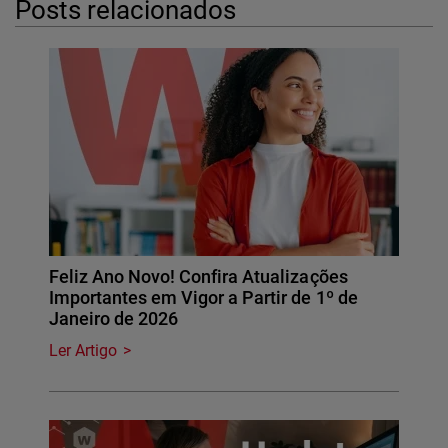
Posts relacionados
Feliz Ano Novo! Confira Atualizações
Importantes em Vigor a Partir de 1º de
Janeiro de 2026
Ler Artigo