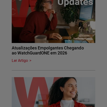
Atualizações Empolgantes Chegando
ao WatchGuardONE em 2026
Ler Artigo