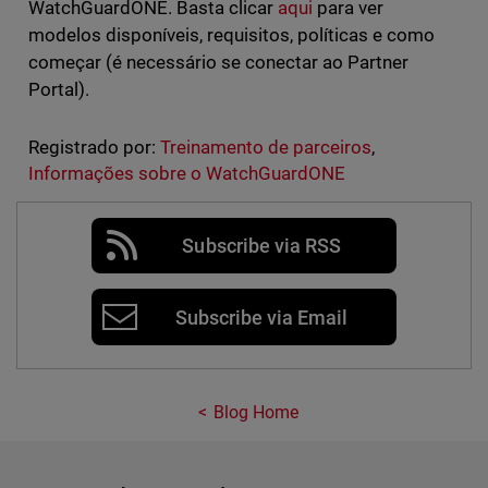
WatchGuardONE. Basta clicar
aqui
para ver
modelos disponíveis, requisitos, políticas e como
começar (é necessário se conectar ao Partner
Portal).
Registrado por:
Treinamento de parceiros
,
Informações sobre o WatchGuardONE
Subscribe via RSS
Subscribe via Email
Blog Home