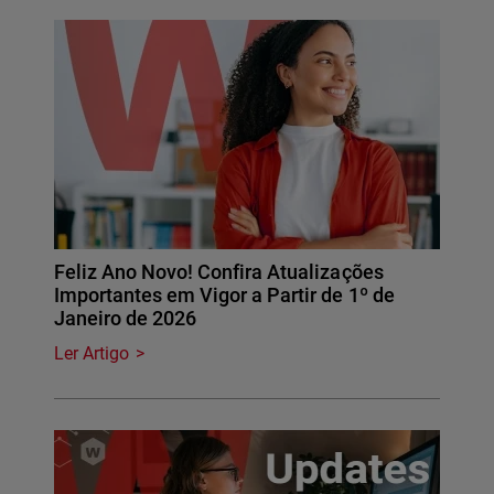
Feliz Ano Novo! Confira Atualizações
Importantes em Vigor a Partir de 1º de
Janeiro de 2026
Ler Artigo