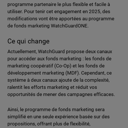
programme partenaire le plus flexible et facile à
utiliser. Pour tenir cet engagement en 2025, des
modifications vont être apportées au programme
de fonds marketing WatchGuardONE.
Ce qui change
Actuellement, WatchGuard propose deux canaux
pour accéder aux fonds marketing : les fonds de
marketing coopératif (Co-Op) et les fonds de
développement marketing (MDF). Cependant, ce
système à deux canaux ajoute de la complexité,
ralentit les efforts marketing et réduit vos
opportunités de mener des campagnes efficaces.
Ainsi, le programme de fonds marketing sera
simplifié en une seule expérience basée sur des
propositions, offrant plus de flexibilité,