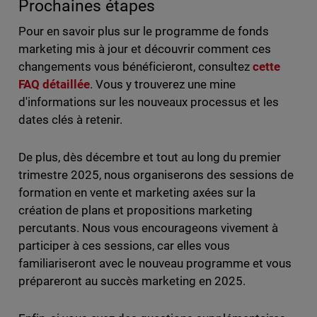
Prochaines étapes
Pour en savoir plus sur le programme de fonds
marketing mis à jour et découvrir comment ces
changements vous bénéficieront, consultez
cette
FAQ détaillée
. Vous y trouverez une mine
d'informations sur les nouveaux processus et les
dates clés à retenir.
De plus, dès décembre et tout au long du premier
trimestre 2025, nous organiserons des sessions de
formation en vente et marketing axées sur la
création de plans et propositions marketing
percutants. Nous vous encourageons vivement à
participer à ces sessions, car elles vous
familiariseront avec le nouveau programme et vous
prépareront au succès marketing en 2025.