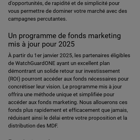
d'opportunités, de rapidité et de simplicité pour
vous permettre de dominer votre marché avec des
campagnes percutantes.
Un programme de fonds marketing
mis à jour pour 2025
À partir du 1er janvier 2025, les partenaires éligibles
de WatchGuardONE ayant un excellent plan
démontrant un solide retour sur investissement
(ROI) pourront accéder aux fonds nécessaires pour
concrétiser leur vision. Le programme mis à jour
offrira une méthode unique et simplifiée pour
accéder aux fonds marketing. Nous allouerons ces
fonds plus rapidement et efficacement que jamais,
réduisant ainsi le délai entre votre proposition et la
distribution des MDF.