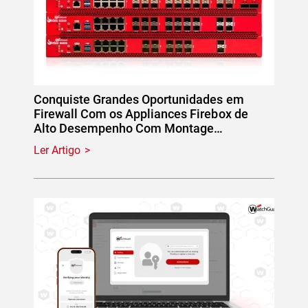
Conquiste Grandes Oportunidades em
Firewall Com os Appliances Firebox de
Alto Desempenho Com Montage…
Ler Artigo