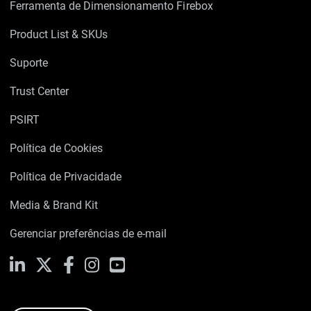
Ferramenta de Dimensionamento Firebox
Product List & SKUs
Suporte
Trust Center
PSIRT
Política de Cookies
Política de Privacidade
Media & Brand Kit
Gerenciar preferências de e-mail
LinkedIn
X
Facebook
Instagram
YouTube