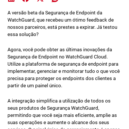
A versão beta da Segurança de Endpoint da
WatchGuard, que recebeu um ótimo feedback de
nossos parceiros, está prestes a expirar. Já testou
essa solução?
Agora, você pode obter as últimas inovações da
Segurança de Endpoint no WatchGuard Cloud.
Utilize a plataforma de segurança de endpoint para
implementar, gerenciar e monitorar tudo o que você
precisa para proteger os endpoints dos clientes a
partir de um painel único.
A integração simplifica a utilização de todos os
seus produtos de Segurança WatchGuard,
permitindo que você seja mais eficiente, amplie as
suas operações e aumente o alcance dos seus