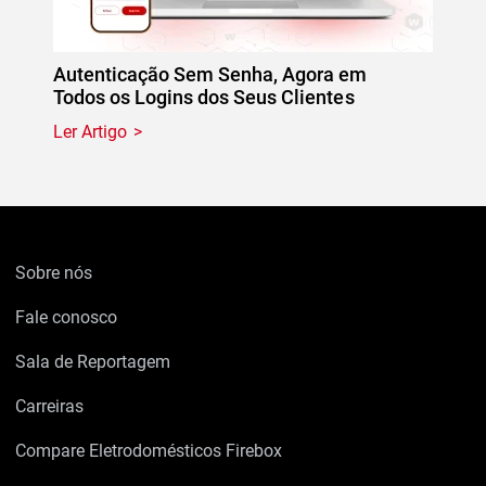
Autenticação Sem Senha, Agora em
Todos os Logins dos Seus Clientes
Ler Artigo
Sobre nós
Fale conosco
Sala de Reportagem
Carreiras
Compare Eletrodomésticos Firebox