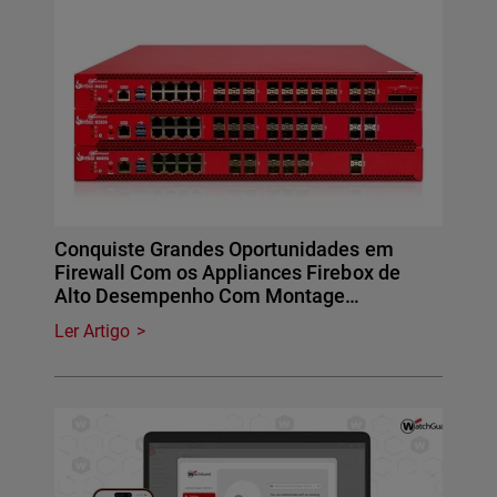
Conquiste Grandes Oportunidades em
Firewall Com os Appliances Firebox de
Alto Desempenho Com Montage…
Ler Artigo