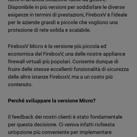
Disponibile in più versioni per soddisfare le diverse
esigenze in termini di prestazioni, FireboxV è l'ideale
per le aziende grandi e piccole che vogliono una
protezione di rete solida e scalabile.
FireboxV Micro è la versione più piccola ed
economica del FireboxV, una delle nostre appliance
firewall virtuali più popolari. Consente dunque di
fruire delle stesse eccellenti funzionalità di sicurezza
delle altre istanze FireboxV, ma a un costo più
contenuto.
Perché sviluppare la versione Micro?
Il feedback dei nostri clienti è stato fondamentale
per questa decisione. Ci veniva infatti richiesta
un'opzione più conveniente per implementare