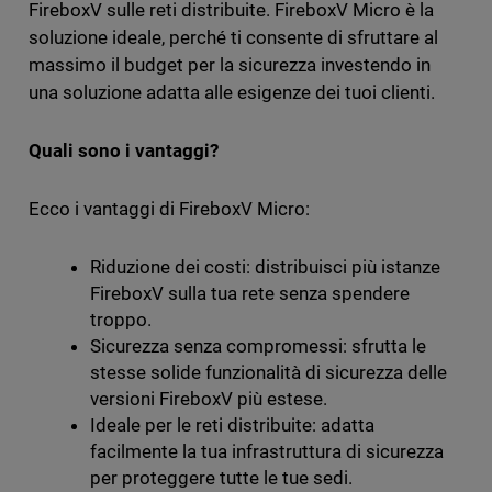
FireboxV sulle reti distribuite. FireboxV Micro è la
soluzione ideale, perché ti consente di sfruttare al
massimo il budget per la sicurezza investendo in
una soluzione adatta alle esigenze dei tuoi clienti.
Quali sono i vantaggi?
Ecco i vantaggi di FireboxV Micro:
Riduzione dei costi: distribuisci più istanze
FireboxV sulla tua rete senza spendere
troppo.
Sicurezza senza compromessi: sfrutta le
stesse solide funzionalità di sicurezza delle
versioni FireboxV più estese.
Ideale per le reti distribuite: adatta
facilmente la tua infrastruttura di sicurezza
per proteggere tutte le tue sedi.