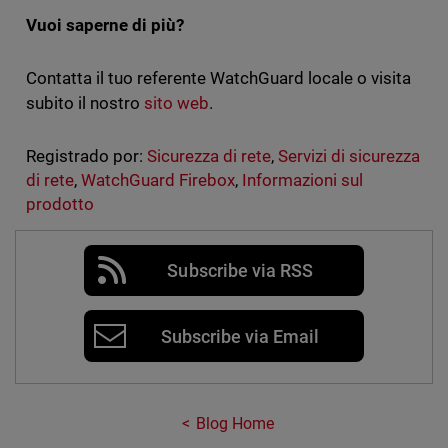
Vuoi saperne di più?
Contatta il tuo referente WatchGuard locale o visita
subito il nostro
sito web
.
Registrado por:
Sicurezza di rete
,
Servizi di sicurezza
di rete
,
WatchGuard Firebox
,
Informazioni sul
prodotto
Subscribe via RSS
Subscribe via Email
Blog Home