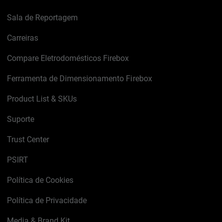
Sala de Reportagem
Carreiras
Compare Eletrodomésticos Firebox
Ferramenta de Dimensionamento Firebox
Product List & SKUs
Suporte
Trust Center
PSIRT
Política de Cookies
Política de Privacidade
Media & Brand Kit