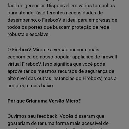
fácil de gerenciar. Disponível em vários tamanhos
para atender às diferentes necessidades de
desempenho, o FireboxV é ideal para empresas de
todos os portes que buscam proteção de rede
robusta e escalável.
O FireboxV Micro é a versão menor e mais
econômica do nosso popular appliance de firewall
virtual FireboxV. Isso significa que você pode
aproveitar os mesmos recursos de segurança de
alto nível das outras instâncias do FireboxV, mas a
um preço mais baixo.
Por que Criar uma Versão Micro?
Ouvimos seu feedback. Vocês disseram que
gostariam de ter uma forma mais acessível de