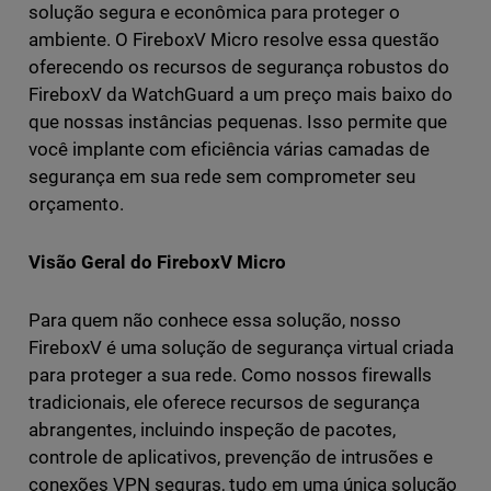
solução segura e econômica para proteger o
ambiente. O FireboxV Micro resolve essa questão
oferecendo os recursos de segurança robustos do
FireboxV da WatchGuard a um preço mais baixo do
que nossas instâncias pequenas. Isso permite que
você implante com eficiência várias camadas de
segurança em sua rede sem comprometer seu
orçamento.
Visão Geral do FireboxV Micro
Para quem não conhece essa solução, nosso
FireboxV é uma solução de segurança virtual criada
para proteger a sua rede. Como nossos firewalls
tradicionais, ele oferece recursos de segurança
abrangentes, incluindo inspeção de pacotes,
controle de aplicativos, prevenção de intrusões e
conexões VPN seguras, tudo em uma única solução