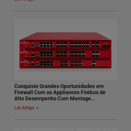
Conquiste Grandes Oportunidades em
Firewall Com os Appliances Firebox de
Alto Desempenho Com Montage…
Ler Artigo