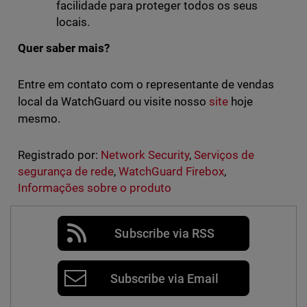
facilidade para proteger todos os seus
locais.
Quer saber mais?
Entre em contato com o representante de vendas
local da WatchGuard ou visite nosso
site
hoje
mesmo.
Registrado por:
Network Security
,
Serviços de
segurança de rede
,
WatchGuard Firebox
,
Informações sobre o produto
Subscribe via RSS
Subscribe via Email