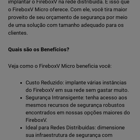
implantar o FireboxV na rede distribuída. É isso que
o FireboxV Micro oferece. Com ele, você tira maior
proveito de seu orçamento de segurança por meio
de uma solução com tamanho adequado para os
clientes.
Quais são os Benefícios?
Veja como o FireboxV Micro beneficia você:
Custo Reduzido: implante várias instâncias
do FireboxV em sua rede sem gastar muito.
Segurança Intransigente: tenha acesso aos
mesmos recursos de segurança robustos
encontrados em nossas opções maiores do
FireboxV.
Ideal para Redes Distribuídas: dimensione
sua infraestrutura de segurança com