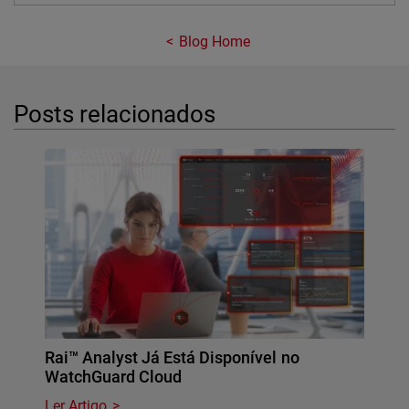
Blog Home
Posts relacionados
Rai™ Analyst Já Está Disponível no
WatchGuard Cloud
Ler Artigo