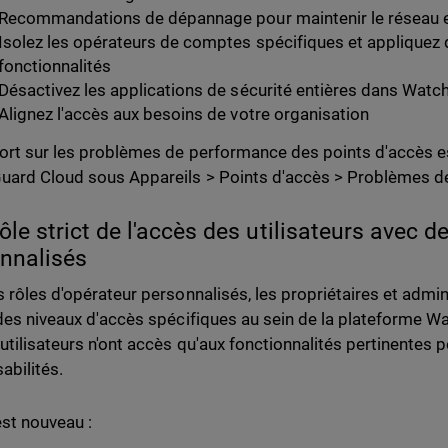
Recommandations de dépannage pour maintenir le réseau e
Isolez les opérateurs de comptes spécifiques et appliquez 
fonctionnalités
Désactivez les applications de sécurité entières dans Wat
Alignez l'accès aux besoins de votre organisation
ort sur les problèmes de performance des points d'accès e
ard Cloud sous Appareils > Points d'accès > Problèmes de
ôle strict de l'accès des utilisateurs avec d
nnalisés
s rôles d'opérateur personnalisés, les propriétaires et adm
 des niveaux d'accès spécifiques au sein de la plateforme 
 utilisateurs n'ont accès qu'aux fonctionnalités pertinentes p
abilités.
est nouveau :