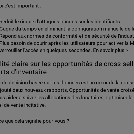
i c'est important :
Réduit le risque d'attaques basées sur les identifiants
Gagne du temps en éliminant la configuration manuelle de l
Répond aux normes de conformité et de sécurité de l'indust
Plus besoin de courir après les utilisateurs pour activer l
verrouiller l'accès en quelques secondes. En savoir plus >
lité claire sur les opportunités de cross sell
rts d'inventaire
e de décision basée sur les données est au cœur de la croi
jouté deux nouveaux rapports, Opportunités de vente croisé
s aider à suivre les allocations des locataires, optimiser la 
l de vente incitative.
ce que cela signifie pour vous ?