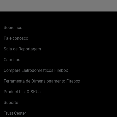
Sobre nós
Fale conosco
Sala de Reportagem
Carreiras
Compare Eletrodomésticos Firebox
Ferramenta de Dimensionamento Firebox
Product List & SKUs
Suporte
Trust Center