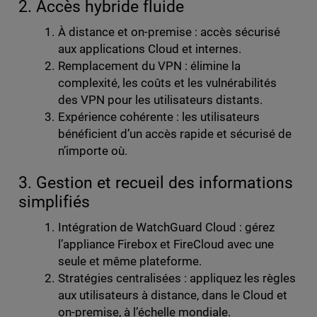
2. Accès hybride fluide
À distance et on-premise : accès sécurisé
aux applications Cloud et internes.
Remplacement du VPN : élimine la
complexité, les coûts et les vulnérabilités
des VPN pour les utilisateurs distants.
Expérience cohérente : les utilisateurs
bénéficient d’un accès rapide et sécurisé de
n’importe où.
3. Gestion et recueil des informations
simplifiés
Intégration de WatchGuard Cloud : gérez
l’appliance Firebox et FireCloud avec une
seule et même plateforme.
Stratégies centralisées : appliquez les règles
aux utilisateurs à distance, dans le Cloud et
on-premise, à l’échelle mondiale.