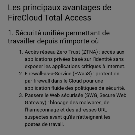
Les principaux avantages de
FireCloud Total Access
1. Sécurité unifiée permettant de
travailler depuis n’importe où
Accès réseau Zero Trust (ZTNA) : accès aux
applications privées basé sur l’identité sans
exposer les applications critiques à Internet.
Firewall-as-a-Service (FWaaS) : protection
par firewall dans le Cloud pour une
application fluide des politiques de sécurité.
Passerelle Web sécurisée (SWG, Secure Web
Gateway) : blocage des malwares, de
l’hameçonnage et des adresses URL
suspectes avant qu’ils n’atteignent les
postes de travail.