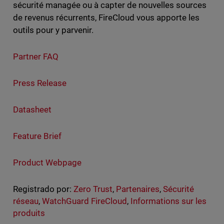
sécurité managée ou à capter de nouvelles sources
de revenus récurrents, FireCloud vous apporte les
outils pour y parvenir.
Partner FAQ
Press Release
Datasheet
Feature Brief
Product Webpage
Registrado por:
Zero Trust
,
Partenaires
,
Sécurité
réseau
,
WatchGuard FireCloud
,
Informations sur les
produits