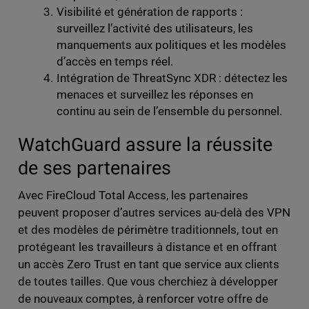
Visibilité et génération de rapports :
surveillez l’activité des utilisateurs, les
manquements aux politiques et les modèles
d’accès en temps réel.
Intégration de ThreatSync XDR : détectez les
menaces et surveillez les réponses en
continu au sein de l’ensemble du personnel.
WatchGuard assure la réussite
de ses partenaires
Avec FireCloud Total Access, les partenaires
peuvent proposer d’autres services au-delà des VPN
et des modèles de périmètre traditionnels, tout en
protégeant les travailleurs à distance et en offrant
un accès Zero Trust en tant que service aux clients
de toutes tailles. Que vous cherchiez à développer
de nouveaux comptes, à renforcer votre offre de