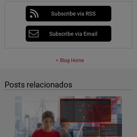
Subscribe via RSS
Subscribe via Email
Blog Home
Posts relacionados