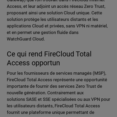
Access, et leur adjoint un accès réseau Zero Trust,
proposant ainsi une solution Cloud unique. Cette
solution protège les utilisateurs distants et les
applications Cloud et privées, sans VPN ni matériel,
et en permet une gestion fluide dans
WatchGuard Cloud.
Ce qui rend FireCloud Total
Access opportun
Pour les fournisseurs de services managés (MSP),
FireCloud Total Access représente une opportunité
importante de fournir des services Zero Trust de
nouvelle génération. Contrairement aux
solutions SASE et SSE spécialisées ou aux VPN pour
les utilisateurs distants, FireCloud Total Access
fournit une plateforme unique permettant de