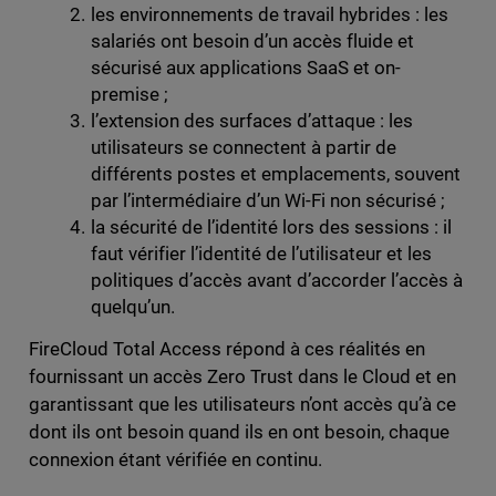
les environnements de travail hybrides : les
salariés ont besoin d’un accès fluide et
sécurisé aux applications SaaS et on-
premise ;
l’extension des surfaces d’attaque : les
utilisateurs se connectent à partir de
différents postes et emplacements, souvent
par l’intermédiaire d’un Wi-Fi non sécurisé ;
la sécurité de l’identité lors des sessions : il
faut vérifier l’identité de l’utilisateur et les
politiques d’accès avant d’accorder l’accès à
quelqu’un.
FireCloud Total Access répond à ces réalités en
fournissant un accès Zero Trust dans le Cloud et en
garantissant que les utilisateurs n’ont accès qu’à ce
dont ils ont besoin quand ils en ont besoin, chaque
connexion étant vérifiée en continu.