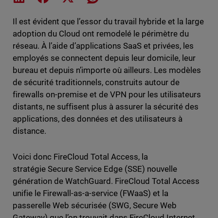
Il est évident que l’essor du travail hybride et la large
adoption du Cloud ont remodelé le périmètre du
réseau. À l’aide d’applications SaaS et privées, les
employés se connectent depuis leur domicile, leur
bureau et depuis n’importe où ailleurs. Les modèles
de sécurité traditionnels, construits autour de
firewalls on-premise et de VPN pour les utilisateurs
distants, ne suffisent plus à assurer la sécurité des
applications, des données et des utilisateurs à
distance.
Voici donc FireCloud Total Access, la
stratégie Secure Service Edge (SSE) nouvelle
génération de WatchGuard. FireCloud Total Access
unifie le Firewall-as-a-service (FWaaS) et la
passerelle Web sécurisée (SWG, Secure Web
Gateway) que l’on trouvait dans FireCloud Internet