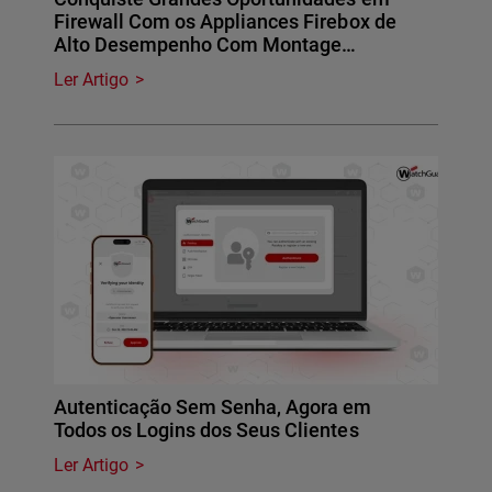
Firewall Com os Appliances Firebox de
Alto Desempenho Com Montage…
Ler Artigo
Autenticação Sem Senha, Agora em
Todos os Logins dos Seus Clientes
Ler Artigo