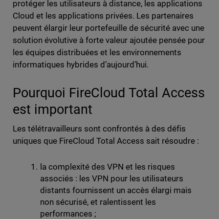
protéger les utilisateurs à distance, les applications
Cloud et les applications privées. Les partenaires
peuvent élargir leur portefeuille de sécurité avec une
solution évolutive à forte valeur ajoutée pensée pour
les équipes distribuées et les environnements
informatiques hybrides d’aujourd’hui.
Pourquoi FireCloud Total Access
est important
Les télétravailleurs sont confrontés à des défis
uniques que FireCloud Total Access sait résoudre :
la complexité des VPN et les risques
associés : les VPN pour les utilisateurs
distants fournissent un accès élargi mais
non sécurisé, et ralentissent les
performances ;